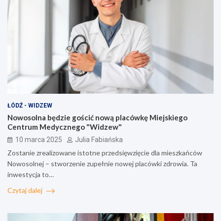
ŁÓDŹ - WIDZEW
Nowosolna będzie gościć nową placówkę Miejskiego
Centrum Medycznego "Widzew"
10 marca 2025
Julia Fabiańska
Zostanie zrealizowane istotne przedsięwzięcie dla mieszkańców
Nowosolnej – stworzenie zupełnie nowej placówki zdrowia. Ta
inwestycja to…
Czytaj dalej