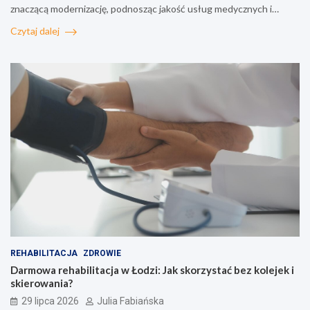
znaczącą modernizację, podnosząc jakość usług medycznych i…
Czytaj dalej
REHABILITACJA
ZDROWIE
Darmowa rehabilitacja w Łodzi: Jak skorzystać bez kolejek i
skierowania?
29 lipca 2026
Julia Fabiańska