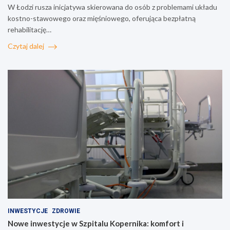
W Łodzi rusza inicjatywa skierowana do osób z problemami układu
kostno-stawowego oraz mięśniowego, oferująca bezpłatną
rehabilitację…
Czytaj dalej
INWESTYCJE
ZDROWIE
Nowe inwestycje w Szpitalu Kopernika: komfort i