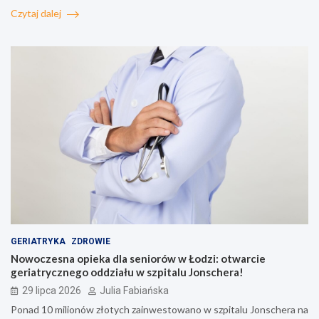
Czytaj dalej
GERIATRYKA
ZDROWIE
Nowoczesna opieka dla seniorów w Łodzi: otwarcie
geriatrycznego oddziału w szpitalu Jonschera!
29 lipca 2026
Julia Fabiańska
Ponad 10 milionów złotych zainwestowano w szpitalu Jonschera na