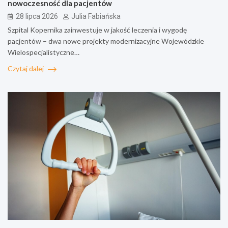
nowoczesność dla pacjentów
28 lipca 2026
Julia Fabiańska
Szpital Kopernika zainwestuje w jakość leczenia i wygodę
pacjentów – dwa nowe projekty modernizacyjne Wojewódzkie
Wielospecjalistyczne…
Czytaj dalej