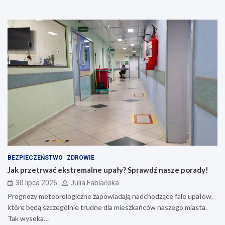
BEZPIECZEŃSTWO
ZDROWIE
Jak przetrwać ekstremalne upały? Sprawdź nasze porady!
30 lipca 2026
Julia Fabiańska
Prognozy meteorologiczne zapowiadają nadchodzące fale upałów,
które będą szczególnie trudne dla mieszkańców naszego miasta.
Tak wysoka…