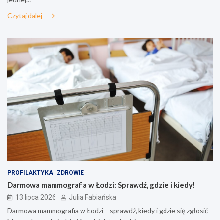
Czytaj dalej
PROFILAKTYKA
ZDROWIE
Darmowa mammografia w Łodzi: Sprawdź, gdzie i kiedy!
13 lipca 2026
Julia Fabiańska
Darmowa mammografia w Łodzi – sprawdź, kiedy i gdzie się zgłosić