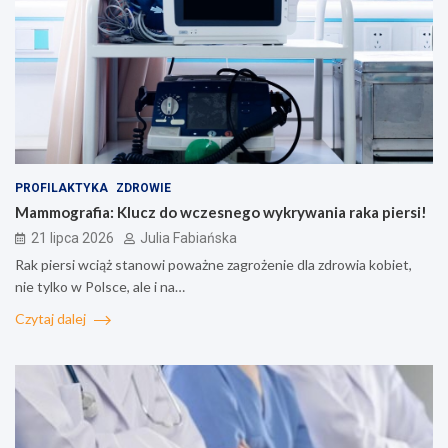
PROFILAKTYKA
ZDROWIE
Mammografia: Klucz do wczesnego wykrywania raka piersi!
21 lipca 2026
Julia Fabiańska
Rak piersi wciąż stanowi poważne zagrożenie dla zdrowia kobiet,
nie tylko w Polsce, ale i na…
Czytaj dalej