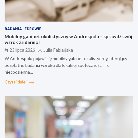
BADANIA
ZDROWIE
Mobilny gabinet okulistyczny w Andrespolu – sprawdź swój
wzrok za darmo!
23 lipca 2026
Julia Fabiańska
W Andrespolu pojawi się mobilny gabinet okulistyczny, oferujący
bezpłatne badania wzroku dla lokalnej społeczności. To
niecodzienna…
Czytaj dalej