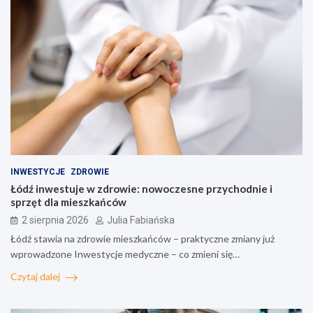
INWESTYCJE
ZDROWIE
Łódź inwestuje w zdrowie: nowoczesne przychodnie i
sprzęt dla mieszkańców
2 sierpnia 2026
Julia Fabiańska
Łódź stawia na zdrowie mieszkańców – praktyczne zmiany już
wprowadzone Inwestycje medyczne – co zmieni się…
Czytaj dalej