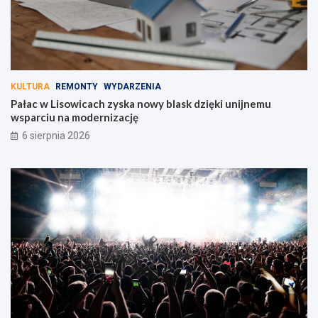
KULTURA
REMONTY
WYDARZENIA
Pałac w Lisowicach zyska nowy blask dzięki unijnemu
wsparciu na modernizację
6 sierpnia 2026