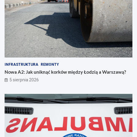
INFRASTRUKTURA
REMONTY
Nowa A2: Jak uniknąć korków między Łodzią a Warszawą?
5 sierpnia 2026