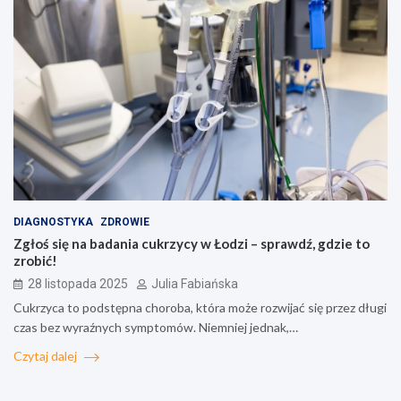
DIAGNOSTYKA
ZDROWIE
Zgłoś się na badania cukrzycy w Łodzi – sprawdź, gdzie to
zrobić!
28 listopada 2025
Julia Fabiańska
Cukrzyca to podstępna choroba, która może rozwijać się przez długi
czas bez wyraźnych symptomów. Niemniej jednak,…
Czytaj dalej