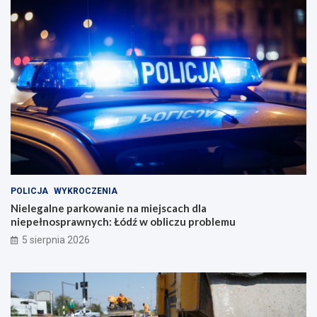
POLICJA
WYKROCZENIA
Nielegalne parkowanie na miejscach dla
niepełnosprawnych: Łódź w obliczu problemu
5 sierpnia 2026