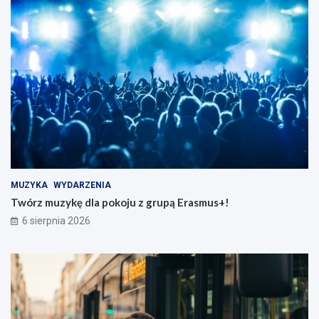
MUZYKA
WYDARZENIA
Twórz muzykę dla pokoju z grupą Erasmus+!
6 sierpnia 2026