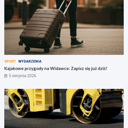
SPORT
WYDARZENIA
Kajakowe przygody na Widawce: Zapisz się już dziś!
5 sierpnia 2026