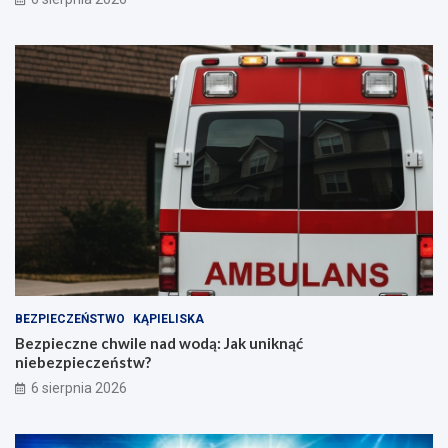
BEZPIECZEŃSTWO
KĄPIELISKA
Bezpieczne chwile nad wodą: Jak uniknąć
niebezpieczeństw?
6 sierpnia 2026