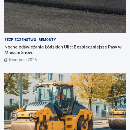
BEZPIECZEŃSTWO
REMONTY
Nocne odświeżanie Łódzkich Ulic: Bezpieczniejsze Pasy w
Mieście Snów!
5 sierpnia 2026