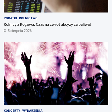
PODATKI
ROLNICTWO
Rolnicy z Rogowa: Czas na zwrot akcyzy za paliwo!
5 sierpnia 2026
KONCERTY
WYDARZENIA