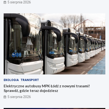
5 sierpnia 2026
EKOLOGIA
TRANSPORT
Elektryczne autobusy MPK Łódź z nowymi trasami!
Sprawdź, gdzie teraz dojedziesz
5 sierpnia 2026