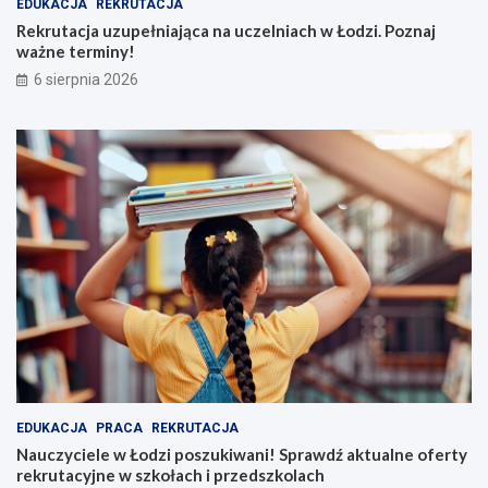
EDUKACJA
REKRUTACJA
Rekrutacja uzupełniająca na uczelniach w Łodzi. Poznaj
ważne terminy!
6 sierpnia 2026
EDUKACJA
PRACA
REKRUTACJA
Nauczyciele w Łodzi poszukiwani! Sprawdź aktualne oferty
rekrutacyjne w szkołach i przedszkolach