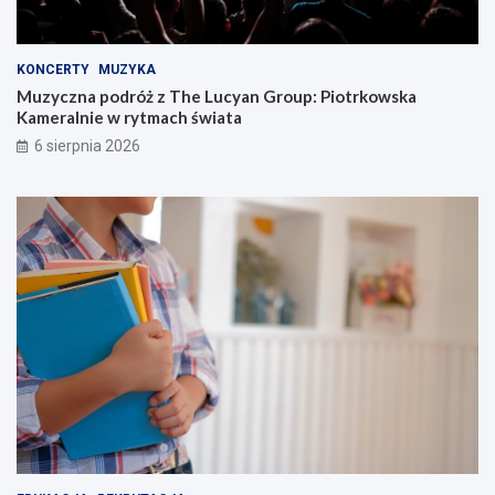
KONCERTY
MUZYKA
Muzyczna podróż z The Lucyan Group: Piotrkowska
Kameralnie w rytmach świata
6 sierpnia 2026