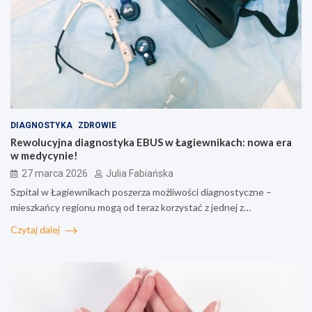
DIAGNOSTYKA
ZDROWIE
Rewolucyjna diagnostyka EBUS w Łagiewnikach: nowa era
w medycynie!
27 marca 2026
Julia Fabiańska
Szpital w Łagiewnikach poszerza możliwości diagnostyczne –
mieszkańcy regionu mogą od teraz korzystać z jednej z…
Czytaj dalej