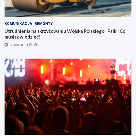
KOMUNIKACJA
REMONTY
Utrudnienia na skrzyżowaniu Wojska Polskiego i Palki: Co
musisz wiedzieć?
5 sierpnia 2026