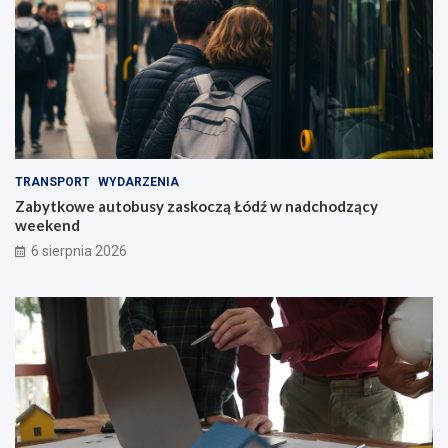
TRANSPORT
WYDARZENIA
Zabytkowe autobusy zaskoczą Łódź w nadchodzący
weekend
6 sierpnia 2026