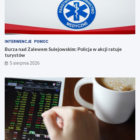
INTERWENCJE
POMOC
Burza nad Zalewem Sulejowskim: Policja w akcji ratuje
turystów
5 sierpnia 2026