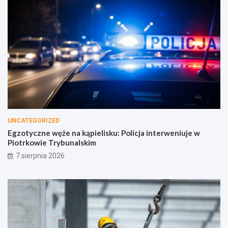
UNCATEGORIZED
Egzotyczne węże na kąpielisku: Policja interweniuje w
Piotrkowie Trybunalskim
7 sierpnia 2026