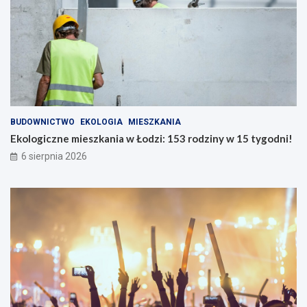
BUDOWNICTWO
EKOLOGIA
MIESZKANIA
Ekologiczne mieszkania w Łodzi: 153 rodziny w 15 tygodni!
6 sierpnia 2026