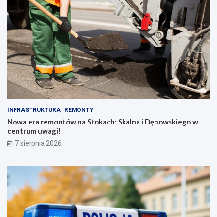
INFRASTRUKTURA
REMONTY
Nowa era remontów na Stokach: Skalna i Dębowskiego w
centrum uwagi!
7 sierpnia 2026