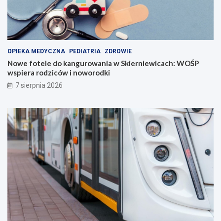
OPIEKA MEDYCZNA
PEDIATRIA
ZDROWIE
Nowe fotele do kangurowania w Skierniewicach: WOŚP
wspiera rodziców i noworodki
7 sierpnia 2026