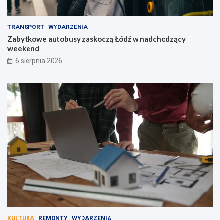
TRANSPORT
WYDARZENIA
Zabytkowe autobusy zaskoczą Łódź w nadchodzący
weekend
6 sierpnia 2026
KULTURA
REMONTY
WYDARZENIA