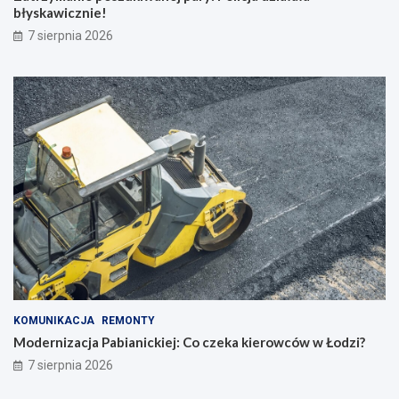
błyskawicznie!
7 sierpnia 2026
KOMUNIKACJA
REMONTY
Modernizacja Pabianickiej: Co czeka kierowców w Łodzi?
7 sierpnia 2026