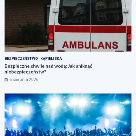
BEZPIECZEŃSTWO
KĄPIELISKA
Bezpieczne chwile nad wodą: Jak uniknąć
niebezpieczeństw?
6 sierpnia 2026