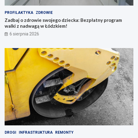
PROFILAKTYKA
ZDROWIE
Zadbaj o zdrowie swojego dziecka: Bezpłatny program
walki z nadwagą w Łódzkiem!
6 sierpnia 2026
DROGI
INFRASTRUKTURA
REMONTY