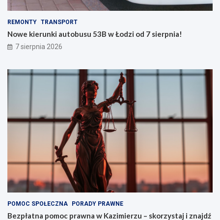
REMONTY
TRANSPORT
Nowe kierunki autobusu 53B w Łodzi od 7 sierpnia!
7 sierpnia 2026
POMOC SPOŁECZNA
PORADY PRAWNE
Bezpłatna pomoc prawna w Kazimierzu – skorzystaj i znajdź