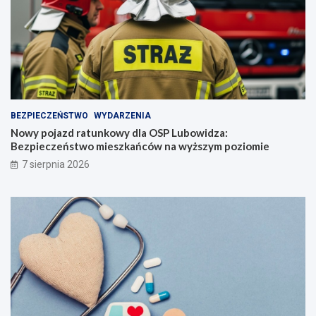
BEZPIECZEŃSTWO
WYDARZENIA
Nowy pojazd ratunkowy dla OSP Lubowidza:
Bezpieczeństwo mieszkańców na wyższym poziomie
7 sierpnia 2026