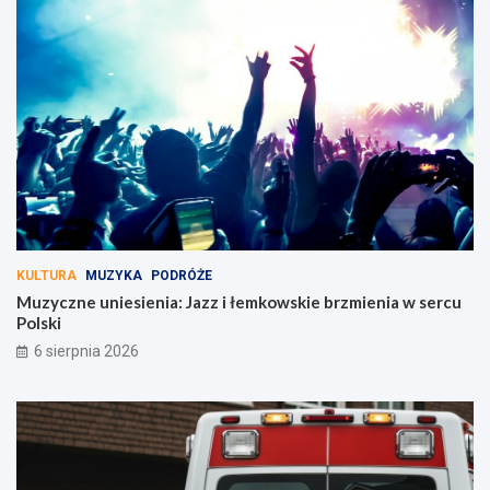
KULTURA
MUZYKA
PODRÓŻE
Muzyczne uniesienia: Jazz i łemkowskie brzmienia w sercu
Polski
6 sierpnia 2026