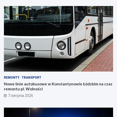
REMONTY
TRANSPORT
Nowe linie autobusowe w Konstantynowie Łódzkim na czas
remontu pl. Wolności
7 sierpnia 2026