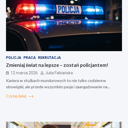
POLICJA
PRACA
REKRUTACJA
Zmieniaj świat na lepsze – zostań policjantem!
12 marca 2026
Julia Fabiańska
Kariera w służbach mundurowych to nie tylko codzienne
obowiązki, ale przede wszystkim pasja i zaangażowanie na…
Czytaj dalej