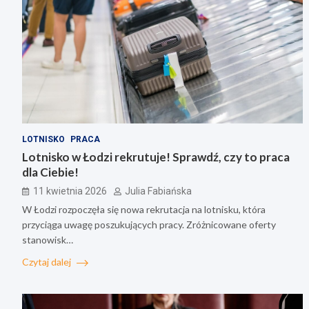
LOTNISKO
PRACA
Lotnisko w Łodzi rekrutuje! Sprawdź, czy to praca
dla Ciebie!
11 kwietnia 2026
Julia Fabiańska
W Łodzi rozpoczęła się nowa rekrutacja na lotnisku, która
przyciąga uwagę poszukujących pracy. Zróżnicowane oferty
stanowisk…
Czytaj dalej