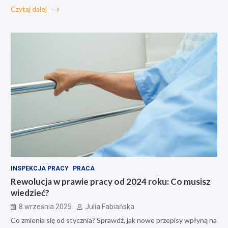
Czytaj dalej
INSPEKCJA PRACY
PRACA
Rewolucja w prawie pracy od 2024 roku: Co musisz
wiedzieć?
8 września 2025
Julia Fabiańska
Co zmienia się od stycznia? Sprawdź, jak nowe przepisy wpłyną na