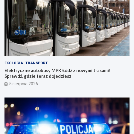
EKOLOGIA
TRANSPORT
Elektryczne autobusy MPK Łódź z nowymi trasami!
Sprawdź, gdzie teraz dojedziesz
5 sierpnia 2026