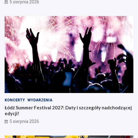
5 sierpnia 2026
KONCERTY
WYDARZENIA
Łódź Summer Festival 2027: Daty i szczegóły nadchodzącej
edycji!
5 sierpnia 2026