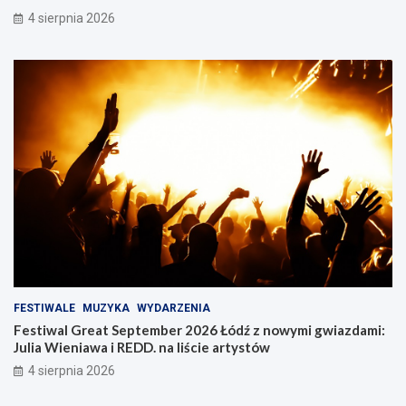
4 sierpnia 2026
FESTIWALE
MUZYKA
WYDARZENIA
Festiwal Great September 2026 Łódź z nowymi gwiazdami:
Julia Wieniawa i REDD. na liście artystów
4 sierpnia 2026