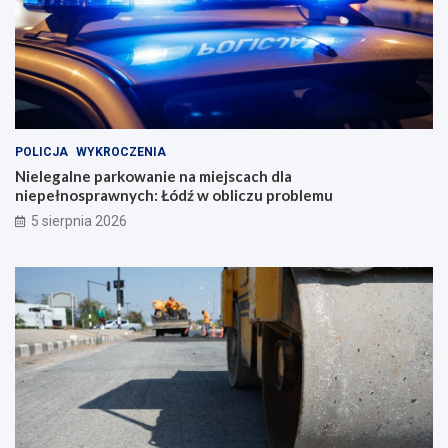
POLICJA
WYKROCZENIA
Nielegalne parkowanie na miejscach dla
niepełnosprawnych: Łódź w obliczu problemu
5 sierpnia 2026