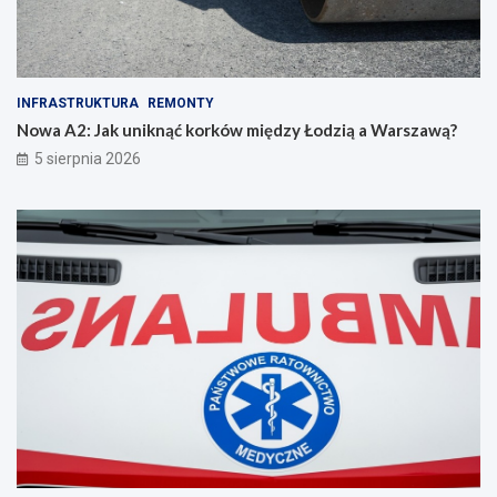
INFRASTRUKTURA
REMONTY
Nowa A2: Jak uniknąć korków między Łodzią a Warszawą?
5 sierpnia 2026