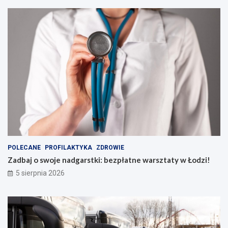
POLECANE
PROFILAKTYKA
ZDROWIE
Zadbaj o swoje nadgarstki: bezpłatne warsztaty w Łodzi!
5 sierpnia 2026