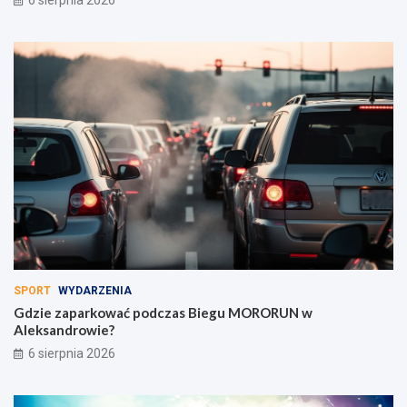
SPORT
WYDARZENIA
Gdzie zaparkować podczas Biegu MORORUN w
Aleksandrowie?
6 sierpnia 2026