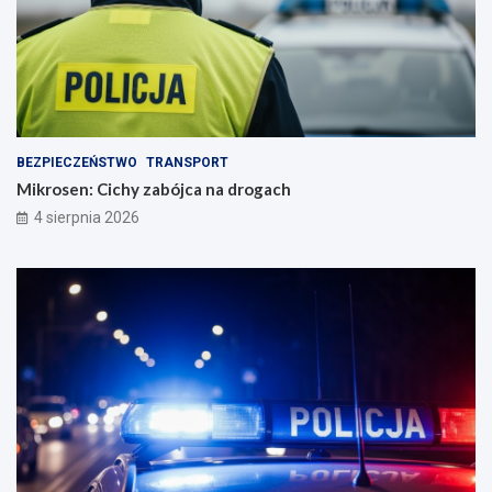
BEZPIECZEŃSTWO
TRANSPORT
Mikrosen: Cichy zabójca na drogach
4 sierpnia 2026