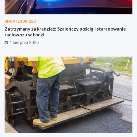
UNCATEGORIZED
Zatrzymany za kradzież: Szaleńczy pościg i staranowanie
radiowozu w Łodzi
4 sierpnia 2026