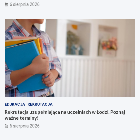
6 sierpnia 2026
EDUKACJA
REKRUTACJA
Rekrutacja uzupełniająca na uczelniach w Łodzi. Poznaj
ważne terminy!
6 sierpnia 2026