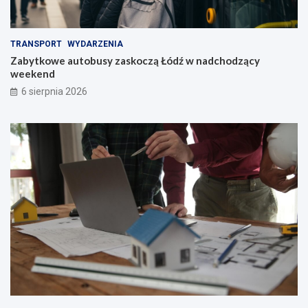
TRANSPORT
WYDARZENIA
Zabytkowe autobusy zaskoczą Łódź w nadchodzący
weekend
6 sierpnia 2026