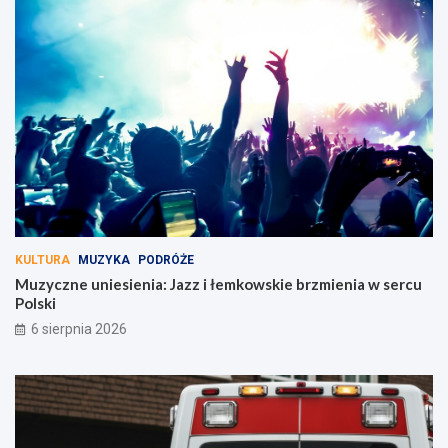
KULTURA
MUZYKA
PODRÓŻE
Muzyczne uniesienia: Jazz i łemkowskie brzmienia w sercu
Polski
6 sierpnia 2026