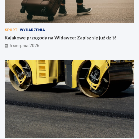
SPORT
WYDARZENIA
Kajakowe przygody na Widawce: Zapisz się już dziś!
5 sierpnia 2026