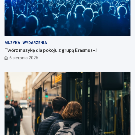
MUZYKA
WYDARZENIA
Twórz muzykę dla pokoju z grupą Erasmus+!
6 sierpnia 2026