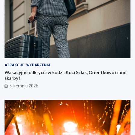
ATRAKCJE
WYDARZENIA
Wakacyjne odkrycia w Łodzi: Koci Szlak, Orientkowo i inne
skarby!
5 sierpnia 2026