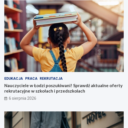
EDUKACJA
PRACA
REKRUTACJA
Nauczyciele w Łodzi poszukiwani! Sprawdź aktualne oferty
rekrutacyjne w szkołach i przedszkolach
6 sierpnia 2026