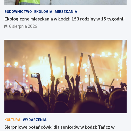
BUDOWNICTWO
EKOLOGIA
MIESZKANIA
Ekologiczne mieszkania w Łodzi: 153 rodziny w 15 tygodni!
6 sierpnia 2026
KULTURA
WYDARZENIA
Sierpniowe potańcówki dla seniorów w Łodzi: Tańcz w