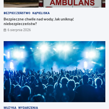
BEZPIECZEŃSTWO
KĄPIELISKA
Bezpieczne chwile nad wodą: Jak uniknąć
niebezpieczeństw?
6 sierpnia 2026
MUZYKA
WYDARZENIA