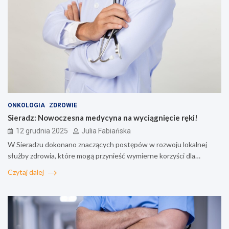
ONKOLOGIA
ZDROWIE
Sieradz: Nowoczesna medycyna na wyciągnięcie ręki!
12 grudnia 2025
Julia Fabiańska
W Sieradzu dokonano znaczących postępów w rozwoju lokalnej
służby zdrowia, które mogą przynieść wymierne korzyści dla…
Czytaj dalej