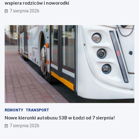
wspiera rodziców i noworodki
7 sierpnia 2026
REMONTY
TRANSPORT
Nowe kierunki autobusu 53B w Łodzi od 7 sierpnia!
7 sierpnia 2026