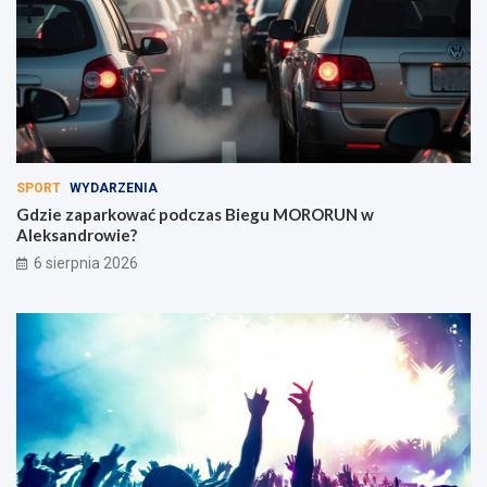
SPORT
WYDARZENIA
Gdzie zaparkować podczas Biegu MORORUN w
Aleksandrowie?
6 sierpnia 2026