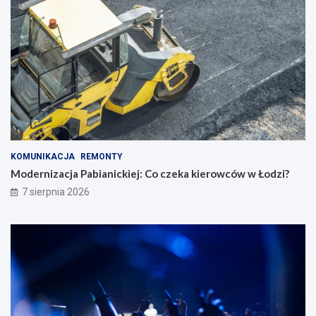
KOMUNIKACJA
REMONTY
Modernizacja Pabianickiej: Co czeka kierowców w Łodzi?
7 sierpnia 2026