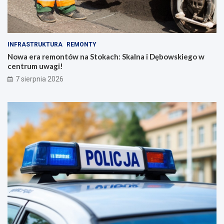
INFRASTRUKTURA
REMONTY
Nowa era remontów na Stokach: Skalna i Dębowskiego w
centrum uwagi!
7 sierpnia 2026