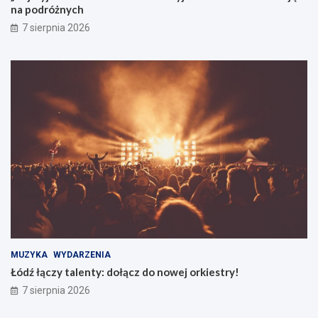
na podróżnych
7 sierpnia 2026
MUZYKA
WYDARZENIA
Łódź łączy talenty: dołącz do nowej orkiestry!
7 sierpnia 2026