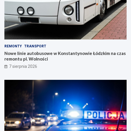
REMONTY
TRANSPORT
Nowe linie autobusowe w Konstantynowie Łódzkim na czas
remontu pl. Wolności
7 sierpnia 2026