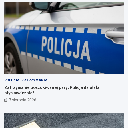
POLICJA
ZATRZYMANIA
Zatrzymanie poszukiwanej pary: Policja działała
błyskawicznie!
7 sierpnia 2026