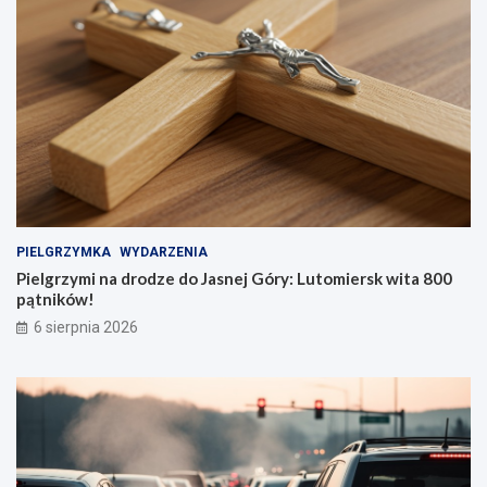
PIELGRZYMKA
WYDARZENIA
Pielgrzymi na drodze do Jasnej Góry: Lutomiersk wita 800
pątników!
6 sierpnia 2026