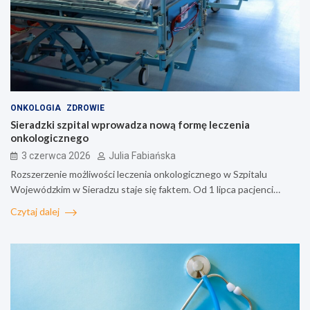
ONKOLOGIA
ZDROWIE
Sieradzki szpital wprowadza nową formę leczenia
onkologicznego
3 czerwca 2026
Julia Fabiańska
Rozszerzenie możliwości leczenia onkologicznego w Szpitalu
Wojewódzkim w Sieradzu staje się faktem. Od 1 lipca pacjenci…
Czytaj dalej