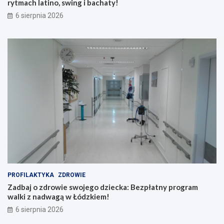
rytmach latino, swing i bachaty!
6 sierpnia 2026
PROFILAKTYKA
ZDROWIE
Zadbaj o zdrowie swojego dziecka: Bezpłatny program
walki z nadwagą w Łódzkiem!
6 sierpnia 2026