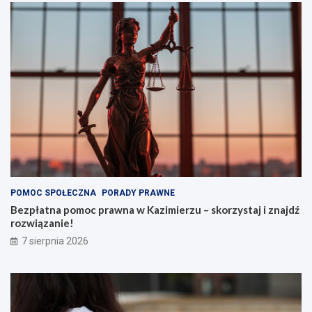
POMOC SPOŁECZNA
PORADY PRAWNE
Bezpłatna pomoc prawna w Kazimierzu – skorzystaj i znajdź
rozwiązanie!
7 sierpnia 2026