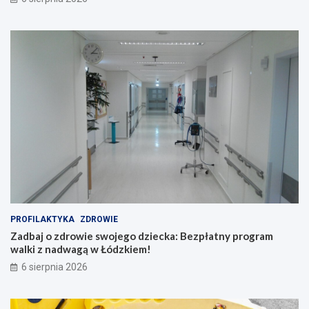
PROFILAKTYKA
ZDROWIE
Zadbaj o zdrowie swojego dziecka: Bezpłatny program
walki z nadwagą w Łódzkiem!
6 sierpnia 2026