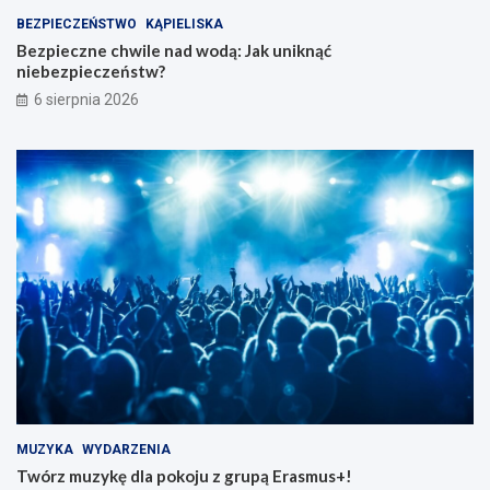
BEZPIECZEŃSTWO
KĄPIELISKA
Bezpieczne chwile nad wodą: Jak uniknąć
niebezpieczeństw?
6 sierpnia 2026
MUZYKA
WYDARZENIA
Twórz muzykę dla pokoju z grupą Erasmus+!