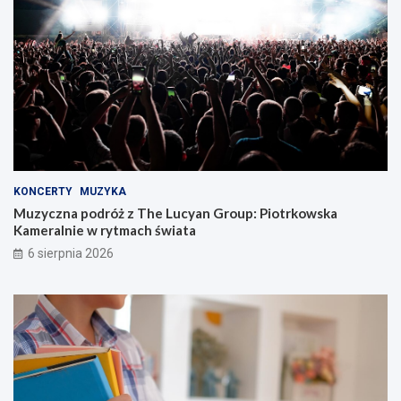
KONCERTY
MUZYKA
Muzyczna podróż z The Lucyan Group: Piotrkowska
Kameralnie w rytmach świata
6 sierpnia 2026