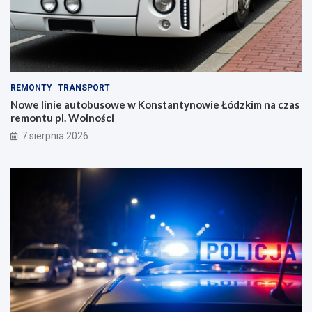
REMONTY
TRANSPORT
Nowe linie autobusowe w Konstantynowie Łódzkim na czas
remontu pl. Wolności
7 sierpnia 2026