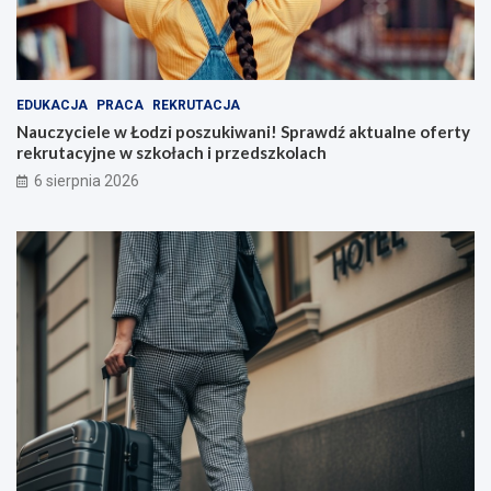
EDUKACJA
PRACA
REKRUTACJA
Nauczyciele w Łodzi poszukiwani! Sprawdź aktualne oferty
rekrutacyjne w szkołach i przedszkolach
6 sierpnia 2026