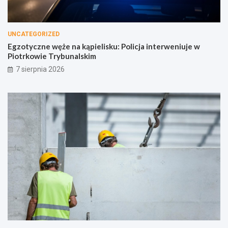
UNCATEGORIZED
Egzotyczne węże na kąpielisku: Policja interweniuje w
Piotrkowie Trybunalskim
7 sierpnia 2026