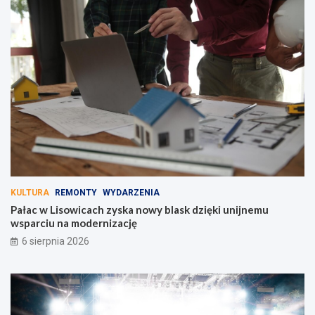
KULTURA
REMONTY
WYDARZENIA
Pałac w Lisowicach zyska nowy blask dzięki unijnemu
wsparciu na modernizację
6 sierpnia 2026