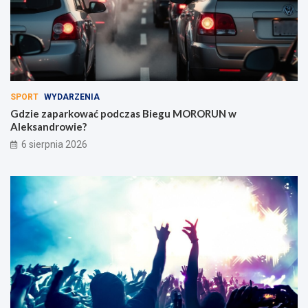
SPORT
WYDARZENIA
Gdzie zaparkować podczas Biegu MORORUN w
Aleksandrowie?
6 sierpnia 2026