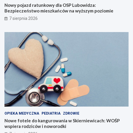
Nowy pojazd ratunkowy dla OSP Lubowidza:
Bezpieczeństwo mieszkańców na wyższym poziomie
7 sierpnia 2026
OPIEKA MEDYCZNA
PEDIATRIA
ZDROWIE
Nowe fotele do kangurowania w Skierniewicach: WOŚP
wspiera rodziców i noworodki