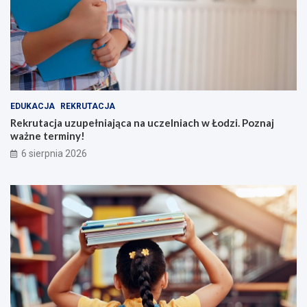
EDUKACJA
REKRUTACJA
Rekrutacja uzupełniająca na uczelniach w Łodzi. Poznaj
ważne terminy!
6 sierpnia 2026