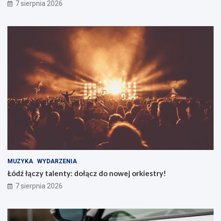
7 sierpnia 2026
MUZYKA
WYDARZENIA
Łódź łączy talenty: dołącz do nowej orkiestry!
7 sierpnia 2026