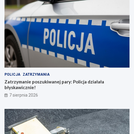
POLICJA
ZATRZYMANIA
Zatrzymanie poszukiwanej pary: Policja działała
błyskawicznie!
7 sierpnia 2026