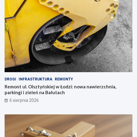
DROGI
INFRASTRUKTURA
REMONTY
Remont ul. Olsztyńskiej w Łodzi: nowa nawierzchnia,
parkingi i zieleń na Bałutach
6 sierpnia 2026