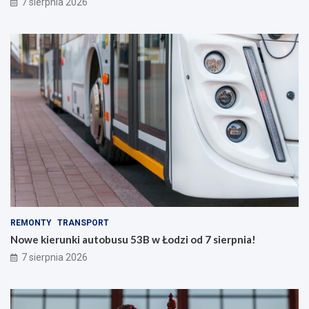
7 sierpnia 2026
REMONTY
TRANSPORT
Nowe kierunki autobusu 53B w Łodzi od 7 sierpnia!
7 sierpnia 2026