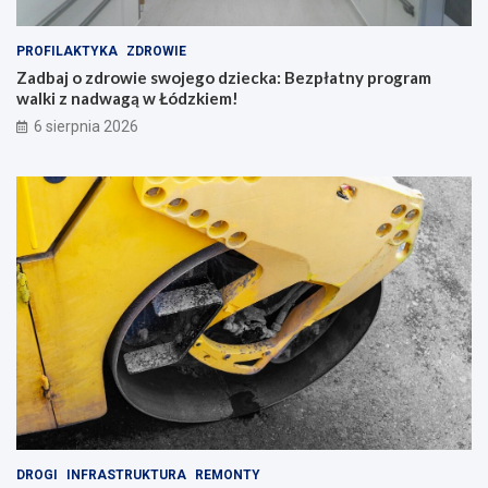
PROFILAKTYKA
ZDROWIE
Zadbaj o zdrowie swojego dziecka: Bezpłatny program
walki z nadwagą w Łódzkiem!
6 sierpnia 2026
DROGI
INFRASTRUKTURA
REMONTY