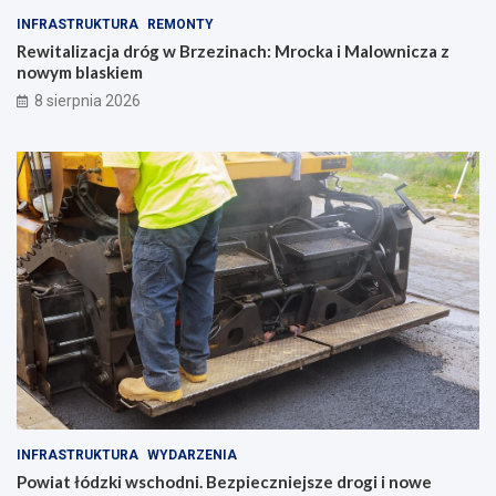
INFRASTRUKTURA
REMONTY
Rewitalizacja dróg w Brzezinach: Mrocka i Malownicza z
nowym blaskiem
8 sierpnia 2026
INFRASTRUKTURA
WYDARZENIA
Powiat łódzki wschodni. Bezpieczniejsze drogi i nowe