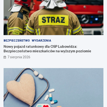
BEZPIECZEŃSTWO
WYDARZENIA
Nowy pojazd ratunkowy dla OSP Lubowidza:
Bezpieczeństwo mieszkańców na wyższym poziomie
7 sierpnia 2026