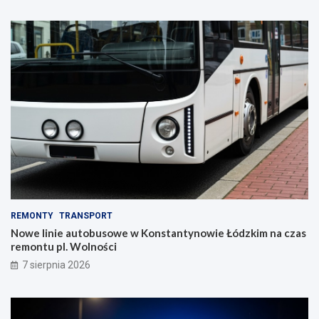
REMONTY
TRANSPORT
Nowe linie autobusowe w Konstantynowie Łódzkim na czas
remontu pl. Wolności
7 sierpnia 2026