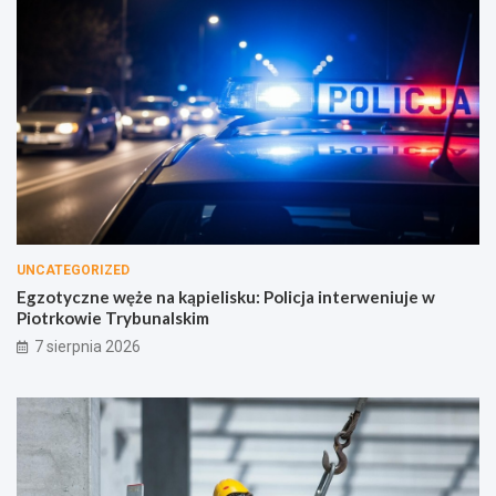
UNCATEGORIZED
Egzotyczne węże na kąpielisku: Policja interweniuje w
Piotrkowie Trybunalskim
7 sierpnia 2026