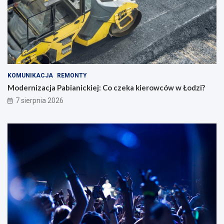
KOMUNIKACJA
REMONTY
Modernizacja Pabianickiej: Co czeka kierowców w Łodzi?
7 sierpnia 2026