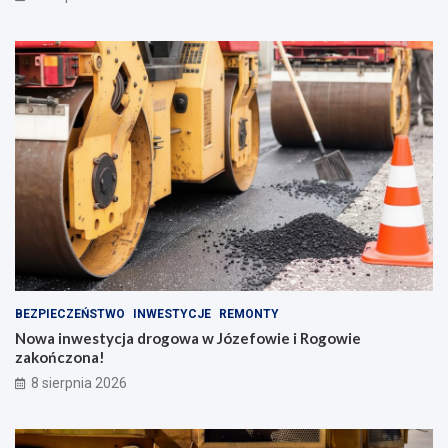
BEZPIECZEŃSTWO
INWESTYCJE
REMONTY
Nowa inwestycja drogowa w Józefowie i Rogowie
zakończona!
8 sierpnia 2026