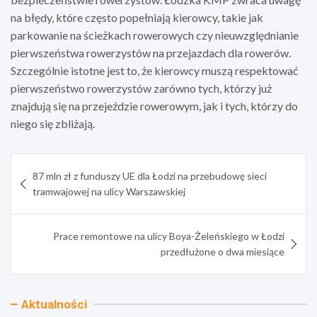
na błędy, które często popełniają kierowcy, takie jak
parkowanie na ścieżkach rowerowych czy nieuwzględnianie
pierwszeństwa rowerzystów na przejazdach dla rowerów.
Szczególnie istotne jest to, że kierowcy muszą respektować
pierwszeństwo rowerzystów zarówno tych, którzy już
znajdują się na przejeździe rowerowym, jak i tych, którzy do
niego się zbliżają.
Nawigacja
87 mln zł z funduszy UE dla Łodzi na przebudowę sieci
wpisu
tramwajowej na ulicy Warszawskiej
Prace remontowe na ulicy Boya-Żeleńskiego w Łodzi
przedłużone o dwa miesiące
Aktualności