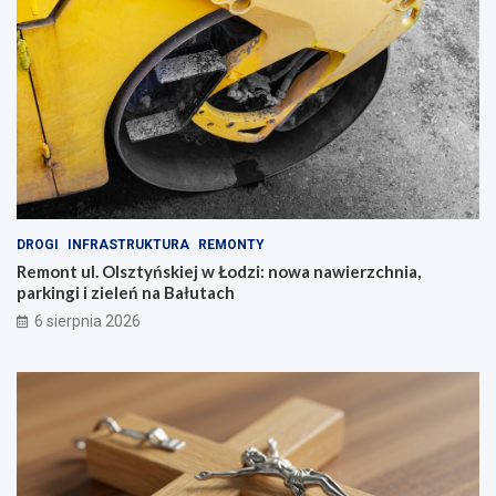
DROGI
INFRASTRUKTURA
REMONTY
Remont ul. Olsztyńskiej w Łodzi: nowa nawierzchnia,
parkingi i zieleń na Bałutach
6 sierpnia 2026