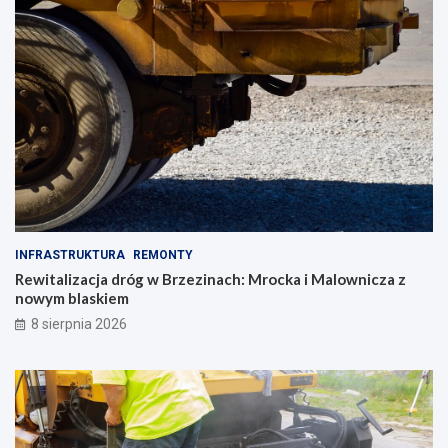
INFRASTRUKTURA
REMONTY
Rewitalizacja dróg w Brzezinach: Mrocka i Malownicza z
nowym blaskiem
8 sierpnia 2026