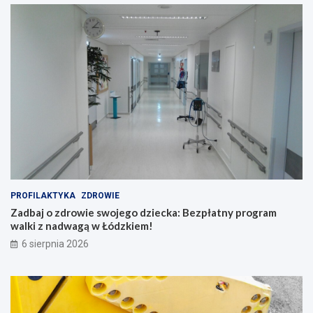
PROFILAKTYKA
ZDROWIE
Zadbaj o zdrowie swojego dziecka: Bezpłatny program
walki z nadwagą w Łódzkiem!
6 sierpnia 2026