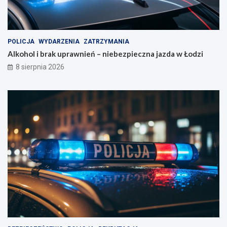
POLICJA
WYDARZENIA
ZATRZYMANIA
Alkohol i brak uprawnień – niebezpieczna jazda w Łodzi
8 sierpnia 2026