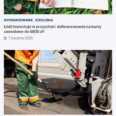
DOFINANSOWANIE
SZKOLENIA
Łódź inwestuje w przyszłość: dofinansowania na kursy
zawodowe do 6800 zł!
7 sierpnia 2026