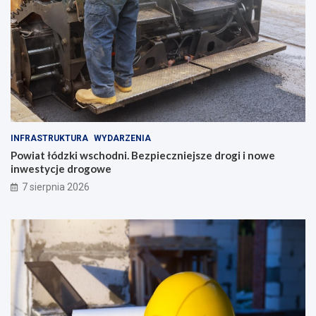
INFRASTRUKTURA
WYDARZENIA
Powiat łódzki wschodni. Bezpieczniejsze drogi i nowe
inwestycje drogowe
7 sierpnia 2026