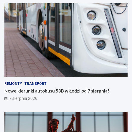
REMONTY
TRANSPORT
Nowe kierunki autobusu 53B w Łodzi od 7 sierpnia!
7 sierpnia 2026