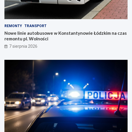
REMONTY
TRANSPORT
Nowe linie autobusowe w Konstantynowie Łódzkim na czas
remontu pl. Wolności
7 sierpnia 2026