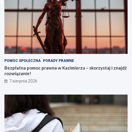
POMOC SPOŁECZNA
PORADY PRAWNE
Bezpłatna pomoc prawna w Kazimierzu – skorzystaj i znajdź
rozwiązanie!
7 sierpnia 2026