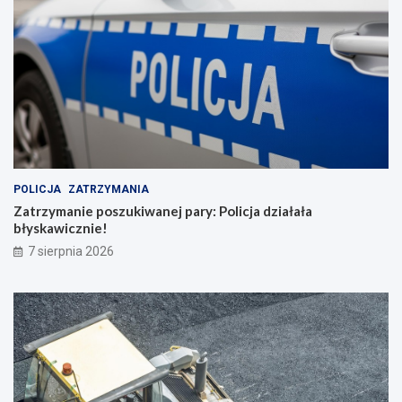
POLICJA
ZATRZYMANIA
Zatrzymanie poszukiwanej pary: Policja działała
błyskawicznie!
7 sierpnia 2026