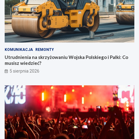
KOMUNIKACJA
REMONTY
Utrudnienia na skrzyżowaniu Wojska Polskiego i Palki: Co
musisz wiedzieć?
5 sierpnia 2026