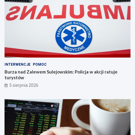
INTERWENCJE
POMOC
Burza nad Zalewem Sulejowskim: Policja w akcji ratuje
turystów
5 sierpnia 2026