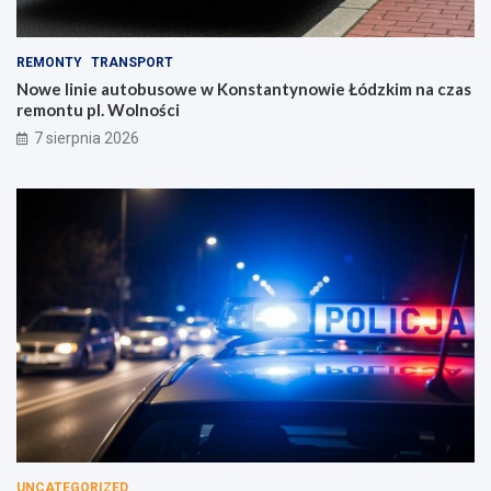
REMONTY
TRANSPORT
Nowe linie autobusowe w Konstantynowie Łódzkim na czas
remontu pl. Wolności
7 sierpnia 2026
UNCATEGORIZED