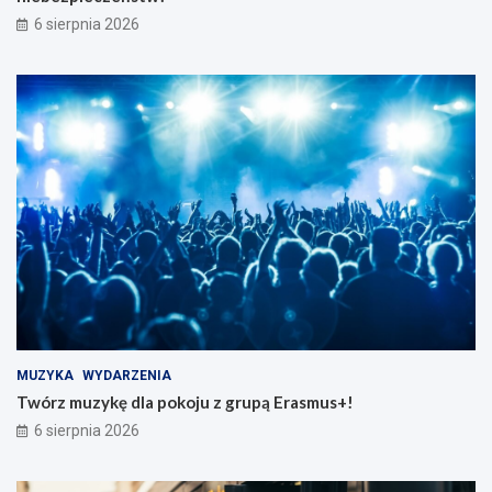
6 sierpnia 2026
MUZYKA
WYDARZENIA
Twórz muzykę dla pokoju z grupą Erasmus+!
6 sierpnia 2026