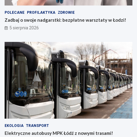
POLECANE
PROFILAKTYKA
ZDROWIE
Zadbaj o swoje nadgarstki: bezpłatne warsztaty w Łodzi!
5 sierpnia 2026
EKOLOGIA
TRANSPORT
Elektryczne autobusy MPK Łódź z nowymi trasami!