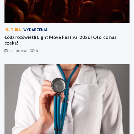
KULTURA
WYDARZENIA
Łódź rozświetli Light Move Festival 2026! Oto, co nas
czeka!
5 sierpnia 2026