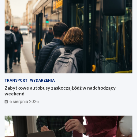
TRANSPORT
WYDARZENIA
Zabytkowe autobusy zaskoczą Łódź w nadchodzący
weekend
6 sierpnia 2026