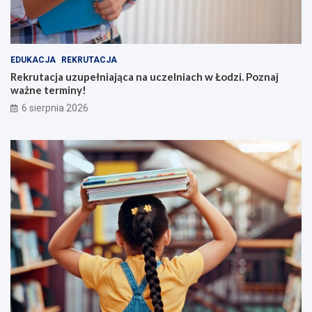
EDUKACJA
REKRUTACJA
Rekrutacja uzupełniająca na uczelniach w Łodzi. Poznaj
ważne terminy!
6 sierpnia 2026