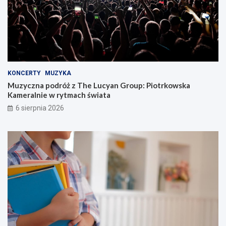
KONCERTY
MUZYKA
Muzyczna podróż z The Lucyan Group: Piotrkowska
Kameralnie w rytmach świata
6 sierpnia 2026