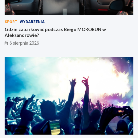
SPORT
WYDARZENIA
Gdzie zaparkować podczas Biegu MORORUN w
Aleksandrowie?
6 sierpnia 2026