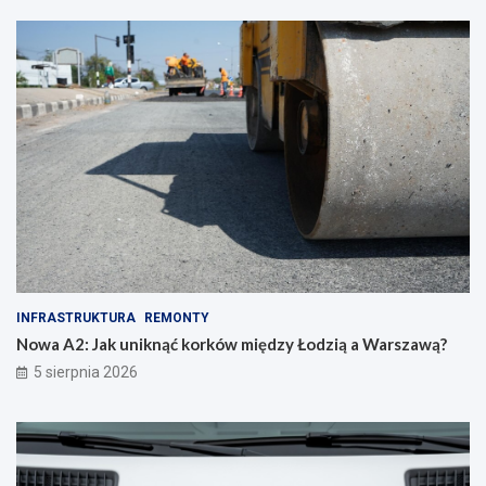
INFRASTRUKTURA
REMONTY
Nowa A2: Jak uniknąć korków między Łodzią a Warszawą?
5 sierpnia 2026