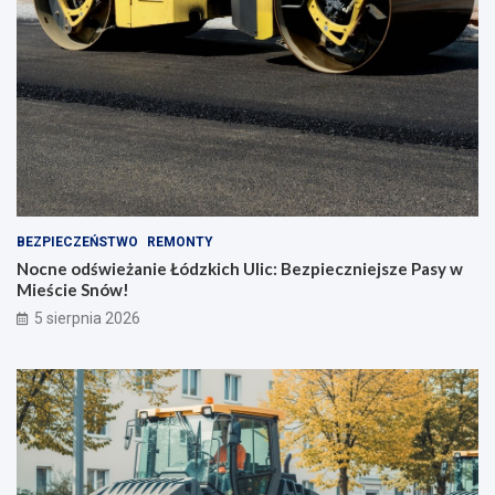
BEZPIECZEŃSTWO
REMONTY
Nocne odświeżanie Łódzkich Ulic: Bezpieczniejsze Pasy w
Mieście Snów!
5 sierpnia 2026