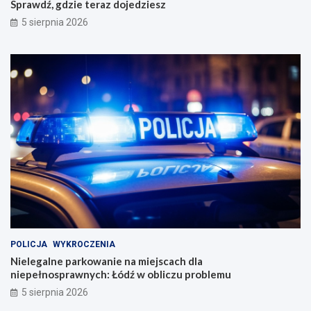
Sprawdź, gdzie teraz dojedziesz
5 sierpnia 2026
POLICJA
WYKROCZENIA
Nielegalne parkowanie na miejscach dla
niepełnosprawnych: Łódź w obliczu problemu
5 sierpnia 2026