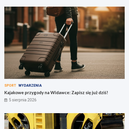
SPORT
WYDARZENIA
Kajakowe przygody na Widawce: Zapisz się już dziś!
5 sierpnia 2026