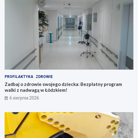
PROFILAKTYKA
ZDROWIE
Zadbaj o zdrowie swojego dziecka: Bezpłatny program
walki z nadwagą w Łódzkiem!
6 sierpnia 2026