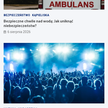
BEZPIECZEŃSTWO
KĄPIELISKA
Bezpieczne chwile nad wodą: Jak uniknąć
niebezpieczeństw?
6 sierpnia 2026