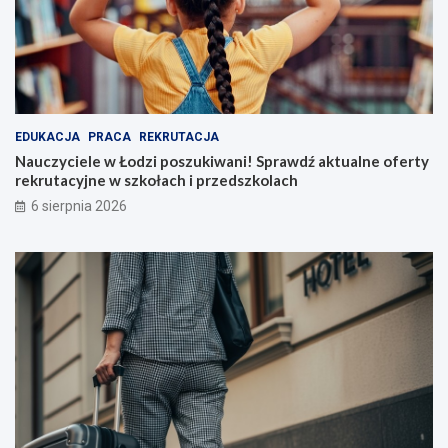
EDUKACJA
PRACA
REKRUTACJA
Nauczyciele w Łodzi poszukiwani! Sprawdź aktualne oferty
rekrutacyjne w szkołach i przedszkolach
6 sierpnia 2026