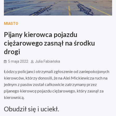
MIASTO
Pijany kierowca pojazdu
ciężarowego zasnął na środku
drogi
5 maja 2022
Julia Fabiańska
Łódzcy policjanci otrzymali zgłoszenie od zaniepokojonych
kierowców, którzy donosili, że na Alei Mickiewicza ruch na
jednym z pasów został całkowicie zatrzymany przez
pijanego kierowcę pojazdu ciężarowego, który zasnął za
kierownicą.
Obudził się i uciekł.