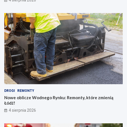
4 sierpnia 2026
DROGI
REMONTY
Nowe oblicze Wodnego Rynku: Remonty, które zmienią
Łódź!
4 sierpnia 2026