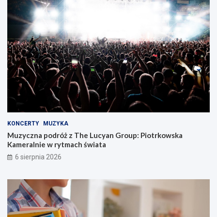
KONCERTY
MUZYKA
Muzyczna podróż z The Lucyan Group: Piotrkowska
Kameralnie w rytmach świata
6 sierpnia 2026