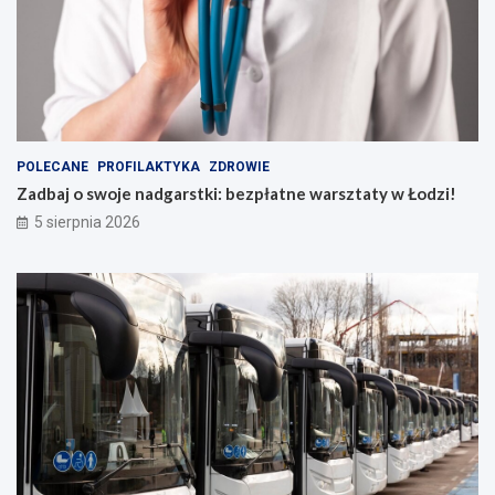
POLECANE
PROFILAKTYKA
ZDROWIE
Zadbaj o swoje nadgarstki: bezpłatne warsztaty w Łodzi!
5 sierpnia 2026