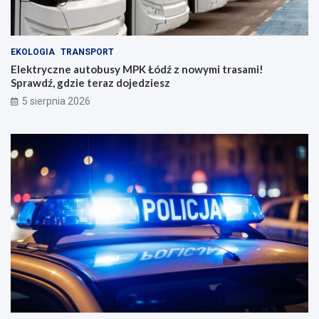
EKOLOGIA
TRANSPORT
Elektryczne autobusy MPK Łódź z nowymi trasami!
Sprawdź, gdzie teraz dojedziesz
5 sierpnia 2026