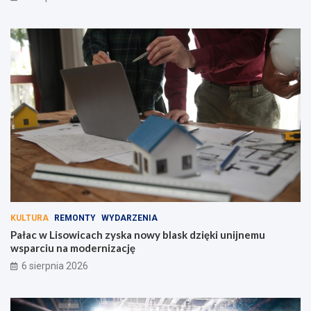
KULTURA
REMONTY
WYDARZENIA
Pałac w Lisowicach zyska nowy blask dzięki unijnemu
wsparciu na modernizację
6 sierpnia 2026