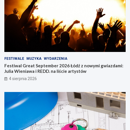
FESTIWALE
MUZYKA
WYDARZENIA
Festiwal Great September 2026 Łódź z nowymi gwiazdami:
Julia Wieniawa i REDD. na liście artystów
4 sierpnia 2026