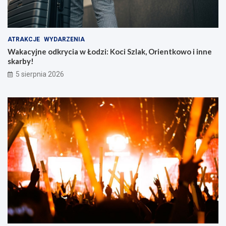
ATRAKCJE
WYDARZENIA
Wakacyjne odkrycia w Łodzi: Koci Szlak, Orientkowo i inne
skarby!
5 sierpnia 2026