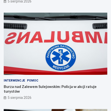
5 sierpnia 2026
INTERWENCJE
POMOC
Burza nad Zalewem Sulejowskim: Policja w akcji ratuje
turystów
5 sierpnia 2026