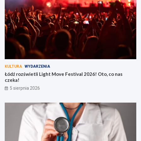
KULTURA
WYDARZENIA
Łódź rozświetli Light Move Festival 2026! Oto, co nas
czeka!
5 sierpnia 2026