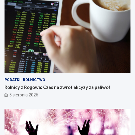
PODATKI
ROLNICTWO
Rolnicy z Rogowa: Czas na zwrot akcyzy za paliwo!
5 sierpnia 2026