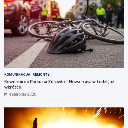
KOMUNIKACJA
REMONTY
Rowerem do Parku na Zdrowiu – Nowa trasa w Łodzi już
wkrótce!
4 sierpnia 2026