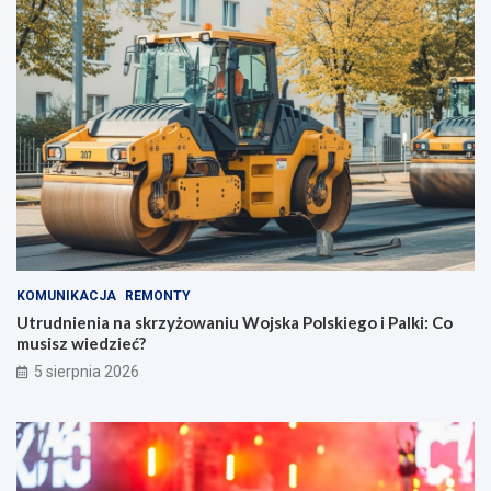
KOMUNIKACJA
REMONTY
Utrudnienia na skrzyżowaniu Wojska Polskiego i Palki: Co
musisz wiedzieć?
5 sierpnia 2026