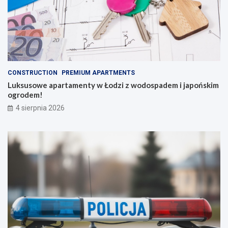
CONSTRUCTION
PREMIUM APARTMENTS
Luksusowe apartamenty w Łodzi z wodospadem i japońskim
ogrodem!
4 sierpnia 2026