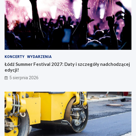
KONCERTY
WYDARZENIA
Łódź Summer Festival 2027: Daty i szczegóły nadchodzącej
edycji!
5 sierpnia 2026