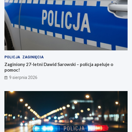
POLICJA
ZAGINIĘCIA
Zaginiony 27-letni Dawid Sarowski – policja apeluje o
pomoc!
9 sierpnia 2026