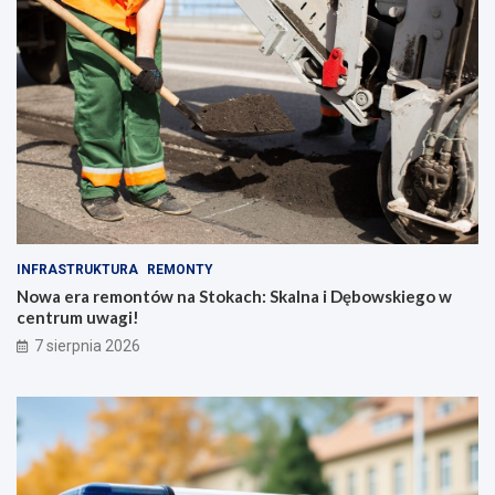
INFRASTRUKTURA
REMONTY
Nowa era remontów na Stokach: Skalna i Dębowskiego w
centrum uwagi!
7 sierpnia 2026