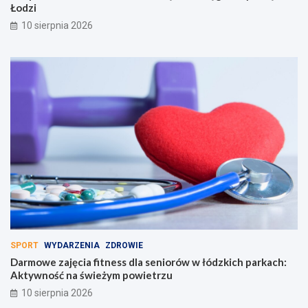
Łodzi
10 sierpnia 2026
SPORT
WYDARZENIA
ZDROWIE
Darmowe zajęcia fitness dla seniorów w łódzkich parkach:
Aktywność na świeżym powietrzu
10 sierpnia 2026