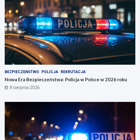
BEZPIECZEŃSTWO
POLICJA
REKRUTACJA
Nowa Era Bezpieczeństwa: Policja w Polsce w 2026 roku
8 sierpnia 2026