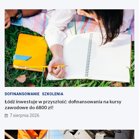
DOFINANSOWANIE
SZKOLENIA
Łódź inwestuje w przyszłość: dofinansowania na kursy
zawodowe do 6800 zł!
7 sierpnia 2026