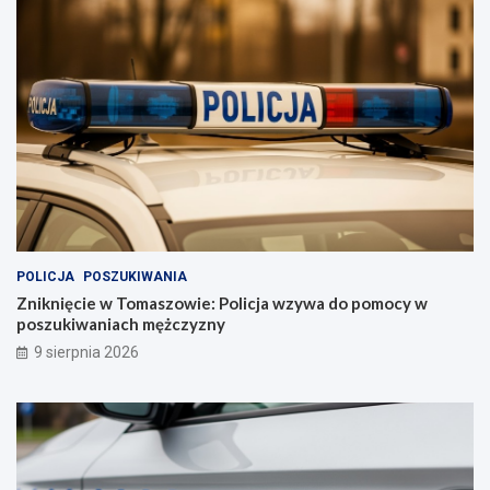
POLICJA
POSZUKIWANIA
Zniknięcie w Tomaszowie: Policja wzywa do pomocy w
poszukiwaniach mężczyzny
9 sierpnia 2026