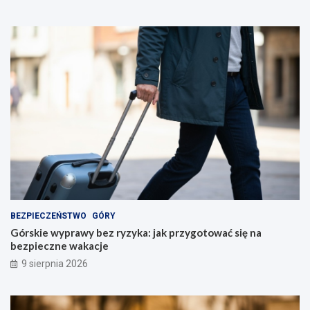
BEZPIECZEŃSTWO
GÓRY
Górskie wyprawy bez ryzyka: jak przygotować się na
bezpieczne wakacje
9 sierpnia 2026