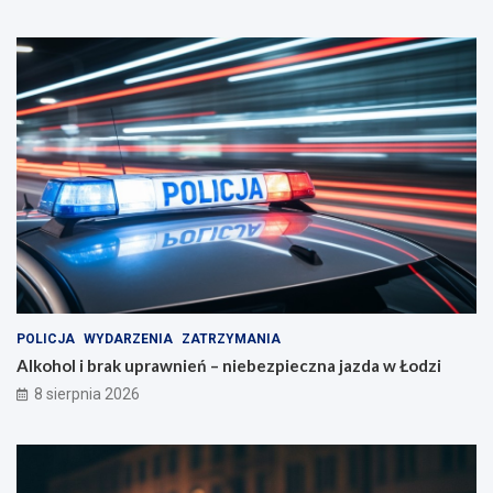
POLICJA
WYDARZENIA
ZATRZYMANIA
Alkohol i brak uprawnień – niebezpieczna jazda w Łodzi
8 sierpnia 2026