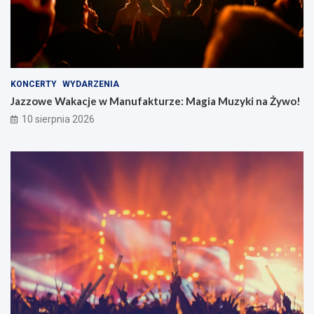
KONCERTY
WYDARZENIA
Jazzowe Wakacje w Manufakturze: Magia Muzyki na Żywo!
10 sierpnia 2026