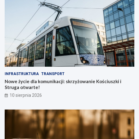
INFRASTRUKTURA
TRANSPORT
Nowe życie dla komunikacji: skrzyżowanie Kościuszki i
Struga otwarte!
10 sierpnia 2026