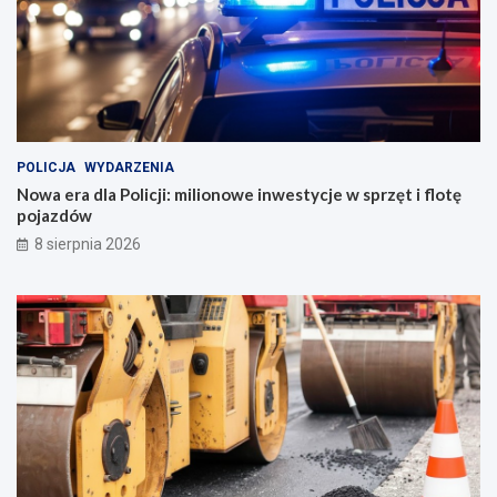
POLICJA
WYDARZENIA
Nowa era dla Policji: milionowe inwestycje w sprzęt i flotę
pojazdów
8 sierpnia 2026