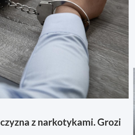
czyzna z narkotykami. Grozi