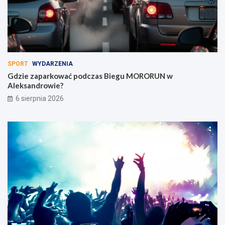
SPORT
WYDARZENIA
Gdzie zaparkować podczas Biegu MORORUN w
Aleksandrowie?
6 sierpnia 2026