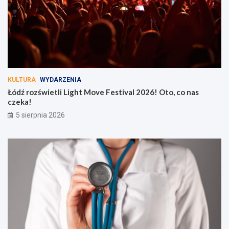
KULTURA
WYDARZENIA
Łódź rozświetli Light Move Festival 2026! Oto, co nas
czeka!
5 sierpnia 2026