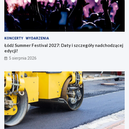
KONCERTY
WYDARZENIA
Łódź Summer Festival 2027: Daty i szczegóły nadchodzącej
edycji!
5 sierpnia 2026