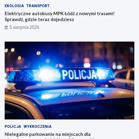
EKOLOGIA
TRANSPORT
Elektryczne autobusy MPK Łódź z nowymi trasami!
Sprawdź, gdzie teraz dojedziesz
5 sierpnia 2026
POLICJA
WYKROCZENIA
Nielegalne parkowanie na miejscach dla