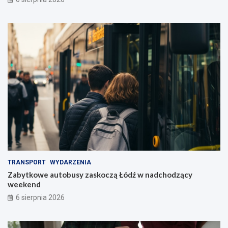
TRANSPORT
WYDARZENIA
Zabytkowe autobusy zaskoczą Łódź w nadchodzący
weekend
6 sierpnia 2026