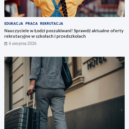
EDUKACJA
PRACA
REKRUTACJA
Nauczyciele w Łodzi poszukiwani! Sprawdź aktualne oferty
rekrutacyjne w szkołach i przedszkolach
6 sierpnia 2026