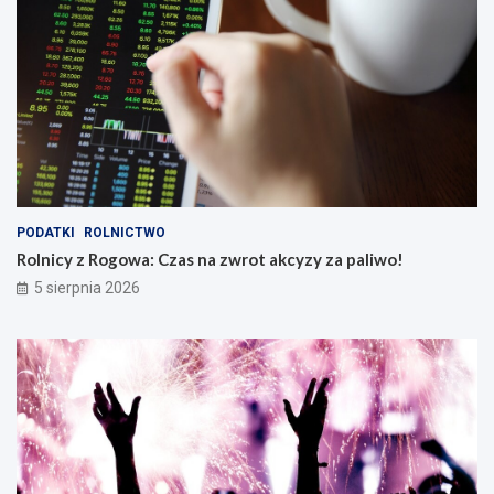
PODATKI
ROLNICTWO
Rolnicy z Rogowa: Czas na zwrot akcyzy za paliwo!
5 sierpnia 2026