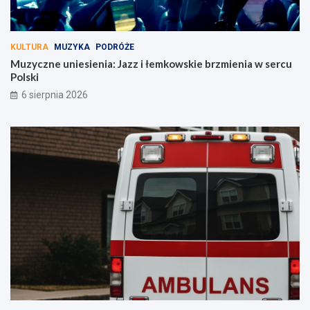
KULTURA
MUZYKA
PODRÓŻE
Muzyczne uniesienia: Jazz i łemkowskie brzmienia w sercu
Polski
6 sierpnia 2026