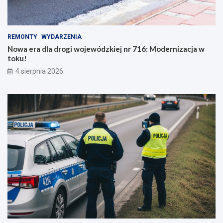
REMONTY
WYDARZENIA
Nowa era dla drogi wojewódzkiej nr 716: Modernizacja w
toku!
4 sierpnia 2026