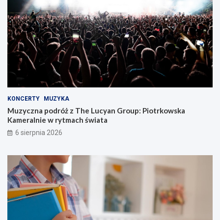
KONCERTY
MUZYKA
Muzyczna podróż z The Lucyan Group: Piotrkowska
Kameralnie w rytmach świata
6 sierpnia 2026