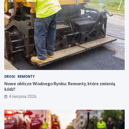
DROGI
REMONTY
Nowe oblicze Wodnego Rynku: Remonty, które zmienią
Łódź!
4 sierpnia 2026