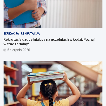
EDUKACJA
REKRUTACJA
Rekrutacja uzupełniająca na uczelniach w Łodzi. Poznaj
ważne terminy!
6 sierpnia 2026