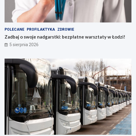
POLECANE
PROFILAKTYKA
ZDROWIE
Zadbaj o swoje nadgarstki: bezpłatne warsztaty w Łodzi!
5 sierpnia 2026