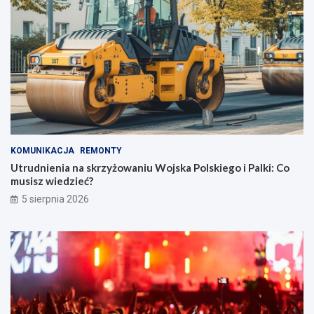
KOMUNIKACJA
REMONTY
Utrudnienia na skrzyżowaniu Wojska Polskiego i Palki: Co
musisz wiedzieć?
5 sierpnia 2026