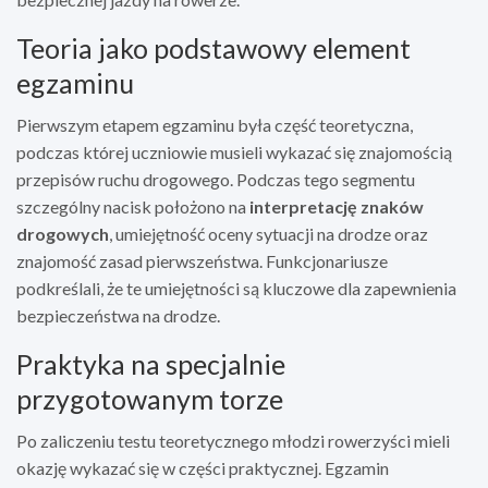
Teoria jako podstawowy element
egzaminu
Pierwszym etapem egzaminu była część teoretyczna,
podczas której uczniowie musieli wykazać się znajomością
przepisów ruchu drogowego. Podczas tego segmentu
szczególny nacisk położono na
interpretację znaków
drogowych
, umiejętność oceny sytuacji na drodze oraz
znajomość zasad pierwszeństwa. Funkcjonariusze
podkreślali, że te umiejętności są kluczowe dla zapewnienia
bezpieczeństwa na drodze.
Praktyka na specjalnie
przygotowanym torze
Po zaliczeniu testu teoretycznego młodzi rowerzyści mieli
okazję wykazać się w części praktycznej. Egzamin