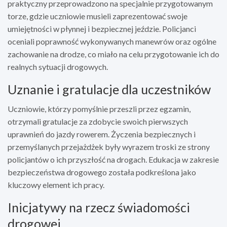
praktyczny przeprowadzono na specjalnie przygotowanym
torze, gdzie uczniowie musieli zaprezentować swoje
umiejętności w płynnej i bezpiecznej jeździe. Policjanci
oceniali poprawność wykonywanych manewrów oraz ogólne
zachowanie na drodze, co miało na celu przygotowanie ich do
realnych sytuacji drogowych.
Uznanie i gratulacje dla uczestników
Uczniowie, którzy pomyślnie przeszli przez egzamin,
otrzymali gratulacje za zdobycie swoich pierwszych
uprawnień do jazdy rowerem. Życzenia bezpiecznych i
przemyślanych przejażdżek były wyrazem troski ze strony
policjantów o ich przyszłość na drogach. Edukacja w zakresie
bezpieczeństwa drogowego została podkreślona jako
kluczowy element ich pracy.
Inicjatywy na rzecz świadomości
drogowej