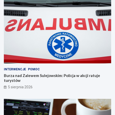
INTERWENCJE
POMOC
Burza nad Zalewem Sulejowskim: Policja w akcji ratuje
turystów
5 sierpnia 2026