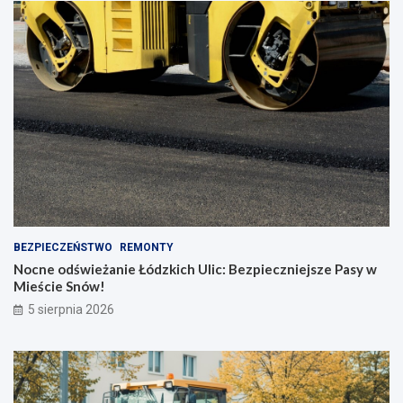
BEZPIECZEŃSTWO
REMONTY
Nocne odświeżanie Łódzkich Ulic: Bezpieczniejsze Pasy w
Mieście Snów!
5 sierpnia 2026