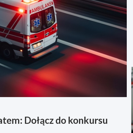
atem: Dołącz do konkursu