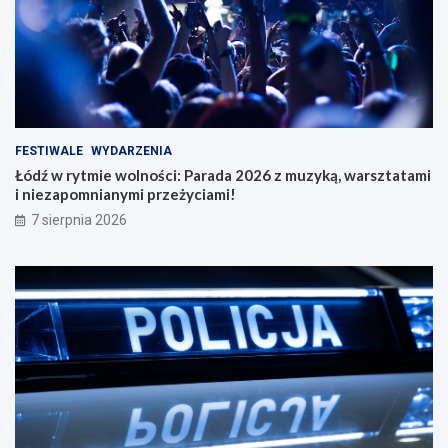
FESTIWALE
WYDARZENIA
Łódź w rytmie wolności: Parada 2026 z muzyką, warsztatami
i niezapomnianymi przeżyciami!
7 sierpnia 2026