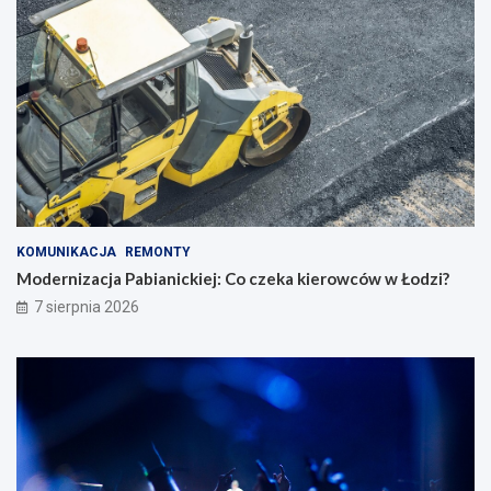
KOMUNIKACJA
REMONTY
Modernizacja Pabianickiej: Co czeka kierowców w Łodzi?
7 sierpnia 2026