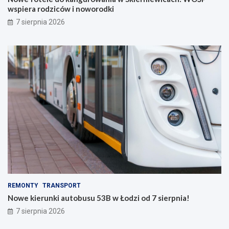
wspiera rodziców i noworodki
7 sierpnia 2026
REMONTY
TRANSPORT
Nowe kierunki autobusu 53B w Łodzi od 7 sierpnia!
7 sierpnia 2026