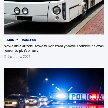
REMONTY
TRANSPORT
Nowe linie autobusowe w Konstantynowie Łódzkim na czas
remontu pl. Wolności
7 sierpnia 2026