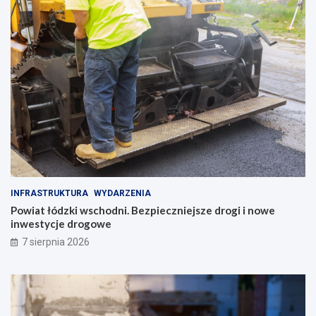
INFRASTRUKTURA
WYDARZENIA
Powiat łódzki wschodni. Bezpieczniejsze drogi i nowe
inwestycje drogowe
7 sierpnia 2026