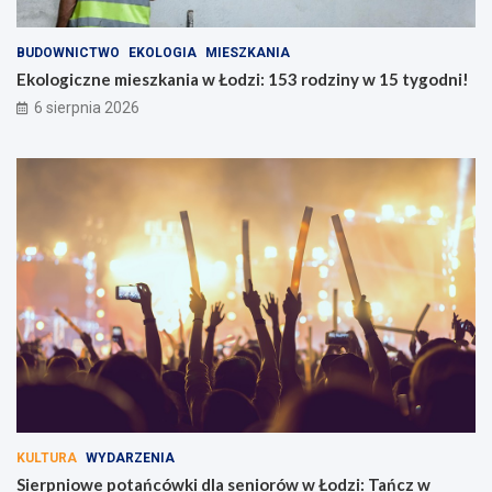
BUDOWNICTWO
EKOLOGIA
MIESZKANIA
Ekologiczne mieszkania w Łodzi: 153 rodziny w 15 tygodni!
6 sierpnia 2026
KULTURA
WYDARZENIA
Sierpniowe potańcówki dla seniorów w Łodzi: Tańcz w