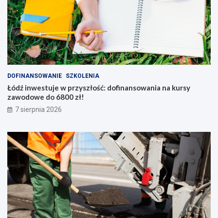
DOFINANSOWANIE
SZKOLENIA
Łódź inwestuje w przyszłość: dofinansowania na kursy
zawodowe do 6800 zł!
7 sierpnia 2026