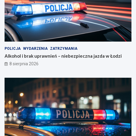
POLICJA
WYDARZENIA
ZATRZYMANIA
Alkohol i brak uprawnień – niebezpieczna jazda w Łodzi
8 sierpnia 2026