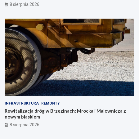
8 sierpnia 2026
INFRASTRUKTURA
REMONTY
Rewitalizacja dróg w Brzezinach: Mrocka i Malownicza z
nowym blaskiem
8 sierpnia 2026