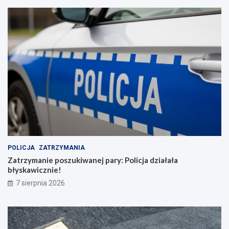
POLICJA
ZATRZYMANIA
Zatrzymanie poszukiwanej pary: Policja działała
błyskawicznie!
7 sierpnia 2026