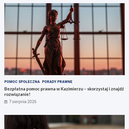
POMOC SPOŁECZNA
PORADY PRAWNE
Bezpłatna pomoc prawna w Kazimierzu – skorzystaj i znajdź
rozwiązanie!
7 sierpnia 2026