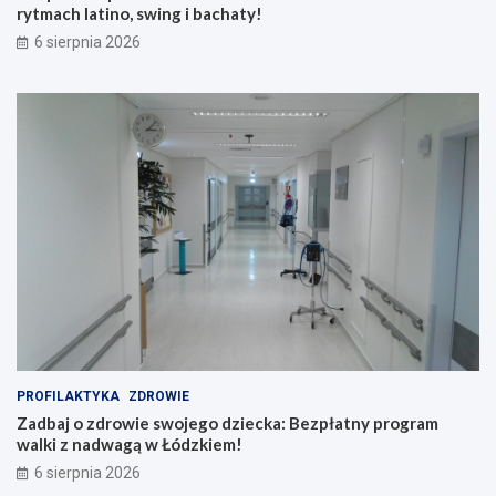
rytmach latino, swing i bachaty!
6 sierpnia 2026
PROFILAKTYKA
ZDROWIE
Zadbaj o zdrowie swojego dziecka: Bezpłatny program
walki z nadwagą w Łódzkiem!
6 sierpnia 2026