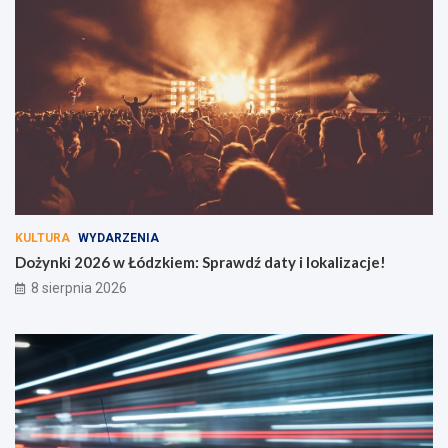
KULTURA
WYDARZENIA
Dożynki 2026 w Łódzkiem: Sprawdź daty i lokalizacje!
8 sierpnia 2026