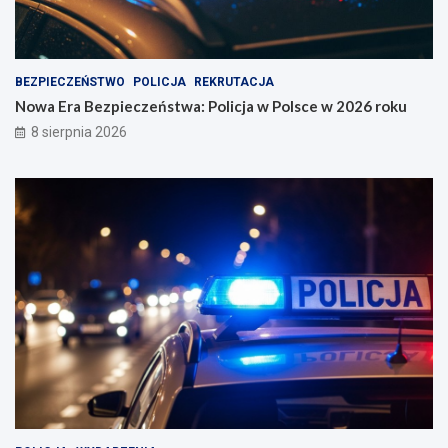
BEZPIECZEŃSTWO
POLICJA
REKRUTACJA
Nowa Era Bezpieczeństwa: Policja w Polsce w 2026 roku
8 sierpnia 2026