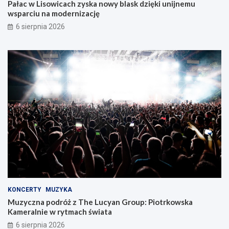
Pałac w Lisowicach zyska nowy blask dzięki unijnemu
wsparciu na modernizację
6 sierpnia 2026
KONCERTY
MUZYKA
Muzyczna podróż z The Lucyan Group: Piotrkowska
Kameralnie w rytmach świata
6 sierpnia 2026