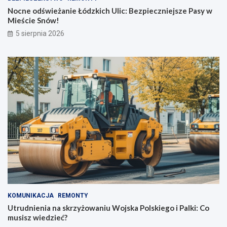
Nocne odświeżanie Łódzkich Ulic: Bezpieczniejsze Pasy w
Mieście Snów!
5 sierpnia 2026
KOMUNIKACJA
REMONTY
Utrudnienia na skrzyżowaniu Wojska Polskiego i Palki: Co
musisz wiedzieć?