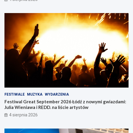
FESTIWALE
MUZYKA
WYDARZENIA
Festiwal Great September 2026 Łódź z nowymi gwiazdami:
Julia Wieniawa i REDD. na liście artystów
4 sierpnia 2026