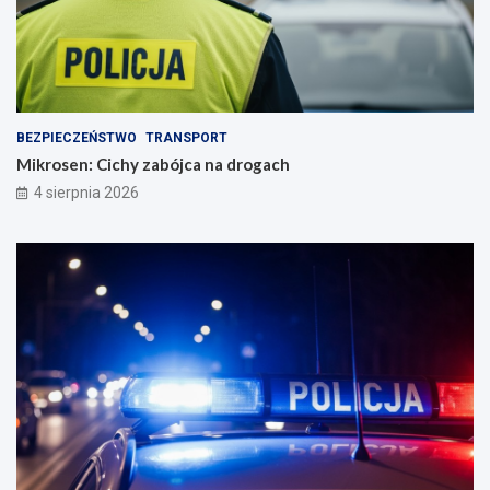
BEZPIECZEŃSTWO
TRANSPORT
Mikrosen: Cichy zabójca na drogach
4 sierpnia 2026