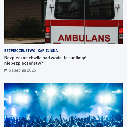
BEZPIECZEŃSTWO
KĄPIELISKA
Bezpieczne chwile nad wodą: Jak uniknąć
niebezpieczeństw?
6 sierpnia 2026