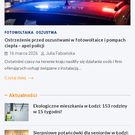
FOTOWOLTAIKA
OSZUSTWA
Ostrzeżenie przed oszustwami w fotowoltaice i pompach
ciepła – apel policji
16 marca 2026
Julia Fabiańska
Ostatnimi czasy na terenie kraju nasiliły się działania osób i firm
oferujących usługi związane z instalacją…
Czytaj dalej
Aktualności
Ekologiczne mieszkania w Łodzi: 153 rodziny
w 15 tygodni!
Sierpniowe potańcówki dla seniorów w Łodzi: