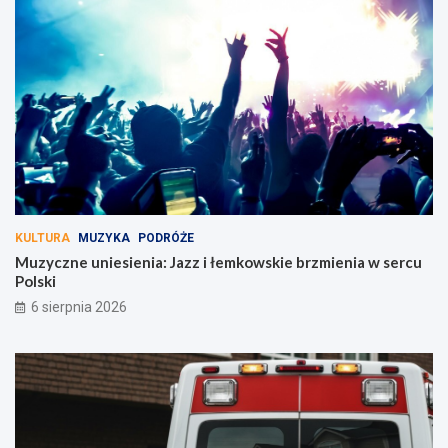
KULTURA
MUZYKA
PODRÓŻE
Muzyczne uniesienia: Jazz i łemkowskie brzmienia w sercu
Polski
6 sierpnia 2026