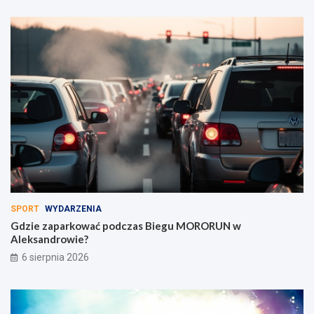
SPORT
WYDARZENIA
Gdzie zaparkować podczas Biegu MORORUN w
Aleksandrowie?
6 sierpnia 2026