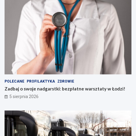
POLECANE
PROFILAKTYKA
ZDROWIE
Zadbaj o swoje nadgarstki: bezpłatne warsztaty w Łodzi!
5 sierpnia 2026