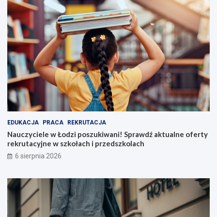
EDUKACJA
PRACA
REKRUTACJA
Nauczyciele w Łodzi poszukiwani! Sprawdź aktualne oferty
rekrutacyjne w szkołach i przedszkolach
6 sierpnia 2026