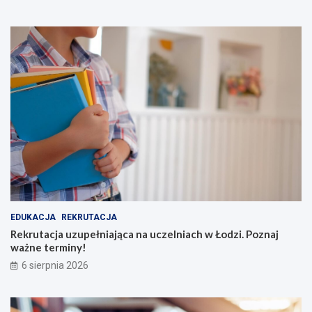
EDUKACJA
REKRUTACJA
Rekrutacja uzupełniająca na uczelniach w Łodzi. Poznaj
ważne terminy!
6 sierpnia 2026