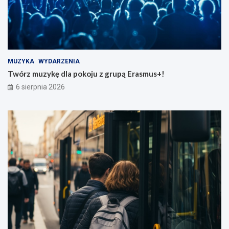
MUZYKA
WYDARZENIA
Twórz muzykę dla pokoju z grupą Erasmus+!
6 sierpnia 2026