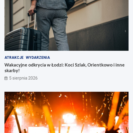
ATRAKCJE
WYDARZENIA
Wakacyjne odkrycia w Łodzi: Koci Szlak, Orientkowo i inne
skarby!
5 sierpnia 2026