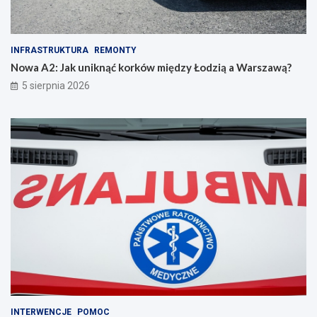
INFRASTRUKTURA
REMONTY
Nowa A2: Jak uniknąć korków między Łodzią a Warszawą?
5 sierpnia 2026
INTERWENCJE
POMOC