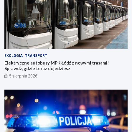
EKOLOGIA
TRANSPORT
Elektryczne autobusy MPK Łódź z nowymi trasami!
Sprawdź, gdzie teraz dojedziesz
5 sierpnia 2026