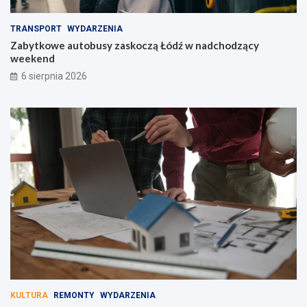
TRANSPORT
WYDARZENIA
Zabytkowe autobusy zaskoczą Łódź w nadchodzący
weekend
6 sierpnia 2026
KULTURA
REMONTY
WYDARZENIA