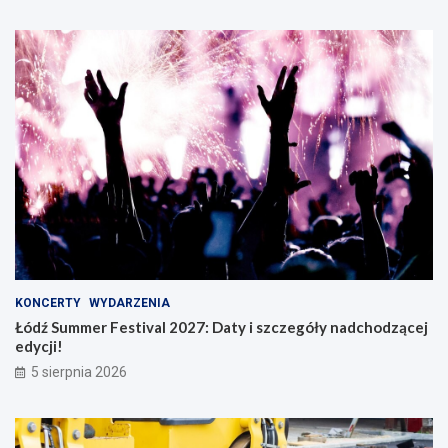
KONCERTY
WYDARZENIA
Łódź Summer Festival 2027: Daty i szczegóły nadchodzącej
edycji!
5 sierpnia 2026