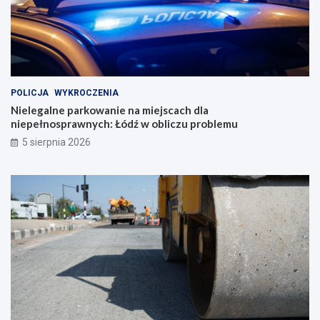
POLICJA
WYKROCZENIA
Nielegalne parkowanie na miejscach dla
niepełnosprawnych: Łódź w obliczu problemu
5 sierpnia 2026