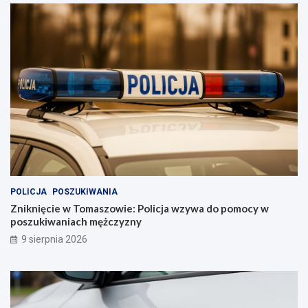
POLICJA
POSZUKIWANIA
Zniknięcie w Tomaszowie: Policja wzywa do pomocy w
poszukiwaniach mężczyzny
9 sierpnia 2026