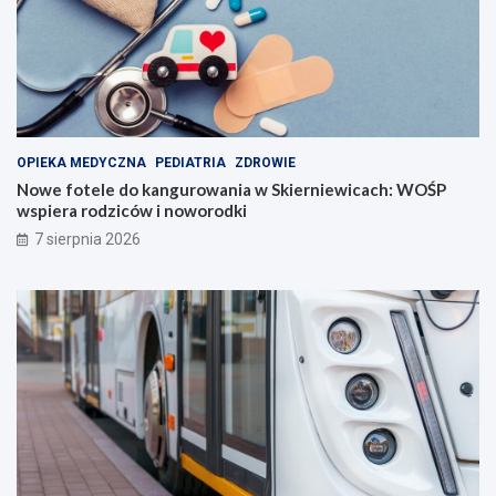
OPIEKA MEDYCZNA
PEDIATRIA
ZDROWIE
Nowe fotele do kangurowania w Skierniewicach: WOŚP
wspiera rodziców i noworodki
7 sierpnia 2026