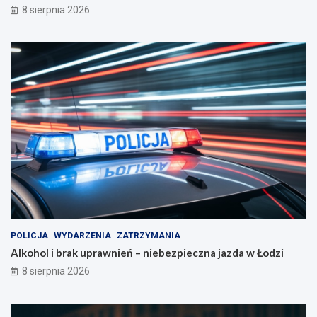
8 sierpnia 2026
POLICJA
WYDARZENIA
ZATRZYMANIA
Alkohol i brak uprawnień – niebezpieczna jazda w Łodzi
8 sierpnia 2026