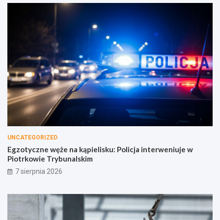
UNCATEGORIZED
Egzotyczne węże na kąpielisku: Policja interweniuje w
Piotrkowie Trybunalskim
7 sierpnia 2026