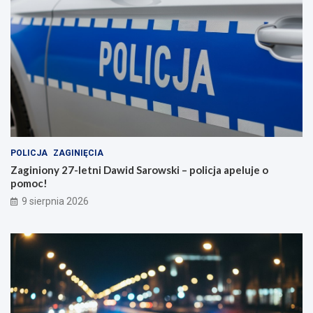
POLICJA
ZAGINIĘCIA
Zaginiony 27-letni Dawid Sarowski – policja apeluje o
pomoc!
9 sierpnia 2026