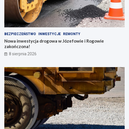
BEZPIECZEŃSTWO
INWESTYCJE
REMONTY
Nowa inwestycja drogowa w Józefowie i Rogowie
zakończona!
8 sierpnia 2026