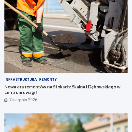
INFRASTRUKTURA
REMONTY
Nowa era remontów na Stokach: Skalna i Dębowskiego w
centrum uwagi!
7 sierpnia 2026