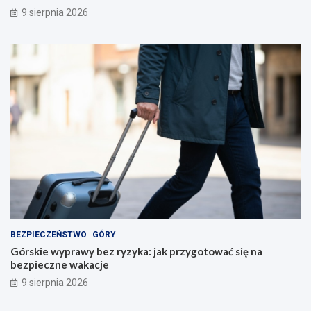
9 sierpnia 2026
BEZPIECZEŃSTWO
GÓRY
Górskie wyprawy bez ryzyka: jak przygotować się na
bezpieczne wakacje
9 sierpnia 2026