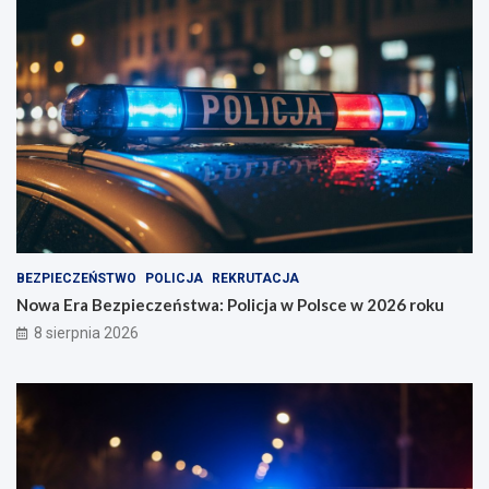
BEZPIECZEŃSTWO
POLICJA
REKRUTACJA
Nowa Era Bezpieczeństwa: Policja w Polsce w 2026 roku
8 sierpnia 2026