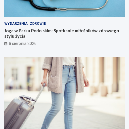
WYDARZENIA
ZDROWIE
Joga w Parku Podolskim: Spotkanie miłośników zdrowego
stylu życia
8 sierpnia 2026