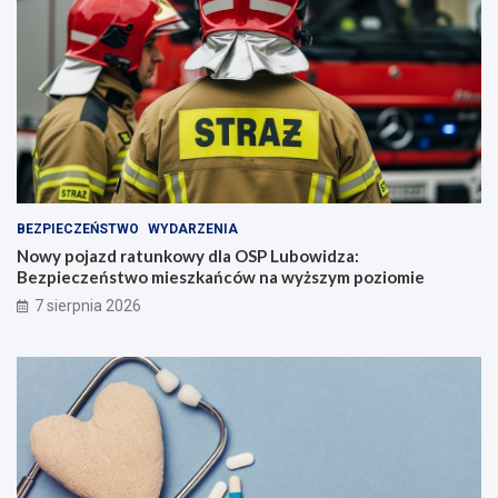
BEZPIECZEŃSTWO
WYDARZENIA
Nowy pojazd ratunkowy dla OSP Lubowidza:
Bezpieczeństwo mieszkańców na wyższym poziomie
7 sierpnia 2026