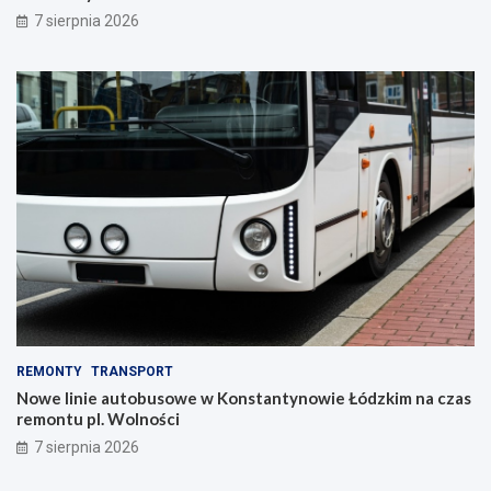
7 sierpnia 2026
REMONTY
TRANSPORT
Nowe linie autobusowe w Konstantynowie Łódzkim na czas
remontu pl. Wolności
7 sierpnia 2026