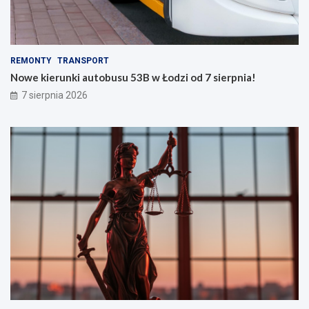
REMONTY
TRANSPORT
Nowe kierunki autobusu 53B w Łodzi od 7 sierpnia!
7 sierpnia 2026