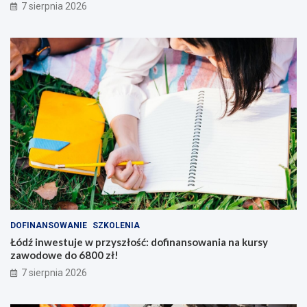
7 sierpnia 2026
DOFINANSOWANIE
SZKOLENIA
Łódź inwestuje w przyszłość: dofinansowania na kursy
zawodowe do 6800 zł!
7 sierpnia 2026