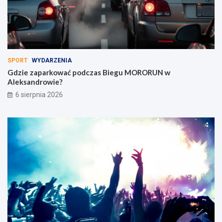
SPORT
WYDARZENIA
Gdzie zaparkować podczas Biegu MORORUN w
Aleksandrowie?
6 sierpnia 2026