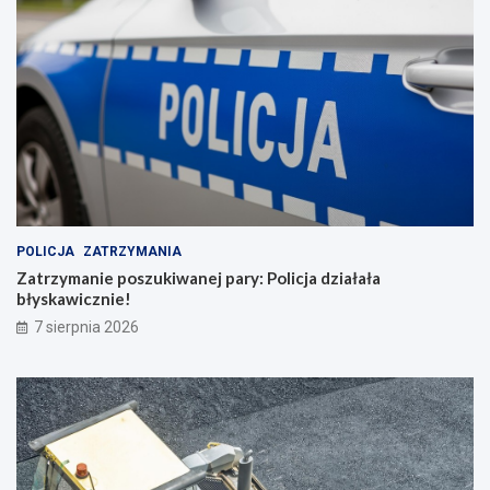
POLICJA
ZATRZYMANIA
Zatrzymanie poszukiwanej pary: Policja działała
błyskawicznie!
7 sierpnia 2026