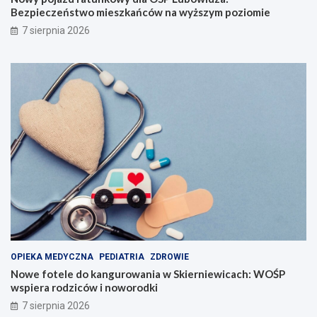
Bezpieczeństwo mieszkańców na wyższym poziomie
7 sierpnia 2026
OPIEKA MEDYCZNA
PEDIATRIA
ZDROWIE
Nowe fotele do kangurowania w Skierniewicach: WOŚP
wspiera rodziców i noworodki
7 sierpnia 2026