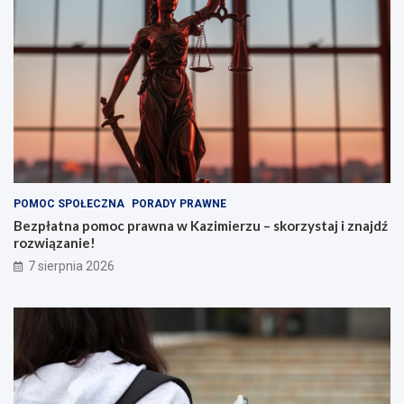
POMOC SPOŁECZNA
PORADY PRAWNE
Bezpłatna pomoc prawna w Kazimierzu – skorzystaj i znajdź
rozwiązanie!
7 sierpnia 2026