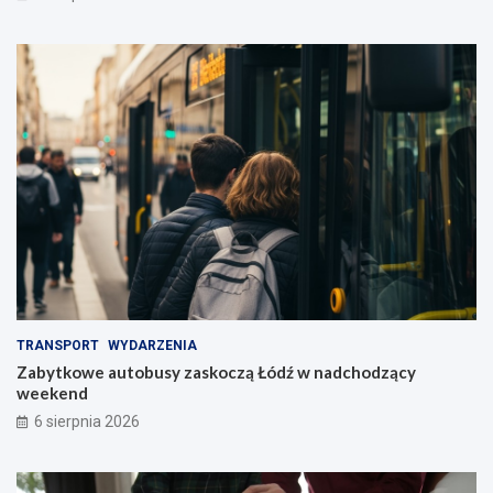
TRANSPORT
WYDARZENIA
Zabytkowe autobusy zaskoczą Łódź w nadchodzący
weekend
6 sierpnia 2026