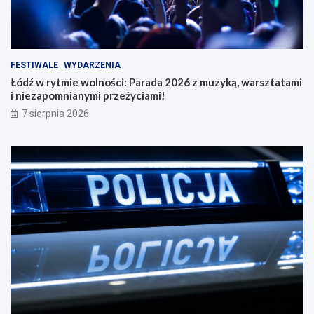
FESTIWALE
WYDARZENIA
Łódź w rytmie wolności: Parada 2026 z muzyką, warsztatami
i niezapomnianymi przeżyciami!
7 sierpnia 2026