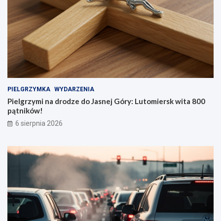
PIELGRZYMKA
WYDARZENIA
Pielgrzymi na drodze do Jasnej Góry: Lutomiersk wita 800
pątników!
6 sierpnia 2026