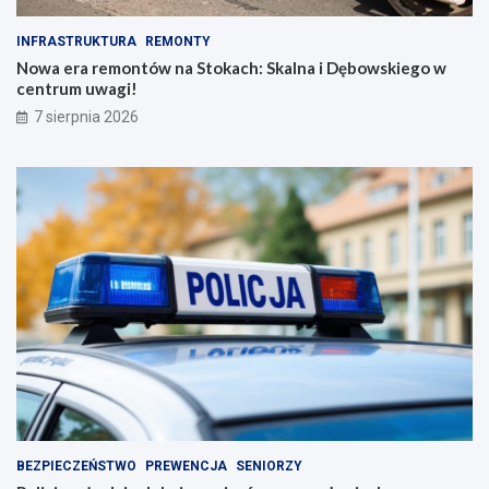
INFRASTRUKTURA
REMONTY
Nowa era remontów na Stokach: Skalna i Dębowskiego w
centrum uwagi!
7 sierpnia 2026
BEZPIECZEŃSTWO
PREWENCJA
SENIORZY