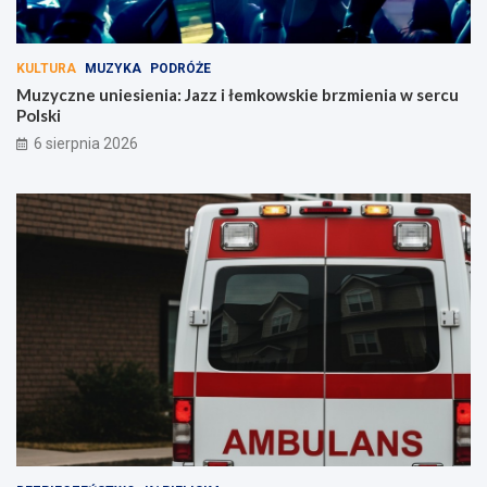
KULTURA
MUZYKA
PODRÓŻE
Muzyczne uniesienia: Jazz i łemkowskie brzmienia w sercu
Polski
6 sierpnia 2026