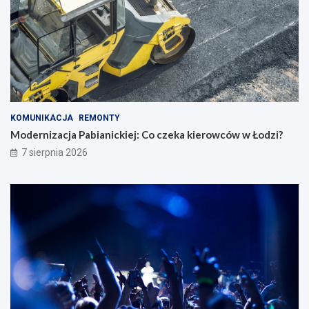
KOMUNIKACJA
REMONTY
Modernizacja Pabianickiej: Co czeka kierowców w Łodzi?
7 sierpnia 2026