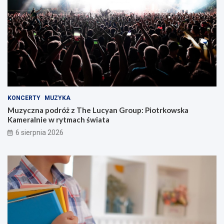
KONCERTY
MUZYKA
Muzyczna podróż z The Lucyan Group: Piotrkowska
Kameralnie w rytmach świata
6 sierpnia 2026