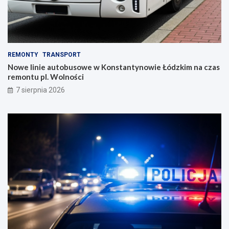
REMONTY
TRANSPORT
Nowe linie autobusowe w Konstantynowie Łódzkim na czas
remontu pl. Wolności
7 sierpnia 2026