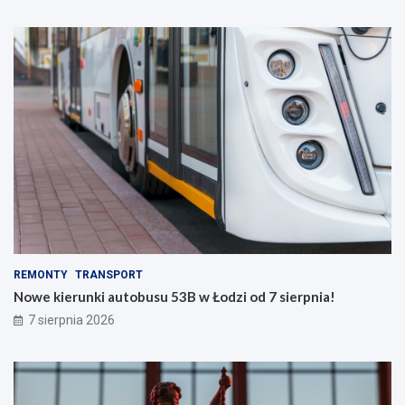
REMONTY
TRANSPORT
Nowe kierunki autobusu 53B w Łodzi od 7 sierpnia!
7 sierpnia 2026