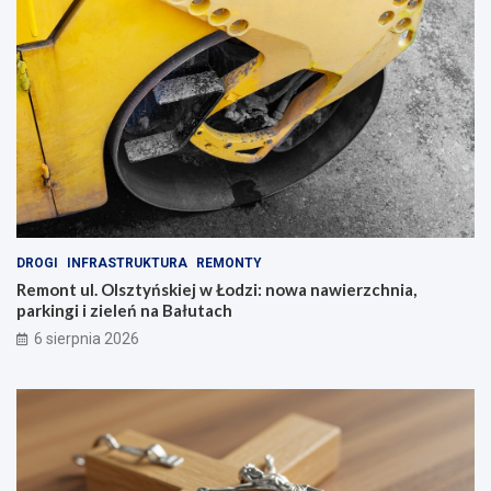
DROGI
INFRASTRUKTURA
REMONTY
Remont ul. Olsztyńskiej w Łodzi: nowa nawierzchnia,
parkingi i zieleń na Bałutach
6 sierpnia 2026