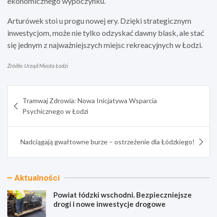
ekonomicznego wypoczynku.
Arturówek stoi u progu nowej ery. Dzięki strategicznym
inwestycjom, może nie tylko odzyskać dawny blask, ale stać
się jednym z najważniejszych miejsc rekreacyjnych w Łodzi.
Źródło: Urząd Miasta Łodzi
Nawigacja
Tramwaj Zdrowia: Nowa Inicjatywa Wsparcia
wpisu
Psychicznego w Łodzi
Nadciągają gwałtowne burze – ostrzeżenie dla Łódzkiego!
Aktualności
Powiat łódzki wschodni. Bezpieczniejsze
drogi i nowe inwestycje drogowe