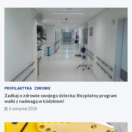
PROFILAKTYKA
ZDROWIE
Zadbaj o zdrowie swojego dziecka: Bezpłatny program
walki z nadwagą w Łódzkiem!
6 sierpnia 2026