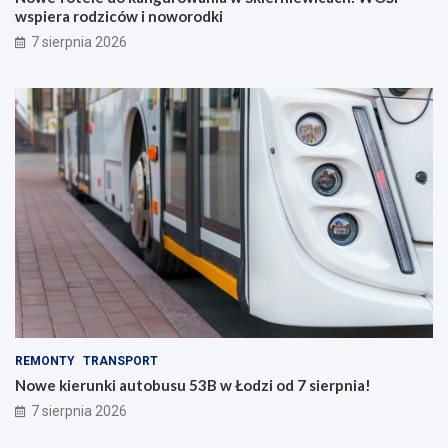
wspiera rodziców i noworodki
7 sierpnia 2026
REMONTY
TRANSPORT
Nowe kierunki autobusu 53B w Łodzi od 7 sierpnia!
7 sierpnia 2026