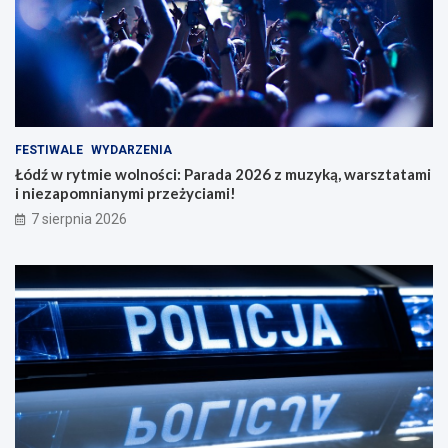
FESTIWALE
WYDARZENIA
Łódź w rytmie wolności: Parada 2026 z muzyką, warsztatami
i niezapomnianymi przeżyciami!
7 sierpnia 2026