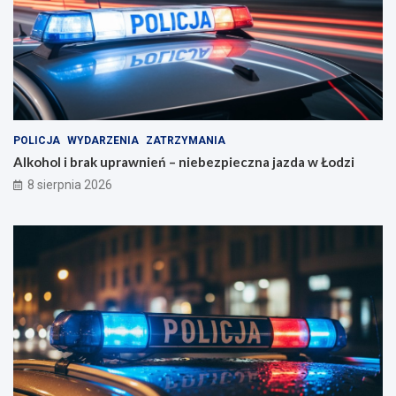
POLICJA
WYDARZENIA
ZATRZYMANIA
Alkohol i brak uprawnień – niebezpieczna jazda w Łodzi
8 sierpnia 2026