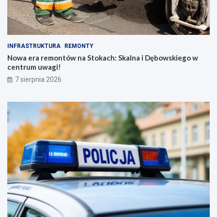
INFRASTRUKTURA
REMONTY
Nowa era remontów na Stokach: Skalna i Dębowskiego w
centrum uwagi!
7 sierpnia 2026