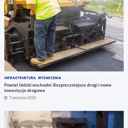
INFRASTRUKTURA
WYDARZENIA
Powiat łódzki wschodni. Bezpieczniejsze drogi i nowe
inwestycje drogowe
7 sierpnia 2026