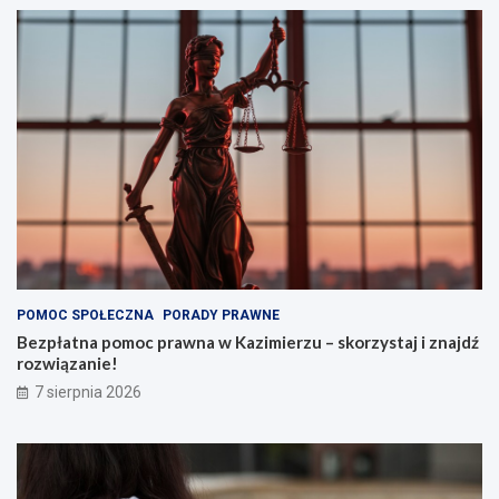
POMOC SPOŁECZNA
PORADY PRAWNE
Bezpłatna pomoc prawna w Kazimierzu – skorzystaj i znajdź
rozwiązanie!
7 sierpnia 2026