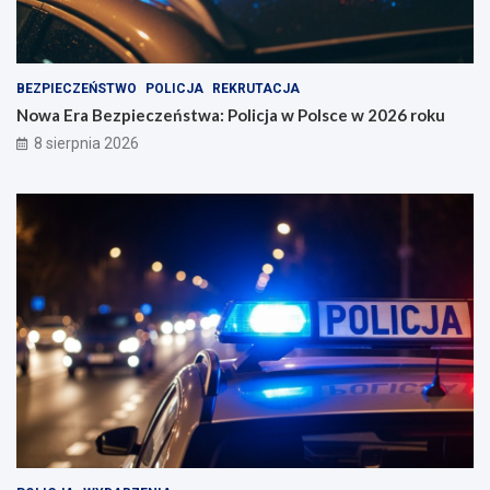
BEZPIECZEŃSTWO
POLICJA
REKRUTACJA
Nowa Era Bezpieczeństwa: Policja w Polsce w 2026 roku
8 sierpnia 2026