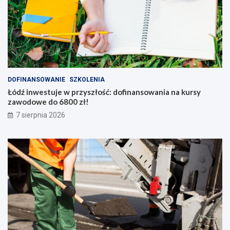
DOFINANSOWANIE
SZKOLENIA
Łódź inwestuje w przyszłość: dofinansowania na kursy
zawodowe do 6800 zł!
7 sierpnia 2026