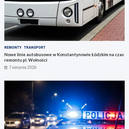
REMONTY
TRANSPORT
Nowe linie autobusowe w Konstantynowie Łódzkim na czas
remontu pl. Wolności
7 sierpnia 2026