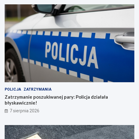
POLICJA
ZATRZYMANIA
Zatrzymanie poszukiwanej pary: Policja działała
błyskawicznie!
7 sierpnia 2026