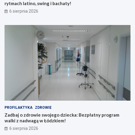
rytmach latino, swing i bachaty!
6 sierpnia 2026
PROFILAKTYKA
ZDROWIE
Zadbaj o zdrowie swojego dziecka: Bezpłatny program
walki z nadwagą w Łódzkiem!
6 sierpnia 2026