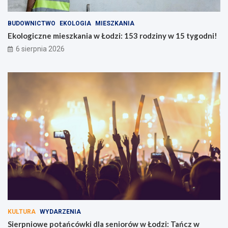
BUDOWNICTWO
EKOLOGIA
MIESZKANIA
Ekologiczne mieszkania w Łodzi: 153 rodziny w 15 tygodni!
6 sierpnia 2026
KULTURA
WYDARZENIA
Sierpniowe potańcówki dla seniorów w Łodzi: Tańcz w