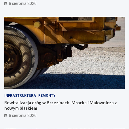
8 sierpnia 2026
INFRASTRUKTURA
REMONTY
Rewitalizacja dróg w Brzezinach: Mrocka i Malownicza z
nowym blaskiem
8 sierpnia 2026