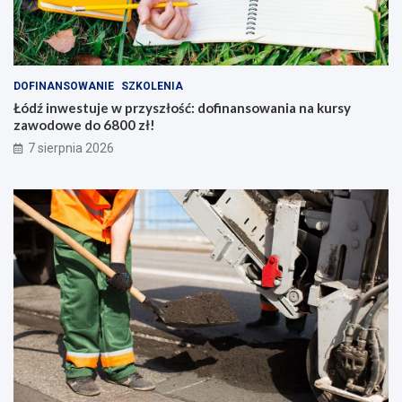
DOFINANSOWANIE
SZKOLENIA
Łódź inwestuje w przyszłość: dofinansowania na kursy
zawodowe do 6800 zł!
7 sierpnia 2026