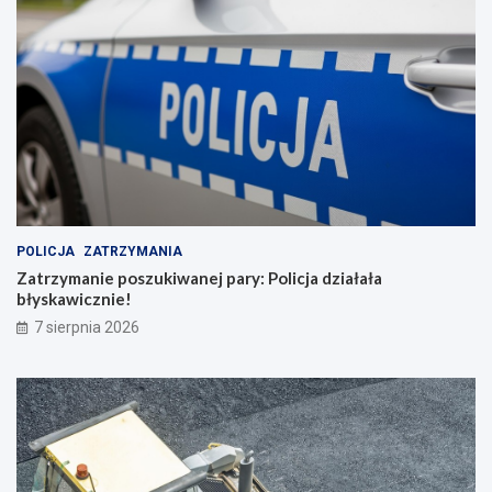
POLICJA
ZATRZYMANIA
Zatrzymanie poszukiwanej pary: Policja działała
błyskawicznie!
7 sierpnia 2026