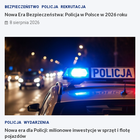
BEZPIECZEŃSTWO
POLICJA
REKRUTACJA
Nowa Era Bezpieczeństwa: Policja w Polsce w 2026 roku
8 sierpnia 2026
POLICJA
WYDARZENIA
Nowa era dla Policji: milionowe inwestycje w sprzęt i flotę
pojazdów