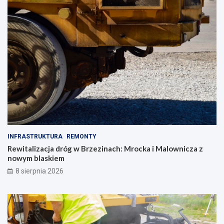
INFRASTRUKTURA
REMONTY
Rewitalizacja dróg w Brzezinach: Mrocka i Malownicza z
nowym blaskiem
8 sierpnia 2026