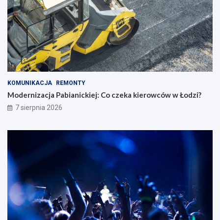
KOMUNIKACJA
REMONTY
Modernizacja Pabianickiej: Co czeka kierowców w Łodzi?
7 sierpnia 2026