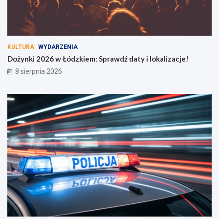
KULTURA
WYDARZENIA
Dożynki 2026 w Łódzkiem: Sprawdź daty i lokalizacje!
8 sierpnia 2026