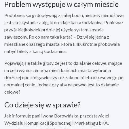
Problem występuje w całym mieście
Podobne skargi dopływają z całej Łodzi, niestety niemożliwe
jest skorzystanie z ulg, które daje karta łodzianina. Ponieważ
przy jakiejkolwiek próbie jej użycia system zostaje
zawieszony. Po co nam taka karta? – Dziwi się jedna z
mieszkanek naszego miasta, która kilkukrotnie próbowała
nabyć bilety z kartą Łodzianina.
Pojawiają się także głosy, że jest to działanie celowe, mające
na celu wymuszenie na mieszkańcach miasta wybrania
droższej opcji migawki czy też zakupu biletu okresowego po
normalnej cenie. Jednak czy aby na pewno jest to działanie
celowe?
Co dzieje się w sprawie?
Jak informuje pani Iwona Borowińska, przedstawiciel
Wydziału Komunikacji Społecznej i Marketingu ŁKA,