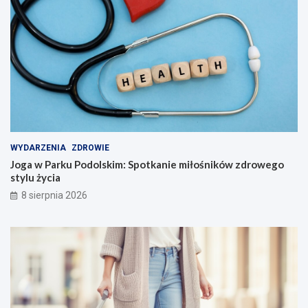
WYDARZENIA
ZDROWIE
Joga w Parku Podolskim: Spotkanie miłośników zdrowego
stylu życia
8 sierpnia 2026