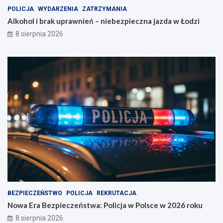
POLICJA
WYDARZENIA
ZATRZYMANIA
Alkohol i brak uprawnień – niebezpieczna jazda w Łodzi
8 sierpnia 2026
BEZPIECZEŃSTWO
POLICJA
REKRUTACJA
Nowa Era Bezpieczeństwa: Policja w Polsce w 2026 roku
8 sierpnia 2026