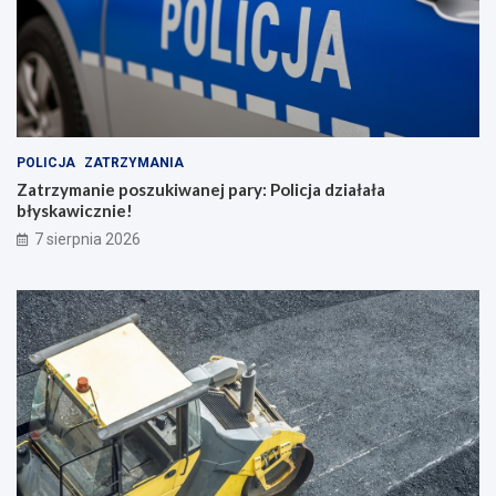
POLICJA
ZATRZYMANIA
Zatrzymanie poszukiwanej pary: Policja działała
błyskawicznie!
7 sierpnia 2026