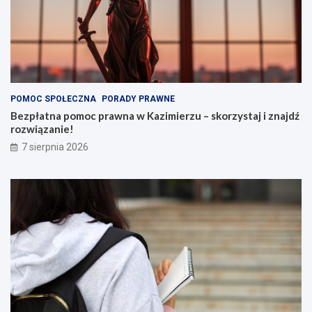
POMOC SPOŁECZNA
PORADY PRAWNE
Bezpłatna pomoc prawna w Kazimierzu – skorzystaj i znajdź
rozwiązanie!
7 sierpnia 2026