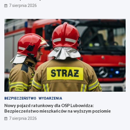
7 sierpnia 2026
BEZPIECZEŃSTWO
WYDARZENIA
Nowy pojazd ratunkowy dla OSP Lubowidza:
Bezpieczeństwo mieszkańców na wyższym poziomie
7 sierpnia 2026