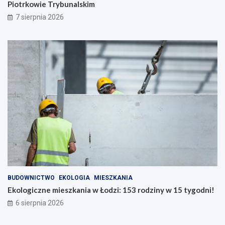
Piotrkowie Trybunalskim
7 sierpnia 2026
BUDOWNICTWO
EKOLOGIA
MIESZKANIA
Ekologiczne mieszkania w Łodzi: 153 rodziny w 15 tygodni!
6 sierpnia 2026