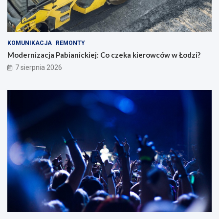
KOMUNIKACJA
REMONTY
Modernizacja Pabianickiej: Co czeka kierowców w Łodzi?
7 sierpnia 2026