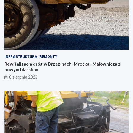
INFRASTRUKTURA
REMONTY
Rewitalizacja dróg w Brzezinach: Mrocka i Malownicza z
nowym blaskiem
8 sierpnia 2026