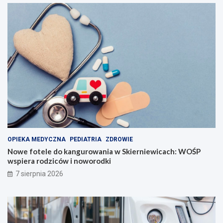
OPIEKA MEDYCZNA
PEDIATRIA
ZDROWIE
Nowe fotele do kangurowania w Skierniewicach: WOŚP
wspiera rodziców i noworodki
7 sierpnia 2026