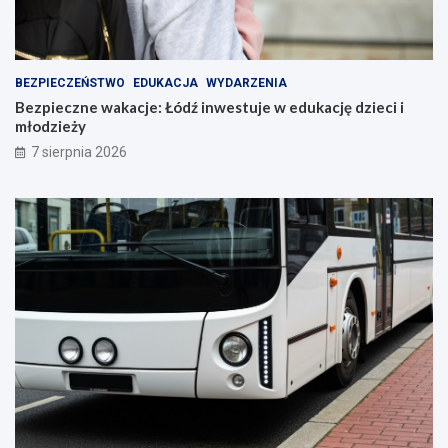
BEZPIECZEŃSTWO
EDUKACJA
WYDARZENIA
Bezpieczne wakacje: Łódź inwestuje w edukację dzieci i
młodzieży
7 sierpnia 2026