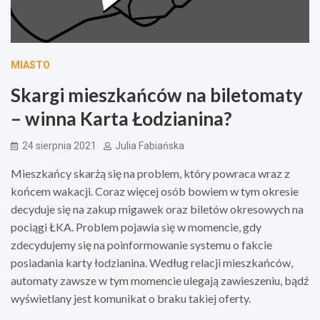
MIASTO
Skargi mieszkańców na biletomaty
– winna Karta Łodzianina?
24 sierpnia 2021
Julia Fabiańska
Mieszkańcy skarżą się na problem, który powraca wraz z
końcem wakacji. Coraz więcej osób bowiem w tym okresie
decyduje się na zakup migawek oraz biletów okresowych na
pociągi ŁKA. Problem pojawia się w momencie, gdy
zdecydujemy się na poinformowanie systemu o fakcie
posiadania karty łodzianina. Według relacji mieszkańców,
automaty zawsze w tym momencie ulegają zawieszeniu, bądź
wyświetlany jest komunikat o braku takiej oferty.