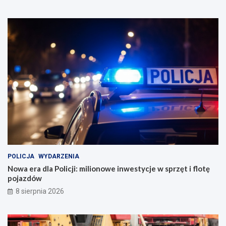
POLICJA
WYDARZENIA
Nowa era dla Policji: milionowe inwestycje w sprzęt i flotę
pojazdów
8 sierpnia 2026