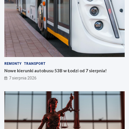
REMONTY
TRANSPORT
Nowe kierunki autobusu 53B w Łodzi od 7 sierpnia!
7 sierpnia 2026