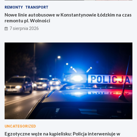
REMONTY
TRANSPORT
Nowe linie autobusowe w Konstantynowie Łódzkim na czas
remontu pl. Wolności
7 sierpnia 2026
UNCATEGORIZED
Egzotyczne węże na kąpielisku: Policja interweniuje w