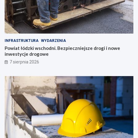
INFRASTRUKTURA
WYDARZENIA
Powiat łódzki wschodni. Bezpieczniejsze drogi i nowe
inwestycje drogowe
7 sierpnia 2026