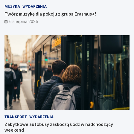
MUZYKA
WYDARZENIA
Twórz muzykę dla pokoju z grupą Erasmus+!
6 sierpnia 2026
TRANSPORT
WYDARZENIA
Zabytkowe autobusy zaskoczą Łódź w nadchodzący
weekend