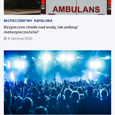
BEZPIECZEŃSTWO
KĄPIELISKA
Bezpieczne chwile nad wodą: Jak uniknąć
niebezpieczeństw?
6 sierpnia 2026