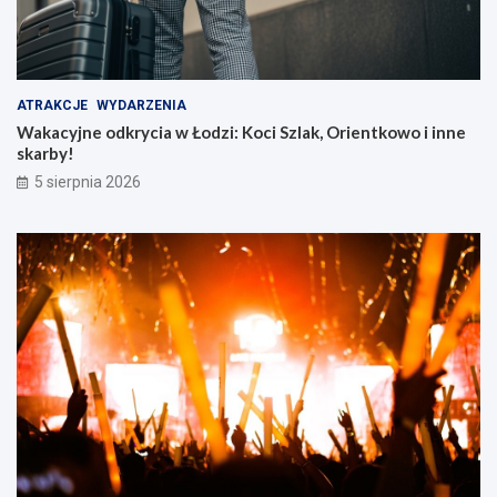
ATRAKCJE
WYDARZENIA
Wakacyjne odkrycia w Łodzi: Koci Szlak, Orientkowo i inne
skarby!
5 sierpnia 2026