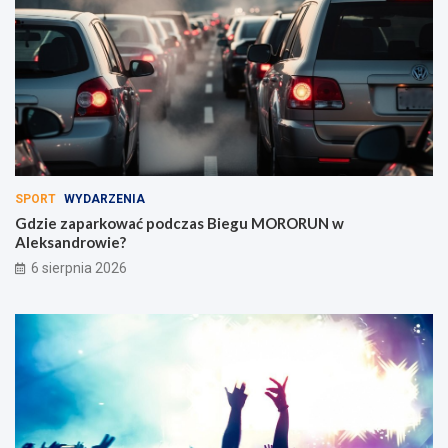
SPORT
WYDARZENIA
Gdzie zaparkować podczas Biegu MORORUN w
Aleksandrowie?
6 sierpnia 2026