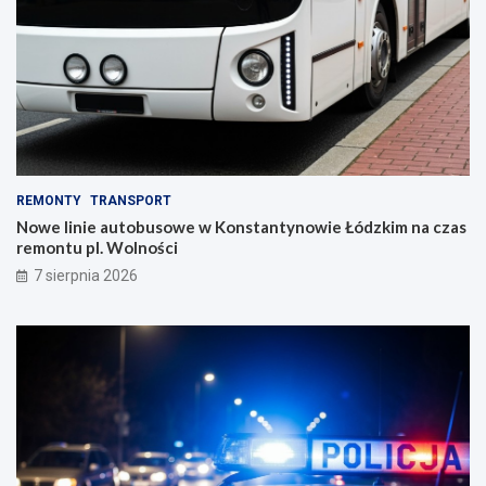
REMONTY
TRANSPORT
Nowe linie autobusowe w Konstantynowie Łódzkim na czas
remontu pl. Wolności
7 sierpnia 2026