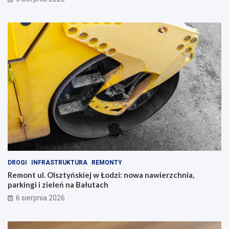
DROGI
INFRASTRUKTURA
REMONTY
Remont ul. Olsztyńskiej w Łodzi: nowa nawierzchnia,
parkingi i zieleń na Bałutach
6 sierpnia 2026