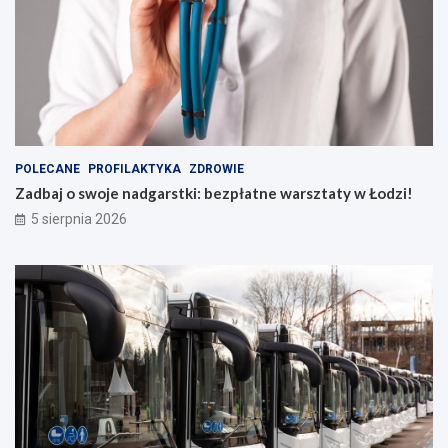
POLECANE
PROFILAKTYKA
ZDROWIE
Zadbaj o swoje nadgarstki: bezpłatne warsztaty w Łodzi!
5 sierpnia 2026