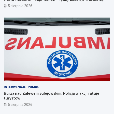
5 sierpnia 2026
INTERWENCJE
POMOC
Burza nad Zalewem Sulejowskim: Policja w akcji ratuje
turystów
5 sierpnia 2026