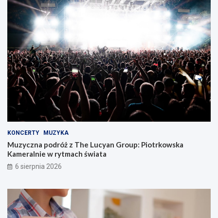
KONCERTY
MUZYKA
Muzyczna podróż z The Lucyan Group: Piotrkowska
Kameralnie w rytmach świata
6 sierpnia 2026