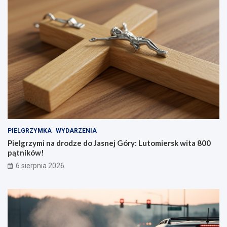
PIELGRZYMKA
WYDARZENIA
Pielgrzymi na drodze do Jasnej Góry: Lutomiersk wita 800
pątników!
6 sierpnia 2026