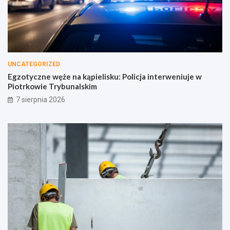
UNCATEGORIZED
Egzotyczne węże na kąpielisku: Policja interweniuje w
Piotrkowie Trybunalskim
7 sierpnia 2026