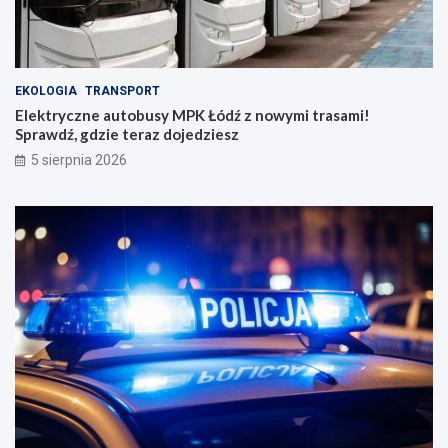
EKOLOGIA
TRANSPORT
Elektryczne autobusy MPK Łódź z nowymi trasami!
Sprawdź, gdzie teraz dojedziesz
5 sierpnia 2026