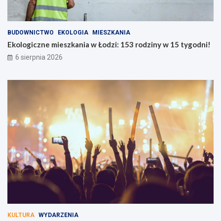
BUDOWNICTWO
EKOLOGIA
MIESZKANIA
Ekologiczne mieszkania w Łodzi: 153 rodziny w 15 tygodni!
6 sierpnia 2026
KULTURA
WYDARZENIA