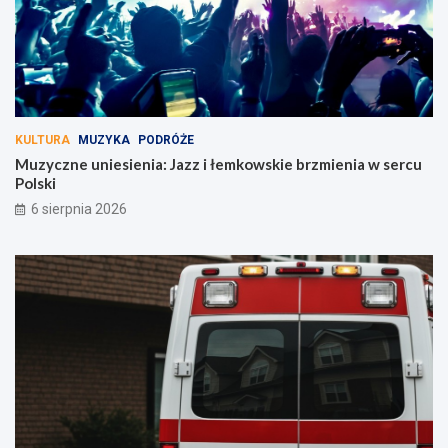
KULTURA
MUZYKA
PODRÓŻE
Muzyczne uniesienia: Jazz i łemkowskie brzmienia w sercu
Polski
6 sierpnia 2026