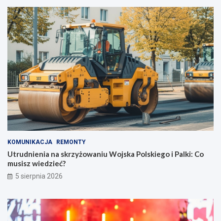
KOMUNIKACJA
REMONTY
Utrudnienia na skrzyżowaniu Wojska Polskiego i Palki: Co
musisz wiedzieć?
5 sierpnia 2026