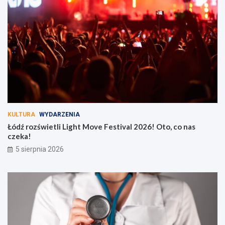
KULTURA
WYDARZENIA
Łódź rozświetli Light Move Festival 2026! Oto, co nas
czeka!
5 sierpnia 2026