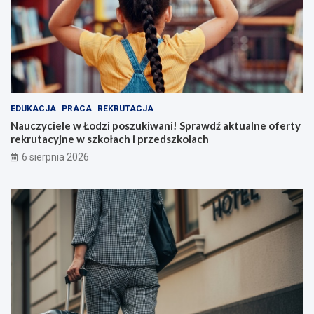
EDUKACJA
PRACA
REKRUTACJA
Nauczyciele w Łodzi poszukiwani! Sprawdź aktualne oferty
rekrutacyjne w szkołach i przedszkolach
6 sierpnia 2026