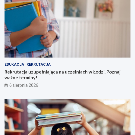
EDUKACJA
REKRUTACJA
Rekrutacja uzupełniająca na uczelniach w Łodzi. Poznaj
ważne terminy!
6 sierpnia 2026