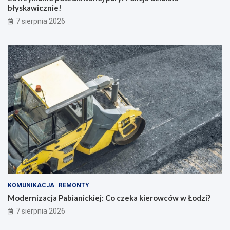
błyskawicznie!
7 sierpnia 2026
KOMUNIKACJA
REMONTY
Modernizacja Pabianickiej: Co czeka kierowców w Łodzi?
7 sierpnia 2026