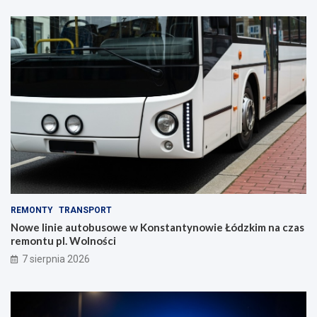
REMONTY
TRANSPORT
Nowe linie autobusowe w Konstantynowie Łódzkim na czas
remontu pl. Wolności
7 sierpnia 2026