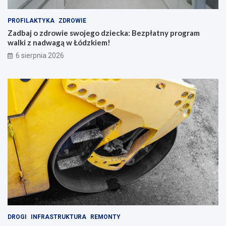
PROFILAKTYKA
ZDROWIE
Zadbaj o zdrowie swojego dziecka: Bezpłatny program
walki z nadwagą w Łódzkiem!
6 sierpnia 2026
DROGI
INFRASTRUKTURA
REMONTY