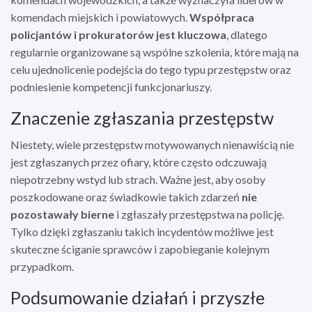
komendach miejskich i powiatowych.
Współpraca
policjantów i prokuratorów jest kluczowa
, dlatego
regularnie organizowane są wspólne szkolenia, które mają na
celu ujednolicenie podejścia do tego typu przestępstw oraz
podniesienie kompetencji funkcjonariuszy.
Znaczenie zgłaszania przestępstw
Niestety, wiele przestępstw motywowanych nienawiścią nie
jest zgłaszanych przez ofiary, które często odczuwają
niepotrzebny wstyd lub strach. Ważne jest, aby osoby
poszkodowane oraz świadkowie takich zdarzeń
nie
pozostawały bierne
i zgłaszały przestępstwa na policję.
Tylko dzięki zgłaszaniu takich incydentów możliwe jest
skuteczne ściganie sprawców i zapobieganie kolejnym
przypadkom.
Podsumowanie działań i przyszłe