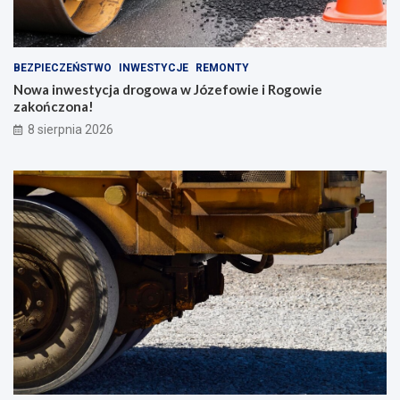
BEZPIECZEŃSTWO
INWESTYCJE
REMONTY
Nowa inwestycja drogowa w Józefowie i Rogowie
zakończona!
8 sierpnia 2026