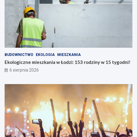
BUDOWNICTWO
EKOLOGIA
MIESZKANIA
Ekologiczne mieszkania w Łodzi: 153 rodziny w 15 tygodni!
6 sierpnia 2026