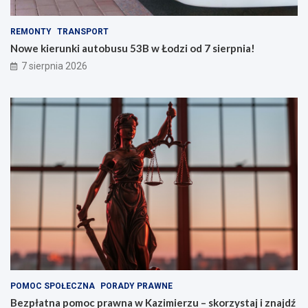
REMONTY
TRANSPORT
Nowe kierunki autobusu 53B w Łodzi od 7 sierpnia!
7 sierpnia 2026
POMOC SPOŁECZNA
PORADY PRAWNE
Bezpłatna pomoc prawna w Kazimierzu – skorzystaj i znajdź