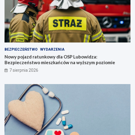
BEZPIECZEŃSTWO
WYDARZENIA
Nowy pojazd ratunkowy dla OSP Lubowidza:
Bezpieczeństwo mieszkańców na wyższym poziomie
7 sierpnia 2026