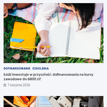
DOFINANSOWANIE
SZKOLENIA
Łódź inwestuje w przyszłość: dofinansowania na kursy
zawodowe do 6800 zł!
7 sierpnia 2026