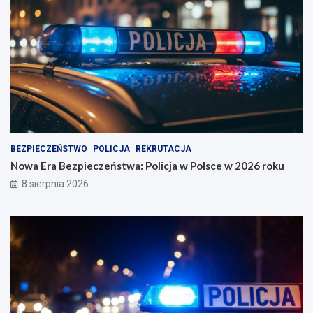
BEZPIECZEŃSTWO
POLICJA
REKRUTACJA
Nowa Era Bezpieczeństwa: Policja w Polsce w 2026 roku
8 sierpnia 2026