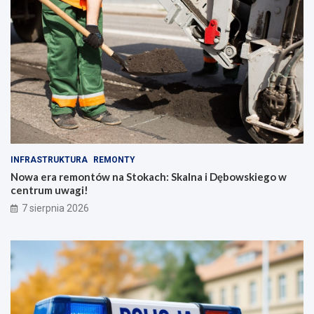
INFRASTRUKTURA
REMONTY
Nowa era remontów na Stokach: Skalna i Dębowskiego w
centrum uwagi!
7 sierpnia 2026