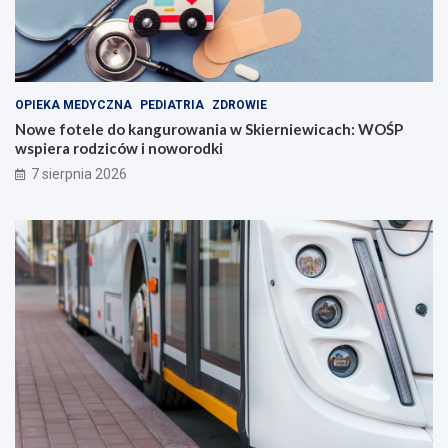
OPIEKA MEDYCZNA
PEDIATRIA
ZDROWIE
Nowe fotele do kangurowania w Skierniewicach: WOŚP
wspiera rodziców i noworodki
7 sierpnia 2026