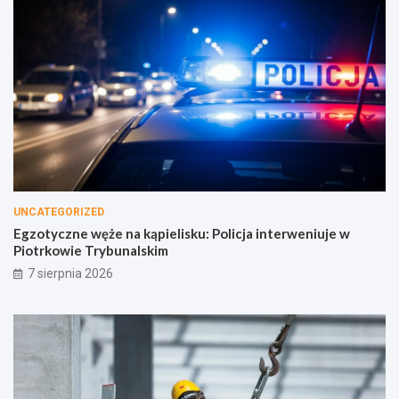
UNCATEGORIZED
Egzotyczne węże na kąpielisku: Policja interweniuje w
Piotrkowie Trybunalskim
7 sierpnia 2026