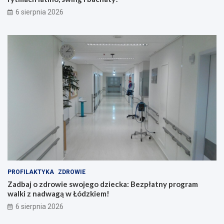
6 sierpnia 2026
PROFILAKTYKA
ZDROWIE
Zadbaj o zdrowie swojego dziecka: Bezpłatny program
walki z nadwagą w Łódzkiem!
6 sierpnia 2026