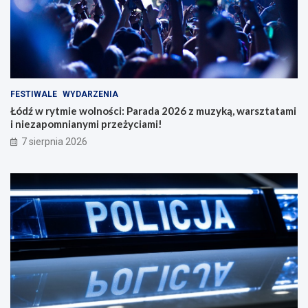
FESTIWALE
WYDARZENIA
Łódź w rytmie wolności: Parada 2026 z muzyką, warsztatami
i niezapomnianymi przeżyciami!
7 sierpnia 2026