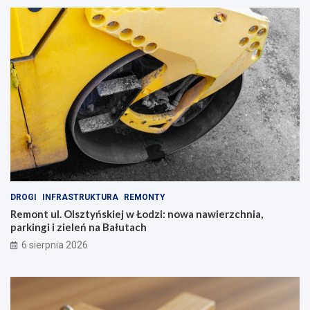
DROGI
INFRASTRUKTURA
REMONTY
Remont ul. Olsztyńskiej w Łodzi: nowa nawierzchnia,
parkingi i zieleń na Bałutach
6 sierpnia 2026