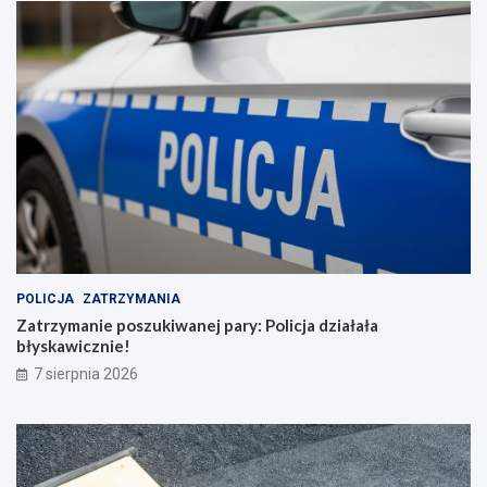
POLICJA
ZATRZYMANIA
Zatrzymanie poszukiwanej pary: Policja działała
błyskawicznie!
7 sierpnia 2026