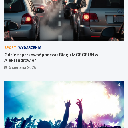
SPORT
WYDARZENIA
Gdzie zaparkować podczas Biegu MORORUN w
Aleksandrowie?
6 sierpnia 2026