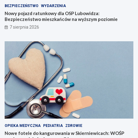
BEZPIECZEŃSTWO
WYDARZENIA
Nowy pojazd ratunkowy dla OSP Lubowidza:
Bezpieczeństwo mieszkańców na wyższym poziomie
7 sierpnia 2026
OPIEKA MEDYCZNA
PEDIATRIA
ZDROWIE
Nowe fotele do kangurowania w Skierniewicach: WOŚP