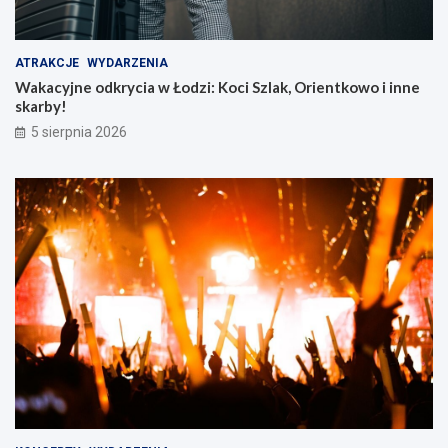
ATRAKCJE
WYDARZENIA
Wakacyjne odkrycia w Łodzi: Koci Szlak, Orientkowo i inne
skarby!
5 sierpnia 2026