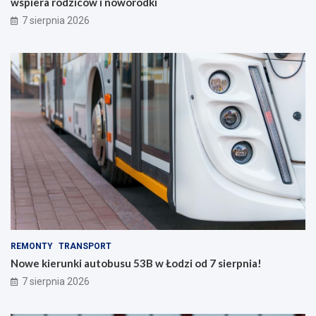
wspiera rodziców i noworodki
7 sierpnia 2026
REMONTY
TRANSPORT
Nowe kierunki autobusu 53B w Łodzi od 7 sierpnia!
7 sierpnia 2026