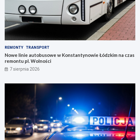
REMONTY
TRANSPORT
Nowe linie autobusowe w Konstantynowie Łódzkim na czas
remontu pl. Wolności
7 sierpnia 2026