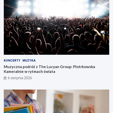
KONCERTY
MUZYKA
Muzyczna podróż z The Lucyan Group: Piotrkowska
Kameralnie w rytmach świata
6 sierpnia 2026