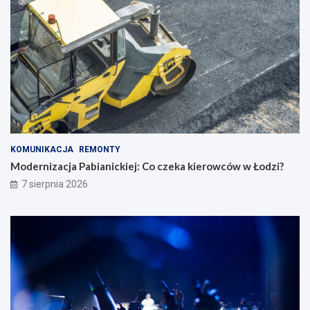
KOMUNIKACJA
REMONTY
Modernizacja Pabianickiej: Co czeka kierowców w Łodzi?
7 sierpnia 2026