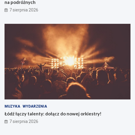
na podróżnych
7 sierpnia 2026
MUZYKA
WYDARZENIA
Łódź łączy talenty: dołącz do nowej orkiestry!
7 sierpnia 2026