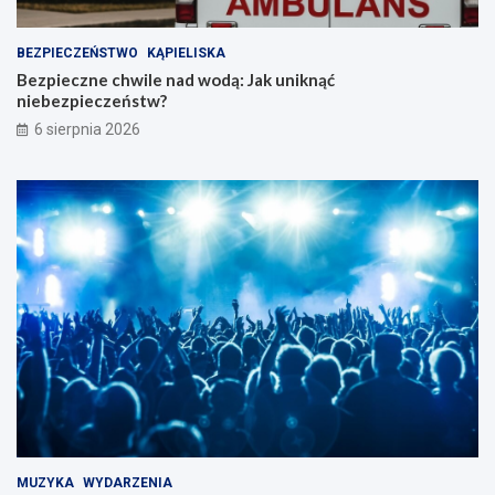
BEZPIECZEŃSTWO
KĄPIELISKA
Bezpieczne chwile nad wodą: Jak uniknąć
niebezpieczeństw?
6 sierpnia 2026
MUZYKA
WYDARZENIA