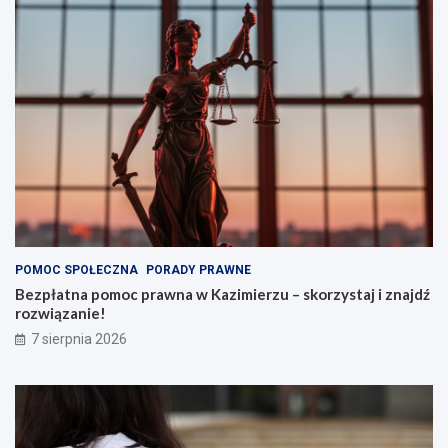
POMOC SPOŁECZNA
PORADY PRAWNE
Bezpłatna pomoc prawna w Kazimierzu – skorzystaj i znajdź
rozwiązanie!
7 sierpnia 2026