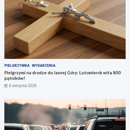
PIELGRZYMKA
WYDARZENIA
Pielgrzymi na drodze do Jasnej Góry: Lutomiersk wita 800
pątników!
6 sierpnia 2026