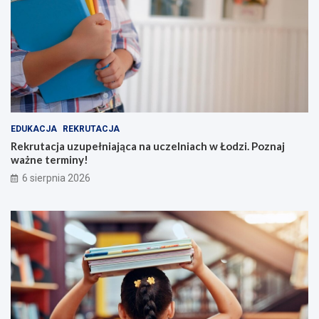
EDUKACJA
REKRUTACJA
Rekrutacja uzupełniająca na uczelniach w Łodzi. Poznaj
ważne terminy!
6 sierpnia 2026