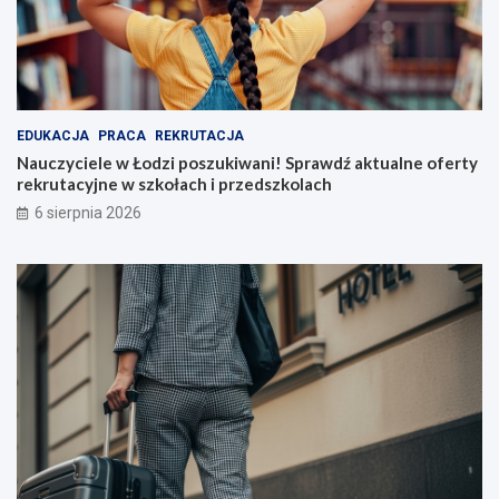
EDUKACJA
PRACA
REKRUTACJA
Nauczyciele w Łodzi poszukiwani! Sprawdź aktualne oferty
rekrutacyjne w szkołach i przedszkolach
6 sierpnia 2026