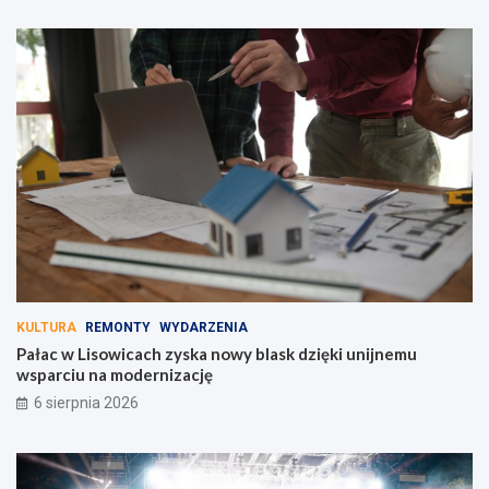
KULTURA
REMONTY
WYDARZENIA
Pałac w Lisowicach zyska nowy blask dzięki unijnemu
wsparciu na modernizację
6 sierpnia 2026