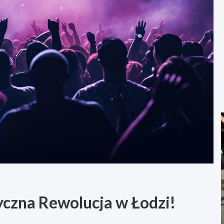
yczna Rewolucja w Łodzi!