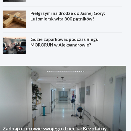
Pielgrzymi na drodze do Jasnej Góry:
Lutomiersk wita 800 pątników!
Gdzie zaparkować podczas Biegu
MORORUN w Aleksandrowie?
Zadbaj o zdrowie swojego dziecka: Bezpłatny