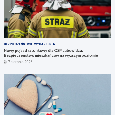
BEZPIECZEŃSTWO
WYDARZENIA
Nowy pojazd ratunkowy dla OSP Lubowidza:
Bezpieczeństwo mieszkańców na wyższym poziomie
7 sierpnia 2026