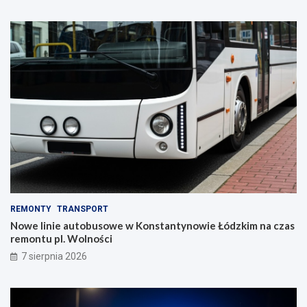
REMONTY
TRANSPORT
Nowe linie autobusowe w Konstantynowie Łódzkim na czas
remontu pl. Wolności
7 sierpnia 2026