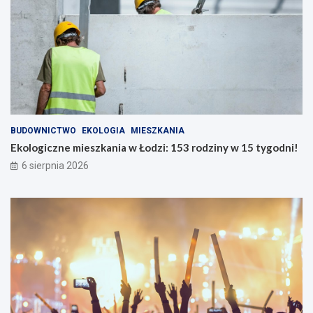
BUDOWNICTWO
EKOLOGIA
MIESZKANIA
Ekologiczne mieszkania w Łodzi: 153 rodziny w 15 tygodni!
6 sierpnia 2026