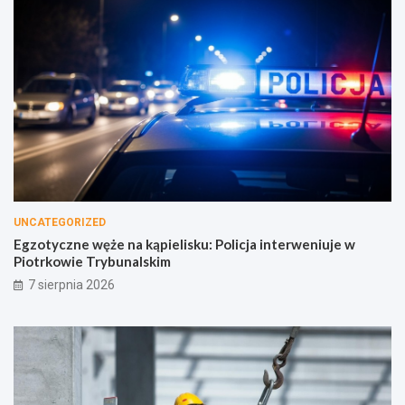
UNCATEGORIZED
Egzotyczne węże na kąpielisku: Policja interweniuje w
Piotrkowie Trybunalskim
7 sierpnia 2026