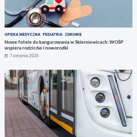
OPIEKA MEDYCZNA
PEDIATRIA
ZDROWIE
Nowe fotele do kangurowania w Skierniewicach: WOŚP
wspiera rodziców i noworodki
7 sierpnia 2026