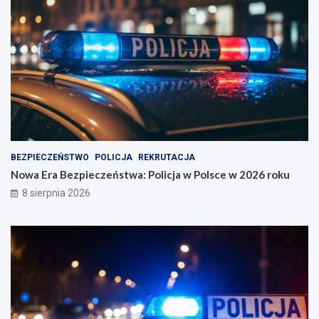
BEZPIECZEŃSTWO
POLICJA
REKRUTACJA
Nowa Era Bezpieczeństwa: Policja w Polsce w 2026 roku
8 sierpnia 2026