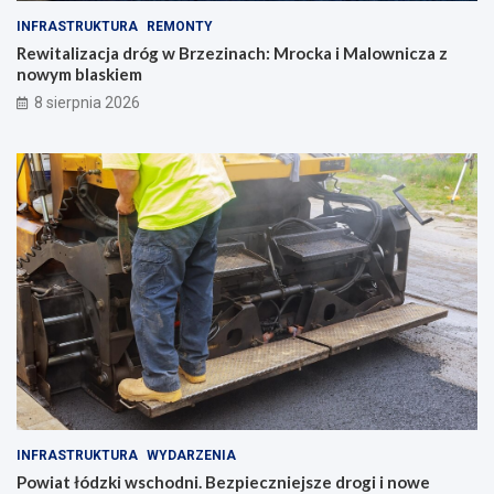
INFRASTRUKTURA
REMONTY
Rewitalizacja dróg w Brzezinach: Mrocka i Malownicza z
nowym blaskiem
8 sierpnia 2026
INFRASTRUKTURA
WYDARZENIA
Powiat łódzki wschodni. Bezpieczniejsze drogi i nowe