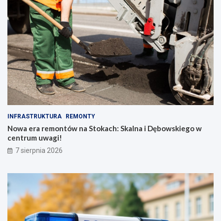
INFRASTRUKTURA
REMONTY
Nowa era remontów na Stokach: Skalna i Dębowskiego w
centrum uwagi!
7 sierpnia 2026