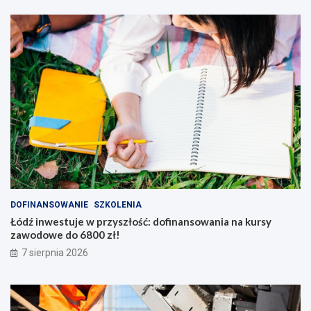
DOFINANSOWANIE
SZKOLENIA
Łódź inwestuje w przyszłość: dofinansowania na kursy
zawodowe do 6800 zł!
7 sierpnia 2026