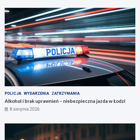
POLICJA
WYDARZENIA
ZATRZYMANIA
Alkohol i brak uprawnień – niebezpieczna jazda w Łodzi
8 sierpnia 2026