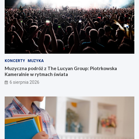
KONCERTY
MUZYKA
Muzyczna podróż z The Lucyan Group: Piotrkowska
Kameralnie w rytmach świata
6 sierpnia 2026