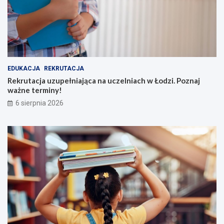
EDUKACJA
REKRUTACJA
Rekrutacja uzupełniająca na uczelniach w Łodzi. Poznaj
ważne terminy!
6 sierpnia 2026