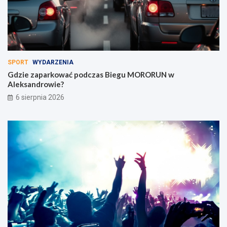
SPORT
WYDARZENIA
Gdzie zaparkować podczas Biegu MORORUN w
Aleksandrowie?
6 sierpnia 2026