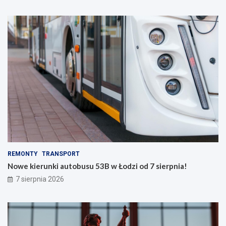
REMONTY
TRANSPORT
Nowe kierunki autobusu 53B w Łodzi od 7 sierpnia!
7 sierpnia 2026