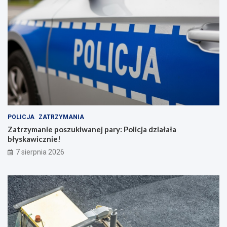
POLICJA
ZATRZYMANIA
Zatrzymanie poszukiwanej pary: Policja działała
błyskawicznie!
7 sierpnia 2026