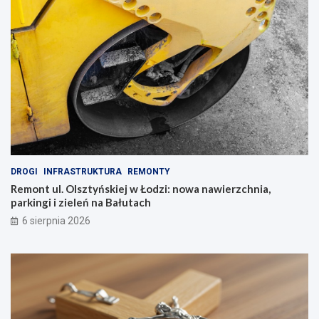
DROGI
INFRASTRUKTURA
REMONTY
Remont ul. Olsztyńskiej w Łodzi: nowa nawierzchnia,
parkingi i zieleń na Bałutach
6 sierpnia 2026