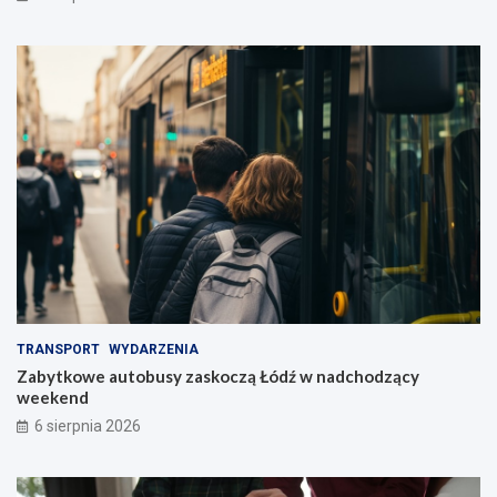
TRANSPORT
WYDARZENIA
Zabytkowe autobusy zaskoczą Łódź w nadchodzący
weekend
6 sierpnia 2026