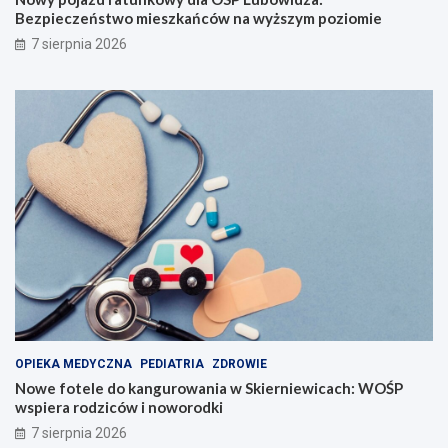
Bezpieczeństwo mieszkańców na wyższym poziomie
7 sierpnia 2026
OPIEKA MEDYCZNA
PEDIATRIA
ZDROWIE
Nowe fotele do kangurowania w Skierniewicach: WOŚP
wspiera rodziców i noworodki
7 sierpnia 2026