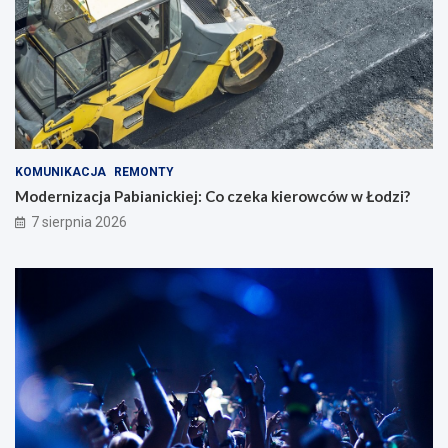
KOMUNIKACJA
REMONTY
Modernizacja Pabianickiej: Co czeka kierowców w Łodzi?
7 sierpnia 2026