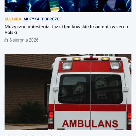
KULTURA
MUZYKA
PODRÓŻE
Muzyczne uniesienia: Jazz i łemkowskie brzmienia w sercu
Polski
6 sierpnia 2026