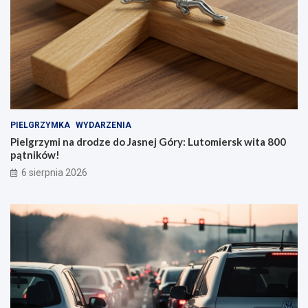
PIELGRZYMKA
WYDARZENIA
Pielgrzymi na drodze do Jasnej Góry: Lutomiersk wita 800
pątników!
6 sierpnia 2026