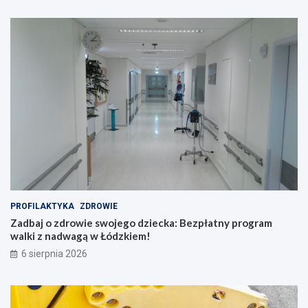
PROFILAKTYKA
ZDROWIE
Zadbaj o zdrowie swojego dziecka: Bezpłatny program
walki z nadwagą w Łódzkiem!
6 sierpnia 2026