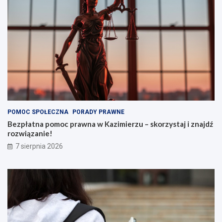
POMOC SPOŁECZNA
PORADY PRAWNE
Bezpłatna pomoc prawna w Kazimierzu – skorzystaj i znajdź
rozwiązanie!
7 sierpnia 2026