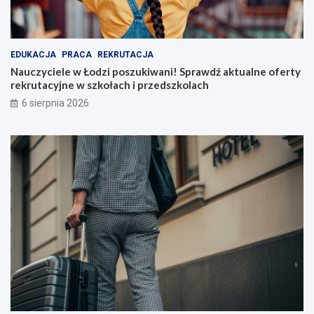
EDUKACJA
PRACA
REKRUTACJA
Nauczyciele w Łodzi poszukiwani! Sprawdź aktualne oferty
rekrutacyjne w szkołach i przedszkolach
6 sierpnia 2026