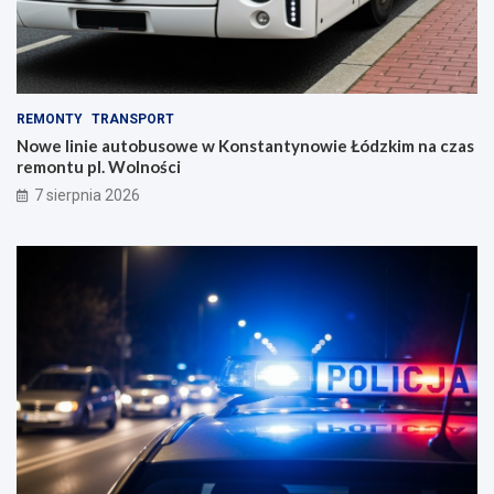
REMONTY
TRANSPORT
Nowe linie autobusowe w Konstantynowie Łódzkim na czas
remontu pl. Wolności
7 sierpnia 2026