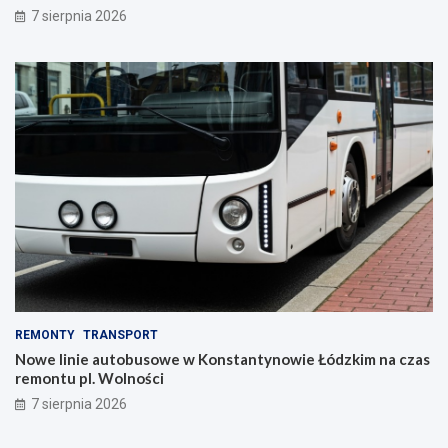
7 sierpnia 2026
REMONTY
TRANSPORT
Nowe linie autobusowe w Konstantynowie Łódzkim na czas
remontu pl. Wolności
7 sierpnia 2026