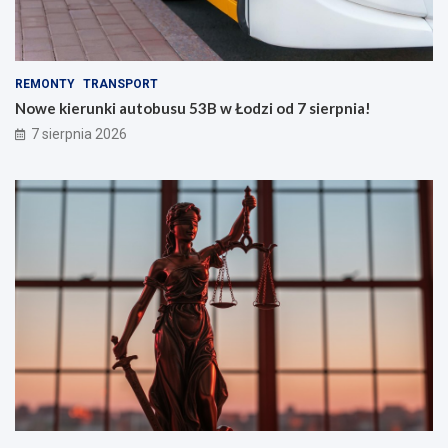
REMONTY
TRANSPORT
Nowe kierunki autobusu 53B w Łodzi od 7 sierpnia!
7 sierpnia 2026