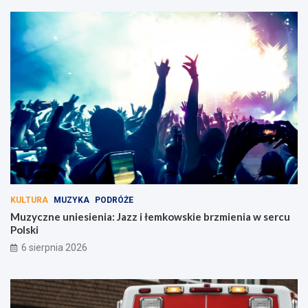
KULTURA
MUZYKA
PODRÓŻE
Muzyczne uniesienia: Jazz i łemkowskie brzmienia w sercu
Polski
6 sierpnia 2026