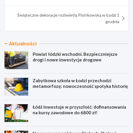
Świąteczne dekoracje rozświetlą Piotrkowską w Łodzi 1
grudnia
Aktualności
Powiat łódzki wschodni. Bezpieczniejsze
drogi i nowe inwestycje drogowe
Zabytkowa szkoła w Łodzi przechodzi
metamorfozę: nowoczesność spotyka historię
Łódź inwestuje w przyszłość: dofinansowania
na kursy zawodowe do 6800 zł!