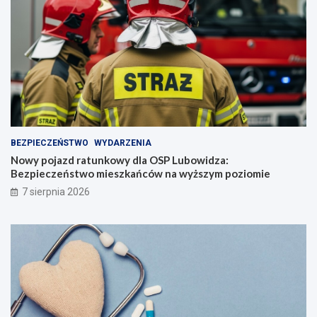
BEZPIECZEŃSTWO
WYDARZENIA
Nowy pojazd ratunkowy dla OSP Lubowidza:
Bezpieczeństwo mieszkańców na wyższym poziomie
7 sierpnia 2026