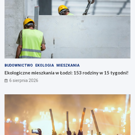
BUDOWNICTWO
EKOLOGIA
MIESZKANIA
Ekologiczne mieszkania w Łodzi: 153 rodziny w 15 tygodni!
6 sierpnia 2026