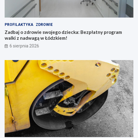
PROFILAKTYKA
ZDROWIE
Zadbaj o zdrowie swojego dziecka: Bezpłatny program
walki z nadwagą w Łódzkiem!
6 sierpnia 2026