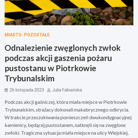
MIASTO
POZOSTAŁE
Odnalezienie zwęglonych zwłok
podczas akcji gaszenia pożaru
pustostanu w Piotrkowie
Trybunalskim
26 listopada 2023
Julia Fabiańska
Podczas akcji gaśniczej, która miała miejsce w Piotrkowie
Trybunalskim, strażacy dokonali makabrycznego odkrycia.
W trakcie przeszukiwania pomieszczeń dwukondygnacyjnej
kamienicy, będącej pustostanem, natknęli się na zwęglone
zwłoki. Tragiczna sytuacja miała miejsce na ulicy Wiejskiej,