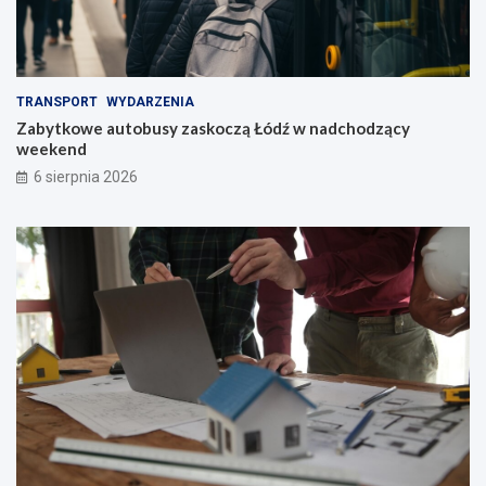
TRANSPORT
WYDARZENIA
Zabytkowe autobusy zaskoczą Łódź w nadchodzący
weekend
6 sierpnia 2026