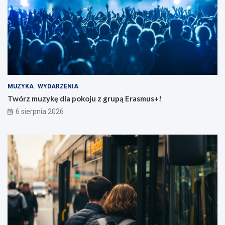
MUZYKA
WYDARZENIA
Twórz muzykę dla pokoju z grupą Erasmus+!
6 sierpnia 2026