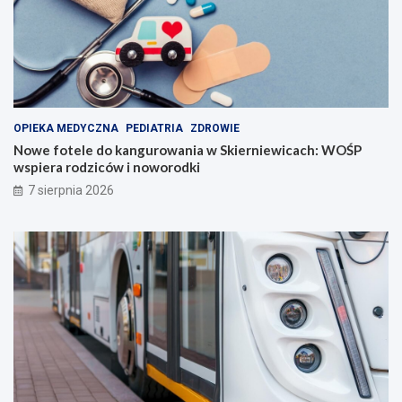
OPIEKA MEDYCZNA
PEDIATRIA
ZDROWIE
Nowe fotele do kangurowania w Skierniewicach: WOŚP
wspiera rodziców i noworodki
7 sierpnia 2026