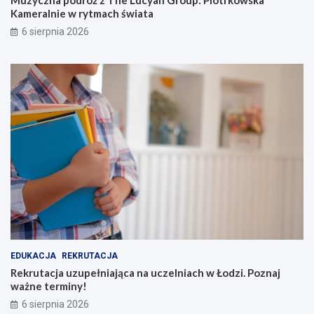
Kameralnie w rytmach świata
6 sierpnia 2026
EDUKACJA
REKRUTACJA
Rekrutacja uzupełniająca na uczelniach w Łodzi. Poznaj
ważne terminy!
6 sierpnia 2026