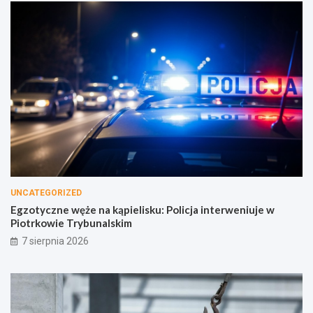
UNCATEGORIZED
Egzotyczne węże na kąpielisku: Policja interweniuje w
Piotrkowie Trybunalskim
7 sierpnia 2026