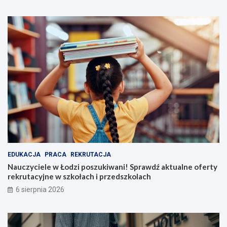
EDUKACJA
PRACA
REKRUTACJA
Nauczyciele w Łodzi poszukiwani! Sprawdź aktualne oferty
rekrutacyjne w szkołach i przedszkolach
6 sierpnia 2026