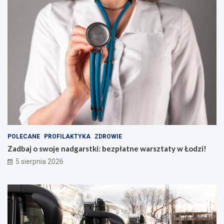
POLECANE
PROFILAKTYKA
ZDROWIE
Zadbaj o swoje nadgarstki: bezpłatne warsztaty w Łodzi!
5 sierpnia 2026