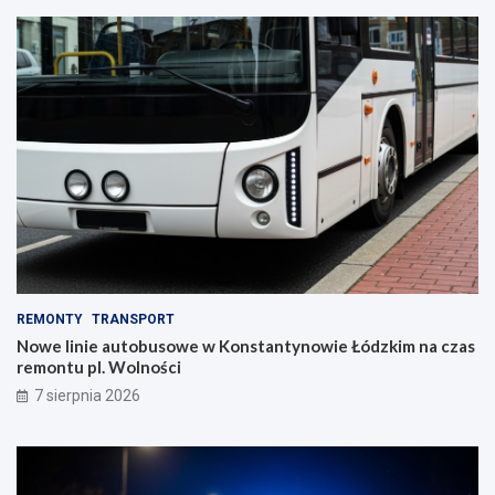
REMONTY
TRANSPORT
Nowe linie autobusowe w Konstantynowie Łódzkim na czas
remontu pl. Wolności
7 sierpnia 2026