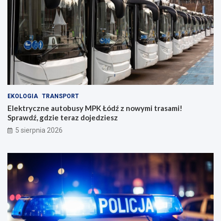
EKOLOGIA
TRANSPORT
Elektryczne autobusy MPK Łódź z nowymi trasami!
Sprawdź, gdzie teraz dojedziesz
5 sierpnia 2026