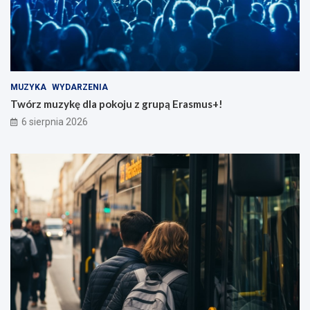
MUZYKA
WYDARZENIA
Twórz muzykę dla pokoju z grupą Erasmus+!
6 sierpnia 2026