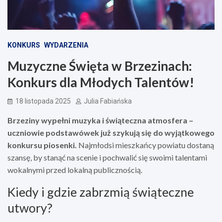
KONKURS
WYDARZENIA
Muzyczne Święta w Brzezinach:
Konkurs dla Młodych Talentów!
18 listopada 2025
Julia Fabiańska
Brzeziny wypełni muzyka i świąteczna atmosfera –
uczniowie podstawówek już szykują się do wyjątkowego
konkursu piosenki.
Najmłodsi mieszkańcy powiatu dostaną
szansę, by stanąć na scenie i pochwalić się swoimi talentami
wokalnymi przed lokalną publicznością.
Kiedy i gdzie zabrzmią świąteczne
utwory?