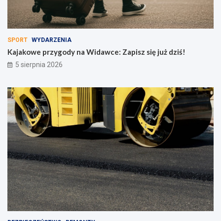
SPORT
WYDARZENIA
Kajakowe przygody na Widawce: Zapisz się już dziś!
5 sierpnia 2026