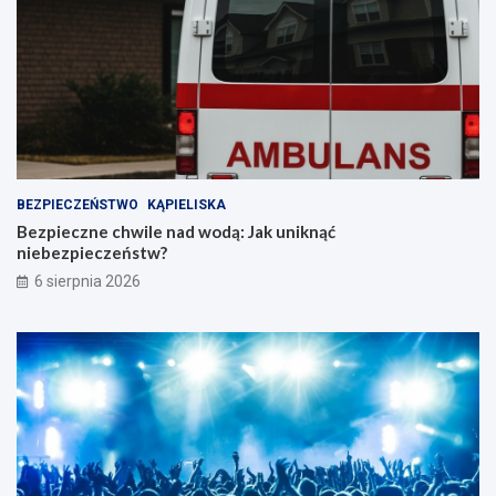
BEZPIECZEŃSTWO
KĄPIELISKA
Bezpieczne chwile nad wodą: Jak uniknąć
niebezpieczeństw?
6 sierpnia 2026