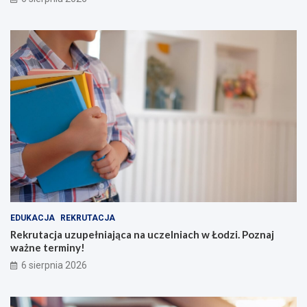
EDUKACJA
REKRUTACJA
Rekrutacja uzupełniająca na uczelniach w Łodzi. Poznaj
ważne terminy!
6 sierpnia 2026