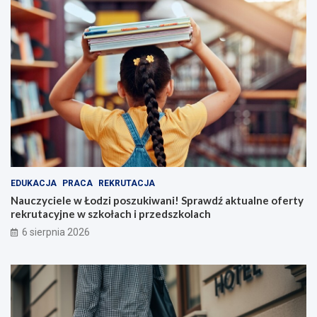
EDUKACJA
PRACA
REKRUTACJA
Nauczyciele w Łodzi poszukiwani! Sprawdź aktualne oferty
rekrutacyjne w szkołach i przedszkolach
6 sierpnia 2026