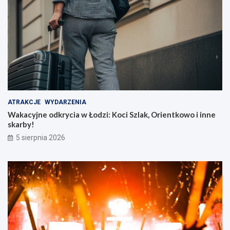
ATRAKCJE
WYDARZENIA
Wakacyjne odkrycia w Łodzi: Koci Szlak, Orientkowo i inne
skarby!
5 sierpnia 2026