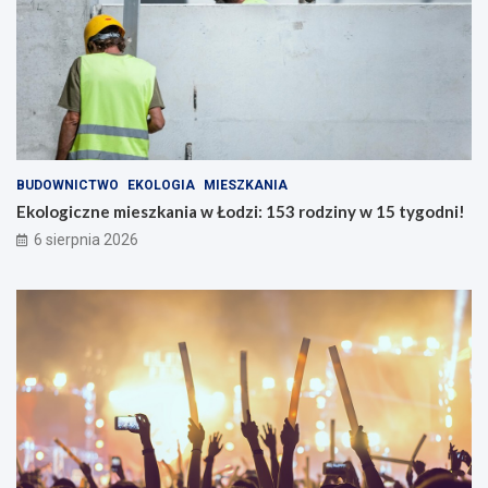
BUDOWNICTWO
EKOLOGIA
MIESZKANIA
Ekologiczne mieszkania w Łodzi: 153 rodziny w 15 tygodni!
6 sierpnia 2026