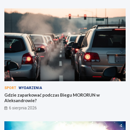
SPORT
WYDARZENIA
Gdzie zaparkować podczas Biegu MORORUN w
Aleksandrowie?
6 sierpnia 2026