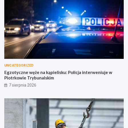
UNCATEGORIZED
Egzotyczne węże na kąpielisku: Policja interweniuje w
Piotrkowie Trybunalskim
7 sierpnia 2026