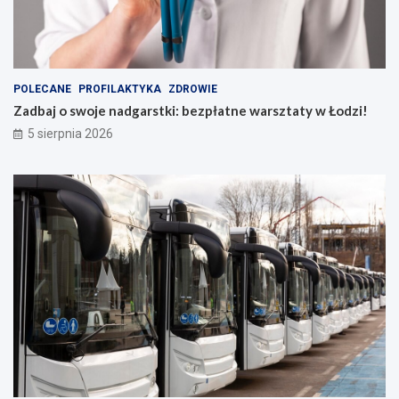
POLECANE
PROFILAKTYKA
ZDROWIE
Zadbaj o swoje nadgarstki: bezpłatne warsztaty w Łodzi!
5 sierpnia 2026