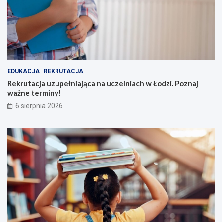
EDUKACJA
REKRUTACJA
Rekrutacja uzupełniająca na uczelniach w Łodzi. Poznaj
ważne terminy!
6 sierpnia 2026