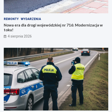
REMONTY
WYDARZENIA
Nowa era dla drogi wojewódzkiej nr 716: Modernizacja w
toku!
4 sierpnia 2026