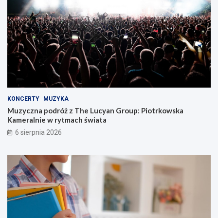
KONCERTY
MUZYKA
Muzyczna podróż z The Lucyan Group: Piotrkowska
Kameralnie w rytmach świata
6 sierpnia 2026