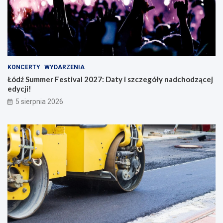
KONCERTY
WYDARZENIA
Łódź Summer Festival 2027: Daty i szczegóły nadchodzącej
edycji!
5 sierpnia 2026