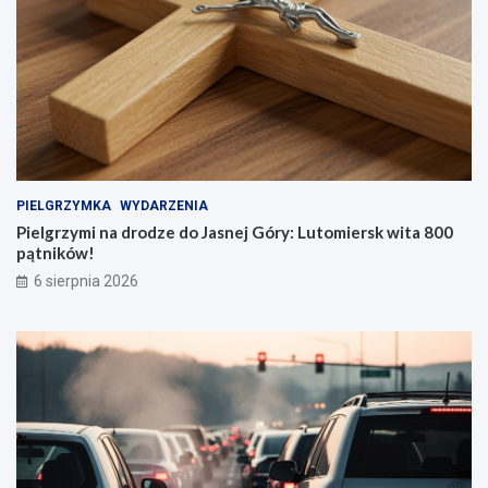
PIELGRZYMKA
WYDARZENIA
Pielgrzymi na drodze do Jasnej Góry: Lutomiersk wita 800
pątników!
6 sierpnia 2026