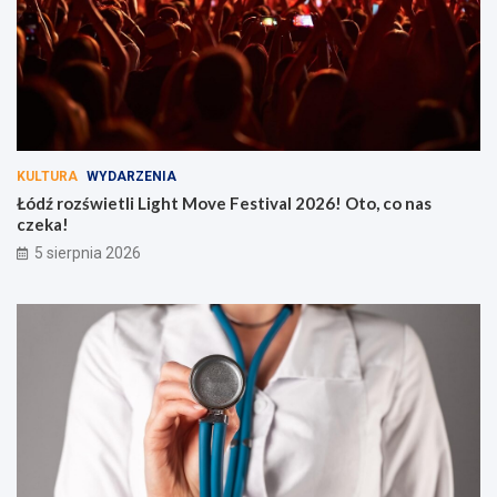
KULTURA
WYDARZENIA
Łódź rozświetli Light Move Festival 2026! Oto, co nas
czeka!
5 sierpnia 2026