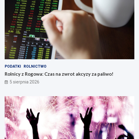
PODATKI
ROLNICTWO
Rolnicy z Rogowa: Czas na zwrot akcyzy za paliwo!
5 sierpnia 2026