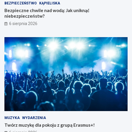
BEZPIECZEŃSTWO
KĄPIELISKA
Bezpieczne chwile nad wodą: Jak uniknąć
niebezpieczeństw?
6 sierpnia 2026
MUZYKA
WYDARZENIA
Twórz muzykę dla pokoju z grupą Erasmus+!