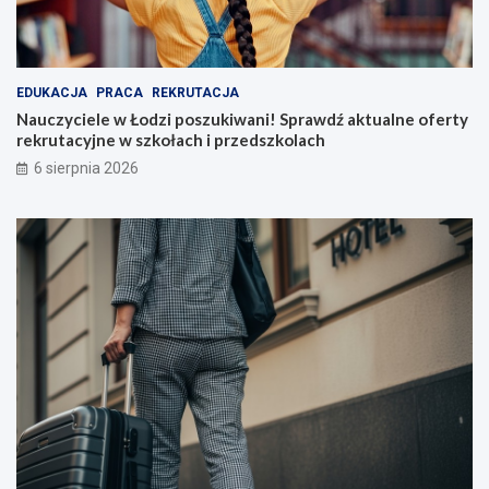
EDUKACJA
PRACA
REKRUTACJA
Nauczyciele w Łodzi poszukiwani! Sprawdź aktualne oferty
rekrutacyjne w szkołach i przedszkolach
6 sierpnia 2026