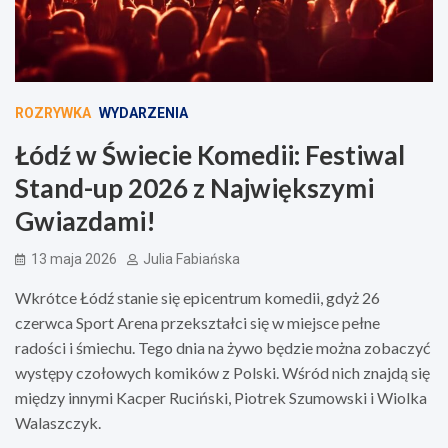
ROZRYWKA
WYDARZENIA
Łódź w Świecie Komedii: Festiwal
Stand-up 2026 z Największymi
Gwiazdami!
13 maja 2026
Julia Fabiańska
Wkrótce Łódź stanie się epicentrum komedii, gdyż 26
czerwca Sport Arena przekształci się w miejsce pełne
radości i śmiechu. Tego dnia na żywo będzie można zobaczyć
występy czołowych komików z Polski. Wśród nich znajdą się
między innymi Kacper Ruciński, Piotrek Szumowski i Wiolka
Walaszczyk.