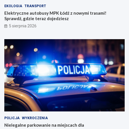
EKOLOGIA
TRANSPORT
Elektryczne autobusy MPK Łódź z nowymi trasami!
Sprawdź, gdzie teraz dojedziesz
5 sierpnia 2026
POLICJA
WYKROCZENIA
Nielegalne parkowanie na miejscach dla