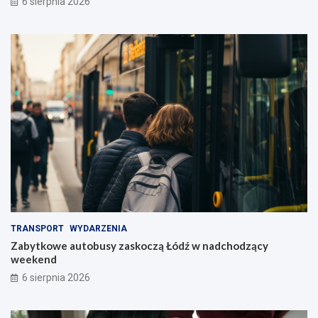
6 sierpnia 2026
TRANSPORT
WYDARZENIA
Zabytkowe autobusy zaskoczą Łódź w nadchodzący
weekend
6 sierpnia 2026