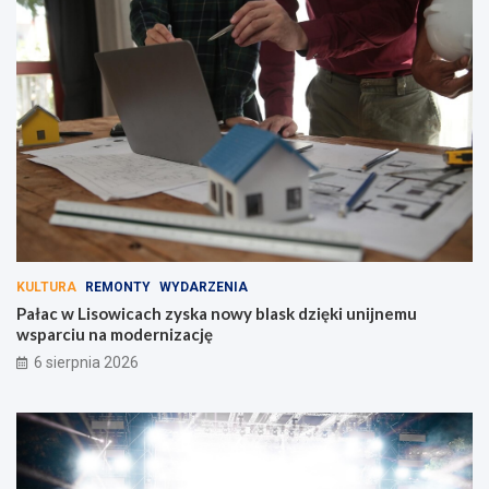
KULTURA
REMONTY
WYDARZENIA
Pałac w Lisowicach zyska nowy blask dzięki unijnemu
wsparciu na modernizację
6 sierpnia 2026