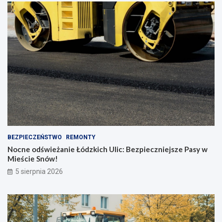
BEZPIECZEŃSTWO
REMONTY
Nocne odświeżanie Łódzkich Ulic: Bezpieczniejsze Pasy w
Mieście Snów!
5 sierpnia 2026