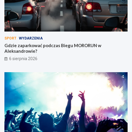
SPORT
WYDARZENIA
Gdzie zaparkować podczas Biegu MORORUN w
Aleksandrowie?
6 sierpnia 2026