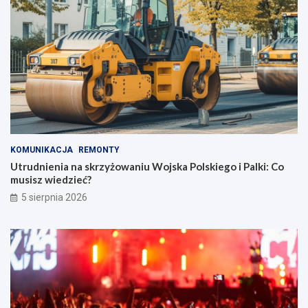
KOMUNIKACJA
REMONTY
Utrudnienia na skrzyżowaniu Wojska Polskiego i Palki: Co
musisz wiedzieć?
5 sierpnia 2026