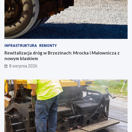
INFRASTRUKTURA
REMONTY
Rewitalizacja dróg w Brzezinach: Mrocka i Malownicza z
nowym blaskiem
8 sierpnia 2026