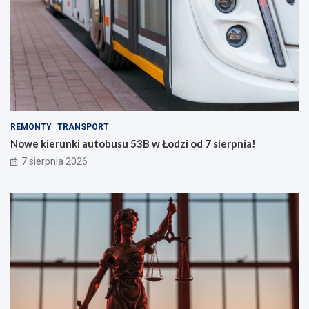
REMONTY
TRANSPORT
Nowe kierunki autobusu 53B w Łodzi od 7 sierpnia!
7 sierpnia 2026