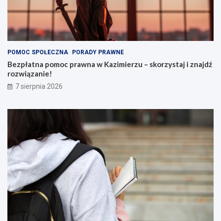
POMOC SPOŁECZNA
PORADY PRAWNE
Bezpłatna pomoc prawna w Kazimierzu – skorzystaj i znajdź
rozwiązanie!
7 sierpnia 2026