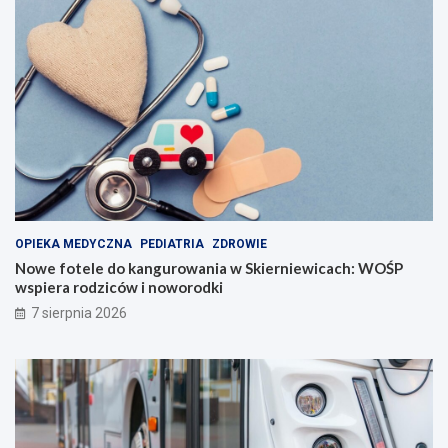
OPIEKA MEDYCZNA
PEDIATRIA
ZDROWIE
Nowe fotele do kangurowania w Skierniewicach: WOŚP
wspiera rodziców i noworodki
7 sierpnia 2026