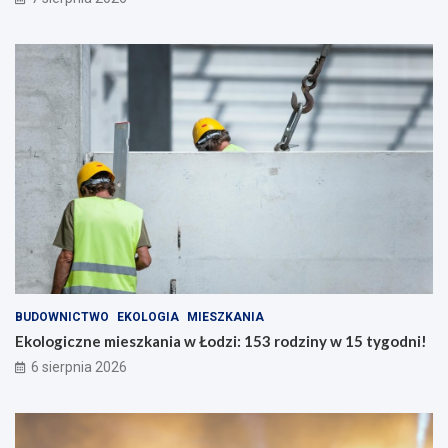
BUDOWNICTWO
EKOLOGIA
MIESZKANIA
Ekologiczne mieszkania w Łodzi: 153 rodziny w 15 tygodni!
6 sierpnia 2026