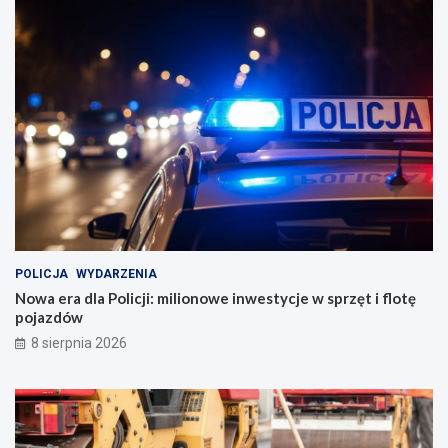
POLICJA
WYDARZENIA
Nowa era dla Policji: milionowe inwestycje w sprzęt i flotę
pojazdów
8 sierpnia 2026