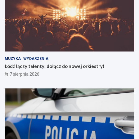
MUZYKA
WYDARZENIA
Łódź łączy talenty: dołącz do nowej orkiestry!
7 sierpnia 2026