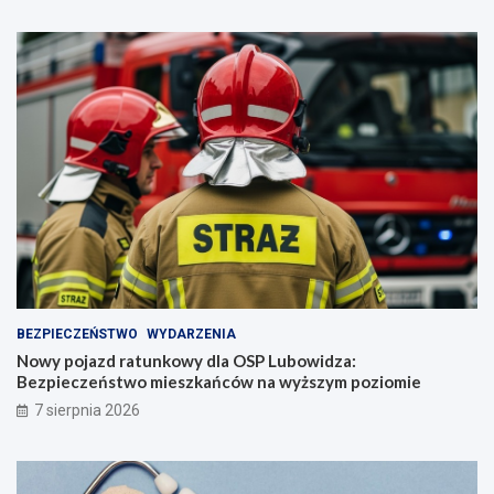
BEZPIECZEŃSTWO
WYDARZENIA
Nowy pojazd ratunkowy dla OSP Lubowidza:
Bezpieczeństwo mieszkańców na wyższym poziomie
7 sierpnia 2026