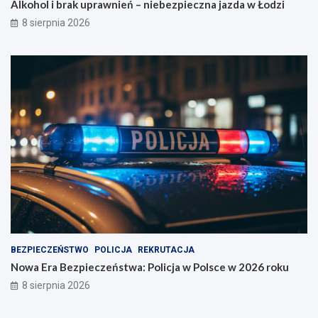
Alkohol i brak uprawnień – niebezpieczna jazda w Łodzi
8 sierpnia 2026
BEZPIECZEŃSTWO
POLICJA
REKRUTACJA
Nowa Era Bezpieczeństwa: Policja w Polsce w 2026 roku
8 sierpnia 2026