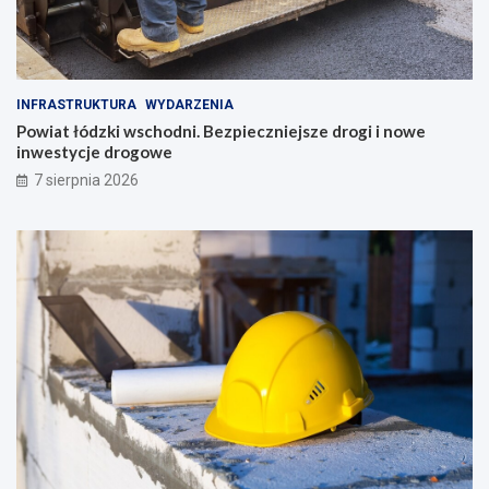
INFRASTRUKTURA
WYDARZENIA
Powiat łódzki wschodni. Bezpieczniejsze drogi i nowe
inwestycje drogowe
7 sierpnia 2026