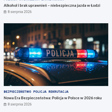
Alkohol i brak uprawnień – niebezpieczna jazda w Łodzi
8 sierpnia 2026
BEZPIECZEŃSTWO
POLICJA
REKRUTACJA
Nowa Era Bezpieczeństwa: Policja w Polsce w 2026 roku
8 sierpnia 2026