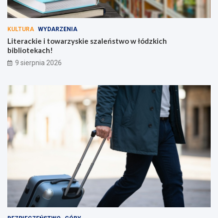
KULTURA
WYDARZENIA
Literackie i towarzyskie szaleństwo w łódzkich
bibliotekach!
9 sierpnia 2026