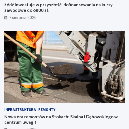
Łódź inwestuje w przyszłość: dofinansowania na kursy
zawodowe do 6800 zł!
7 sierpnia 2026
INFRASTRUKTURA
REMONTY
Nowa era remontów na Stokach: Skalna i Dębowskiego w
centrum uwagi!