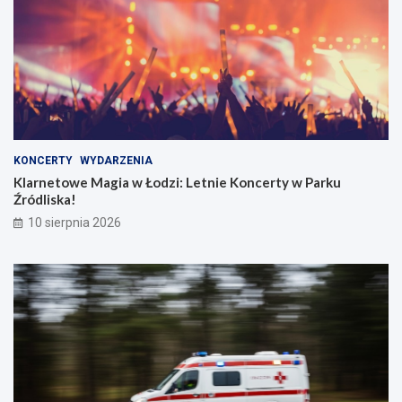
KONCERTY
WYDARZENIA
Klarnetowe Magia w Łodzi: Letnie Koncerty w Parku
Źródliska!
10 sierpnia 2026