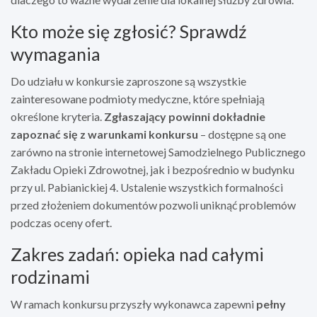
Kto może się zgłosić? Sprawdź
wymagania
Do udziału w konkursie zaproszone są wszystkie
zainteresowane podmioty medyczne, które spełniają
określone kryteria.
Zgłaszający powinni dokładnie
zapoznać się z warunkami konkursu
– dostępne są one
zarówno na stronie internetowej Samodzielnego Publicznego
Zakładu Opieki Zdrowotnej, jak i bezpośrednio w budynku
przy ul. Pabianickiej 4. Ustalenie wszystkich formalności
przed złożeniem dokumentów pozwoli uniknąć problemów
podczas oceny ofert.
Zakres zadań: opieka nad całymi
rodzinami
W ramach konkursu przyszły wykonawca zapewni
pełny