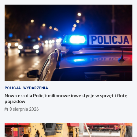
POLICJA
WYDARZENIA
Nowa era dla Policji: milionowe inwestycje w sprzęt i flotę
pojazdów
8 sierpnia 2026