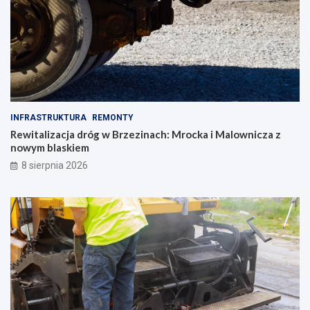
INFRASTRUKTURA
REMONTY
Rewitalizacja dróg w Brzezinach: Mrocka i Malownicza z
nowym blaskiem
8 sierpnia 2026