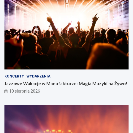
KONCERTY
WYDARZENIA
Jazzowe Wakacje w Manufakturze: Magia Muzyki na Żywo!
10 sierpnia 2026