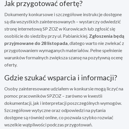
Jak przygotować ofertę?
Dokumenty konkursowe i szczegółowe instrukcje dostępne
są dla wszystkich zainteresowanych – wystarczy odwiedzić
stronę internetową SP ZOZ w Kurowicach lub zgłosić się
osobiście do siedziby przy ul. Pabianickiej.
Zgłoszenia będą
przyjmowane do 28 listopada
, dlatego warto nie zwlekać z
przygotowaniem wymaganych materiałów. Pełne spełnienie
warunków formalnych zwiększa szansę na pozytywną ocenę
oferty.
Gdzie szukać wsparcia i informacji?
Osoby zainteresowane udziałem w konkursie mogą liczyć na
pomoc pracowników SPZOZ – zarówno w kwestii
dokumentacji, jak i interpretacji poszczególnych wymogów.
Szczegółowe wytyczne oraz odpowiedzi na pytania
dostępne są również online, co pozwala szybko rozwiać
wszelkie wątpliwości podczas przygotowań.