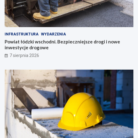
INFRASTRUKTURA
WYDARZENIA
Powiat łódzki wschodni. Bezpieczniejsze drogi i nowe
inwestycje drogowe
7 sierpnia 2026