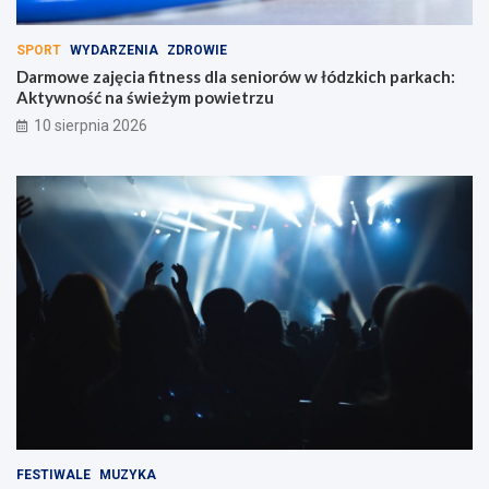
SPORT
WYDARZENIA
ZDROWIE
Darmowe zajęcia fitness dla seniorów w łódzkich parkach:
Aktywność na świeżym powietrzu
10 sierpnia 2026
FESTIWALE
MUZYKA