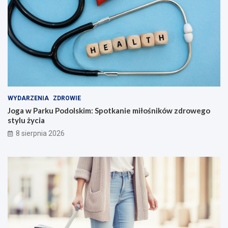
WYDARZENIA
ZDROWIE
Joga w Parku Podolskim: Spotkanie miłośników zdrowego
stylu życia
8 sierpnia 2026