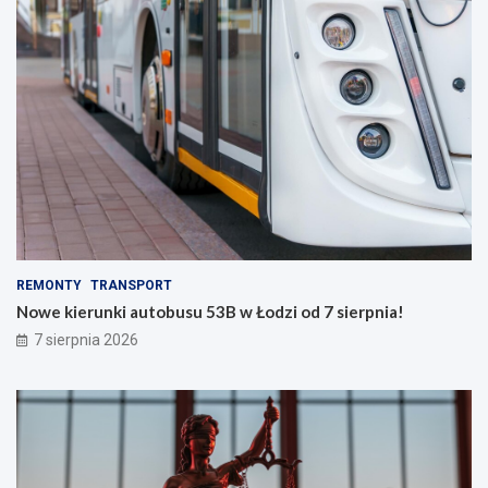
REMONTY
TRANSPORT
Nowe kierunki autobusu 53B w Łodzi od 7 sierpnia!
7 sierpnia 2026