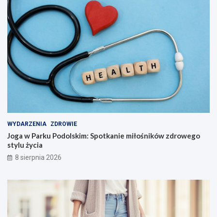
WYDARZENIA
ZDROWIE
Joga w Parku Podolskim: Spotkanie miłośników zdrowego
stylu życia
8 sierpnia 2026