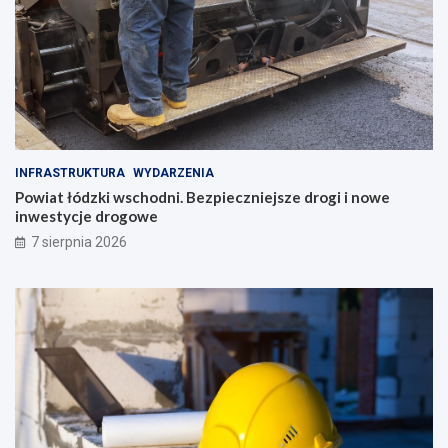
INFRASTRUKTURA
WYDARZENIA
Powiat łódzki wschodni. Bezpieczniejsze drogi i nowe
inwestycje drogowe
7 sierpnia 2026