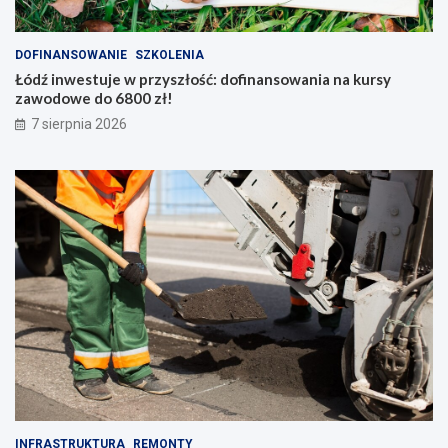
DOFINANSOWANIE
SZKOLENIA
Łódź inwestuje w przyszłość: dofinansowania na kursy
zawodowe do 6800 zł!
7 sierpnia 2026
INFRASTRUKTURA
REMONTY