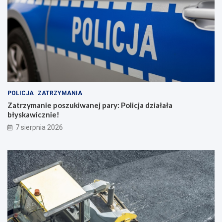
POLICJA
ZATRZYMANIA
Zatrzymanie poszukiwanej pary: Policja działała
błyskawicznie!
7 sierpnia 2026