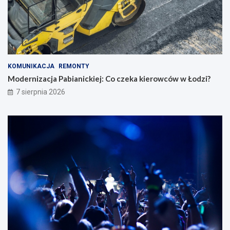
KOMUNIKACJA
REMONTY
Modernizacja Pabianickiej: Co czeka kierowców w Łodzi?
7 sierpnia 2026