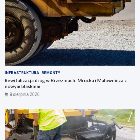
INFRASTRUKTURA
REMONTY
Rewitalizacja dróg w Brzezinach: Mrocka i Malownicza z
nowym blaskiem
8 sierpnia 2026