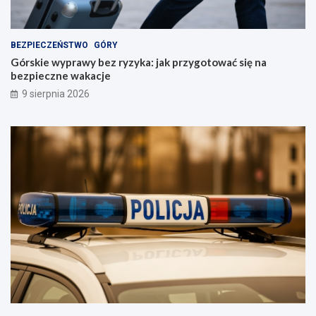
BEZPIECZEŃSTWO
GÓRY
Górskie wyprawy bez ryzyka: jak przygotować się na
bezpieczne wakacje
9 sierpnia 2026