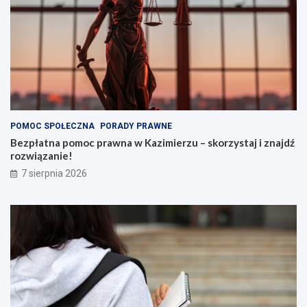
POMOC SPOŁECZNA
PORADY PRAWNE
Bezpłatna pomoc prawna w Kazimierzu – skorzystaj i znajdź
rozwiązanie!
7 sierpnia 2026