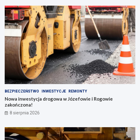
BEZPIECZEŃSTWO
INWESTYCJE
REMONTY
Nowa inwestycja drogowa w Józefowie i Rogowie
zakończona!
8 sierpnia 2026