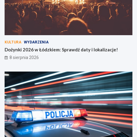
KULTURA
WYDARZENIA
Dożynki 2026 w Łódzkiem: Sprawdź daty i lokalizacje!
8 sierpnia 2026