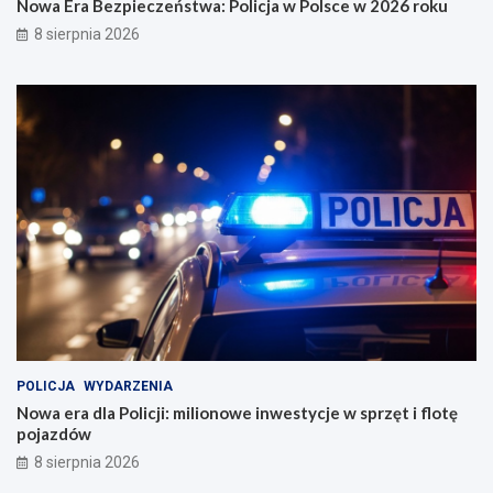
Nowa Era Bezpieczeństwa: Policja w Polsce w 2026 roku
8 sierpnia 2026
POLICJA
WYDARZENIA
Nowa era dla Policji: milionowe inwestycje w sprzęt i flotę
pojazdów
8 sierpnia 2026