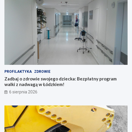
PROFILAKTYKA
ZDROWIE
Zadbaj o zdrowie swojego dziecka: Bezpłatny program
walki z nadwagą w Łódzkiem!
6 sierpnia 2026