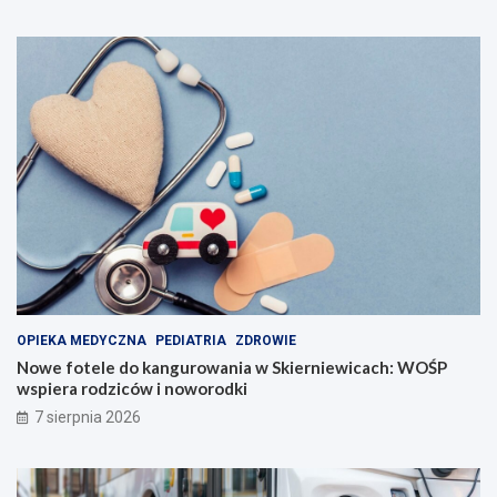
OPIEKA MEDYCZNA
PEDIATRIA
ZDROWIE
Nowe fotele do kangurowania w Skierniewicach: WOŚP
wspiera rodziców i noworodki
7 sierpnia 2026