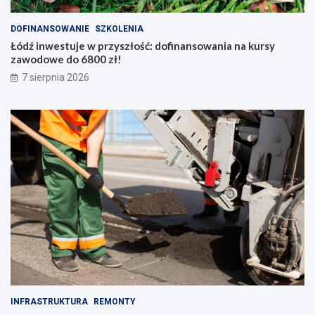
DOFINANSOWANIE
SZKOLENIA
Łódź inwestuje w przyszłość: dofinansowania na kursy
zawodowe do 6800 zł!
7 sierpnia 2026
INFRASTRUKTURA
REMONTY