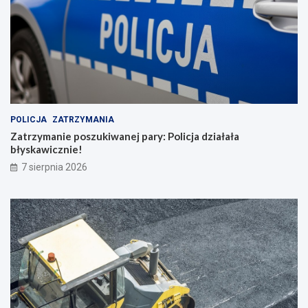
POLICJA
ZATRZYMANIA
Zatrzymanie poszukiwanej pary: Policja działała
błyskawicznie!
7 sierpnia 2026