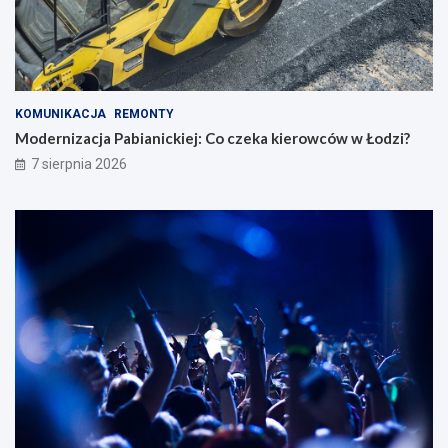
KOMUNIKACJA
REMONTY
Modernizacja Pabianickiej: Co czeka kierowców w Łodzi?
7 sierpnia 2026