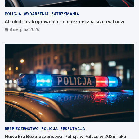
POLICJA
WYDARZENIA
ZATRZYMANIA
Alkohol i brak uprawnień – niebezpieczna jazda w Łodzi
8 sierpnia 2026
BEZPIECZEŃSTWO
POLICJA
REKRUTACJA
Nowa Era Bezpieczeństwa: Policja w Polsce w 2026 roku