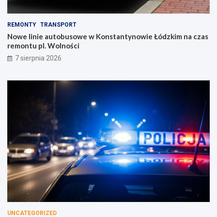
REMONTY
TRANSPORT
Nowe linie autobusowe w Konstantynowie Łódzkim na czas
remontu pl. Wolności
7 sierpnia 2026
UNCATEGORIZED