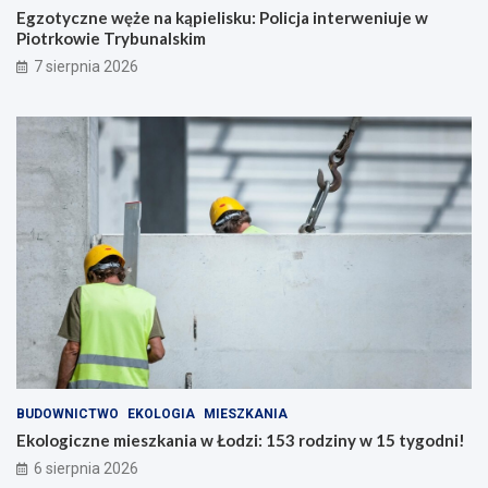
Egzotyczne węże na kąpielisku: Policja interweniuje w
Piotrkowie Trybunalskim
7 sierpnia 2026
BUDOWNICTWO
EKOLOGIA
MIESZKANIA
Ekologiczne mieszkania w Łodzi: 153 rodziny w 15 tygodni!
6 sierpnia 2026