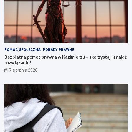
POMOC SPOŁECZNA
PORADY PRAWNE
Bezpłatna pomoc prawna w Kazimierzu – skorzystaj i znajdź
rozwiązanie!
7 sierpnia 2026