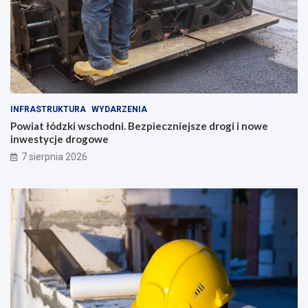
INFRASTRUKTURA
WYDARZENIA
Powiat łódzki wschodni. Bezpieczniejsze drogi i nowe
inwestycje drogowe
7 sierpnia 2026