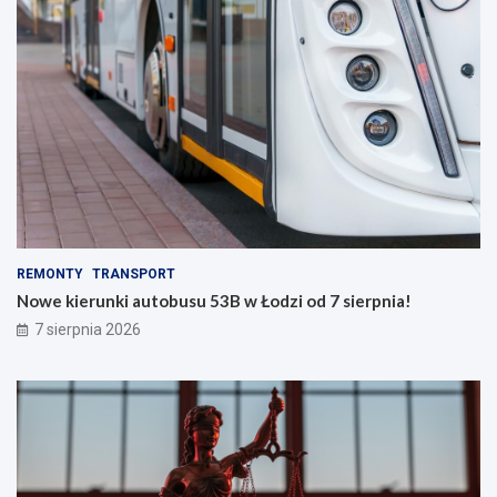
REMONTY
TRANSPORT
Nowe kierunki autobusu 53B w Łodzi od 7 sierpnia!
7 sierpnia 2026