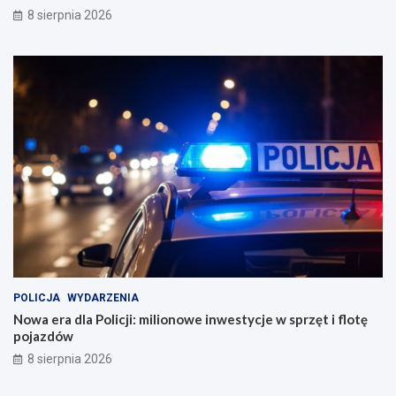
8 sierpnia 2026
POLICJA
WYDARZENIA
Nowa era dla Policji: milionowe inwestycje w sprzęt i flotę
pojazdów
8 sierpnia 2026