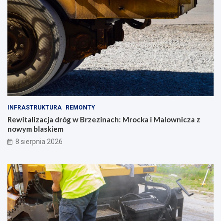
INFRASTRUKTURA
REMONTY
Rewitalizacja dróg w Brzezinach: Mrocka i Malownicza z
nowym blaskiem
8 sierpnia 2026