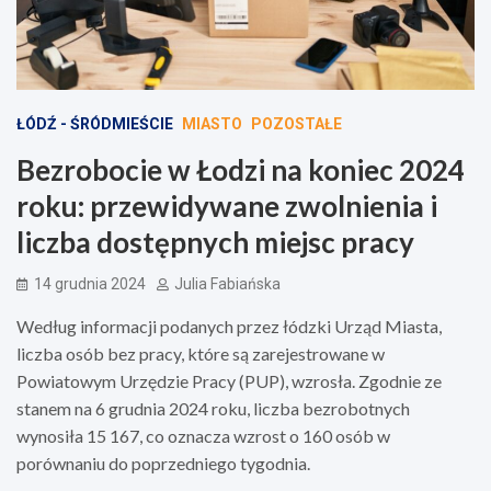
ŁÓDŹ - ŚRÓDMIEŚCIE
MIASTO
POZOSTAŁE
Bezrobocie w Łodzi na koniec 2024
roku: przewidywane zwolnienia i
liczba dostępnych miejsc pracy
14 grudnia 2024
Julia Fabiańska
Według informacji podanych przez łódzki Urząd Miasta,
liczba osób bez pracy, które są zarejestrowane w
Powiatowym Urzędzie Pracy (PUP), wzrosła. Zgodnie ze
stanem na 6 grudnia 2024 roku, liczba bezrobotnych
wynosiła 15 167, co oznacza wzrost o 160 osób w
porównaniu do poprzedniego tygodnia.