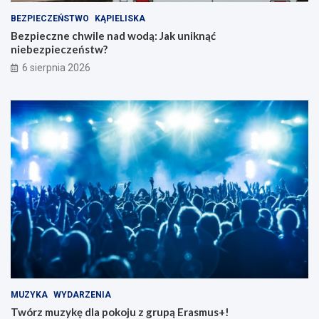
BEZPIECZEŃSTWO
KĄPIELISKA
Bezpieczne chwile nad wodą: Jak uniknąć
niebezpieczeństw?
6 sierpnia 2026
MUZYKA
WYDARZENIA
Twórz muzykę dla pokoju z grupą Erasmus+!