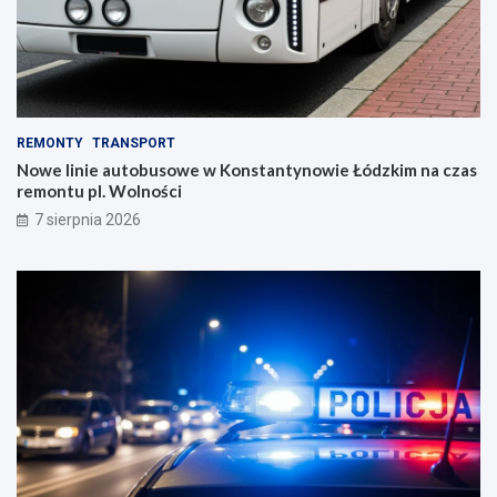
REMONTY
TRANSPORT
Nowe linie autobusowe w Konstantynowie Łódzkim na czas
remontu pl. Wolności
7 sierpnia 2026