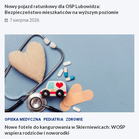
Nowy pojazd ratunkowy dla OSP Lubowidza:
Bezpieczeństwo mieszkańców na wyższym poziomie
7 sierpnia 2026
OPIEKA MEDYCZNA
PEDIATRIA
ZDROWIE
Nowe fotele do kangurowania w Skierniewicach: WOŚP
wspiera rodziców i noworodki