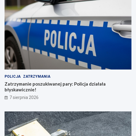
POLICJA
ZATRZYMANIA
Zatrzymanie poszukiwanej pary: Policja działała
błyskawicznie!
7 sierpnia 2026