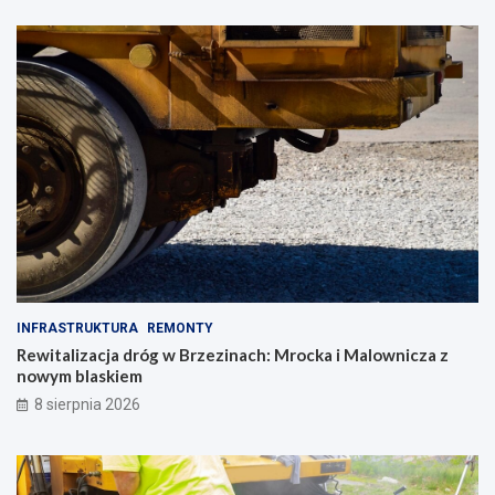
INFRASTRUKTURA
REMONTY
Rewitalizacja dróg w Brzezinach: Mrocka i Malownicza z
nowym blaskiem
8 sierpnia 2026