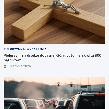
PIELGRZYMKA
WYDARZENIA
Pielgrzymi na drodze do Jasnej Góry: Lutomiersk wita 800
pątników!
6 sierpnia 2026