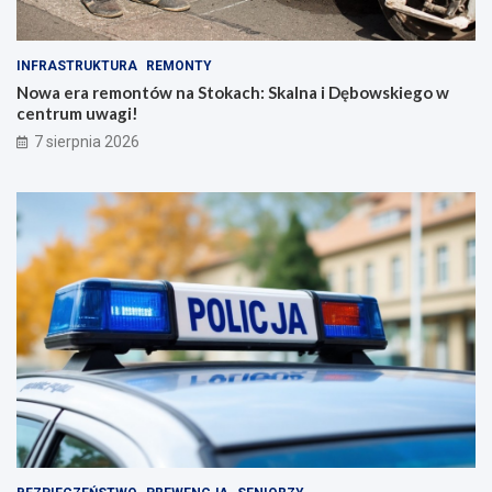
INFRASTRUKTURA
REMONTY
Nowa era remontów na Stokach: Skalna i Dębowskiego w
centrum uwagi!
7 sierpnia 2026