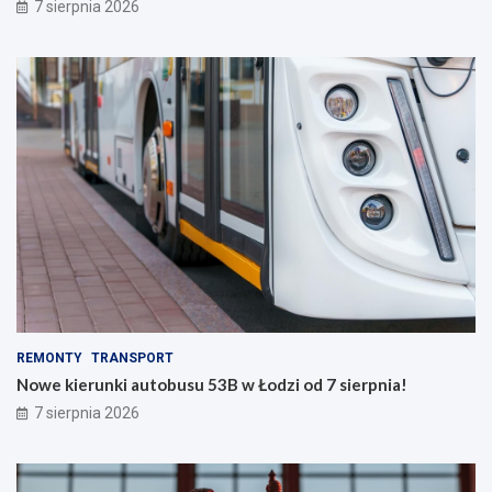
7 sierpnia 2026
REMONTY
TRANSPORT
Nowe kierunki autobusu 53B w Łodzi od 7 sierpnia!
7 sierpnia 2026