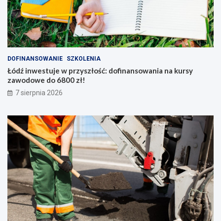
DOFINANSOWANIE
SZKOLENIA
Łódź inwestuje w przyszłość: dofinansowania na kursy
zawodowe do 6800 zł!
7 sierpnia 2026