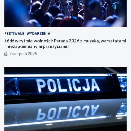
FESTIWALE
WYDARZENIA
Łódź w rytmie wolności: Parada 2026 z muzyką, warsztatami
i niezapomnianymi przeżyciami!
7 sierpnia 2026