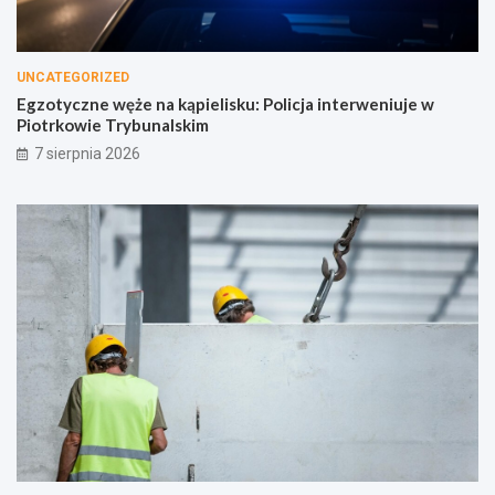
UNCATEGORIZED
Egzotyczne węże na kąpielisku: Policja interweniuje w
Piotrkowie Trybunalskim
7 sierpnia 2026