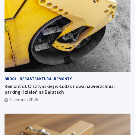
DROGI
INFRASTRUKTURA
REMONTY
Remont ul. Olsztyńskiej w Łodzi: nowa nawierzchnia,
parkingi i zieleń na Bałutach
6 sierpnia 2026