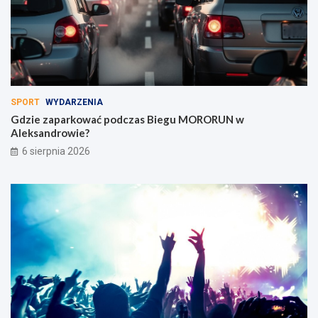
SPORT
WYDARZENIA
Gdzie zaparkować podczas Biegu MORORUN w
Aleksandrowie?
6 sierpnia 2026