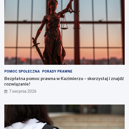
POMOC SPOŁECZNA
PORADY PRAWNE
Bezpłatna pomoc prawna w Kazimierzu – skorzystaj i znajdź
rozwiązanie!
7 sierpnia 2026