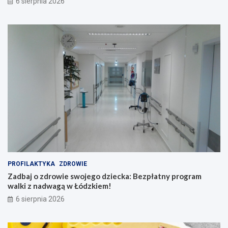
6 sierpnia 2026
PROFILAKTYKA
ZDROWIE
Zadbaj o zdrowie swojego dziecka: Bezpłatny program
walki z nadwagą w Łódzkiem!
6 sierpnia 2026