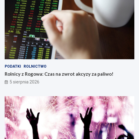
PODATKI
ROLNICTWO
Rolnicy z Rogowa: Czas na zwrot akcyzy za paliwo!
5 sierpnia 2026