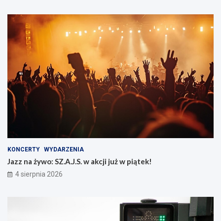
KONCERTY
WYDARZENIA
Jazz na żywo: SZ.A.J.S. w akcji już w piątek!
4 sierpnia 2026