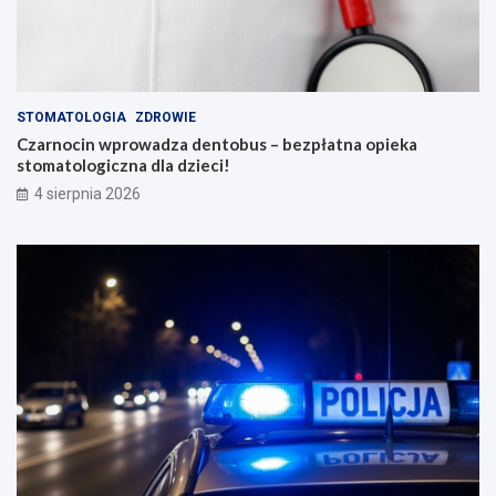
STOMATOLOGIA
ZDROWIE
Czarnocin wprowadza dentobus – bezpłatna opieka
stomatologiczna dla dzieci!
4 sierpnia 2026