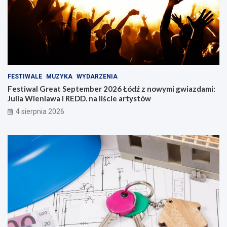
FESTIWALE
MUZYKA
WYDARZENIA
Festiwal Great September 2026 Łódź z nowymi gwiazdami:
Julia Wieniawa i REDD. na liście artystów
4 sierpnia 2026