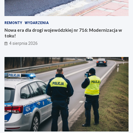
REMONTY
WYDARZENIA
Nowa era dla drogi wojewódzkiej nr 716: Modernizacja w
toku!
4 sierpnia 2026