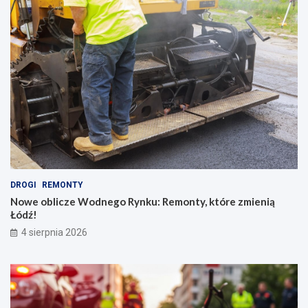
DROGI
REMONTY
Nowe oblicze Wodnego Rynku: Remonty, które zmienią
Łódź!
4 sierpnia 2026