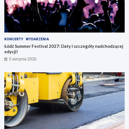
KONCERTY
WYDARZENIA
Łódź Summer Festival 2027: Daty i szczegóły nadchodzącej
edycji!
5 sierpnia 2026