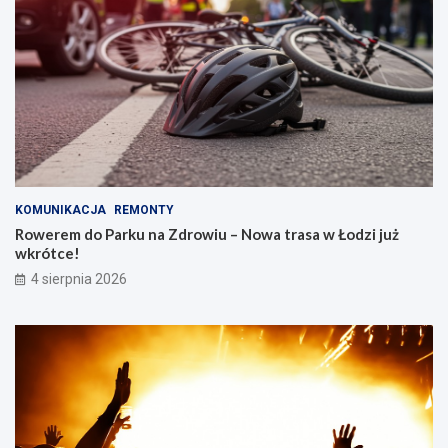
KOMUNIKACJA
REMONTY
Rowerem do Parku na Zdrowiu – Nowa trasa w Łodzi już
wkrótce!
4 sierpnia 2026