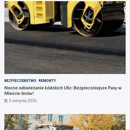
BEZPIECZEŃSTWO
REMONTY
Nocne odświeżanie Łódzkich Ulic: Bezpieczniejsze Pasy w
Mieście Snów!
5 sierpnia 2026