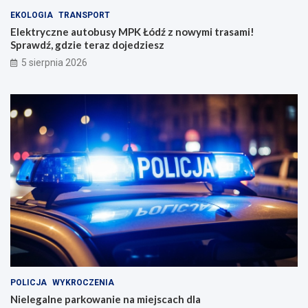
EKOLOGIA
TRANSPORT
Elektryczne autobusy MPK Łódź z nowymi trasami!
Sprawdź, gdzie teraz dojedziesz
5 sierpnia 2026
POLICJA
WYKROCZENIA
Nielegalne parkowanie na miejscach dla