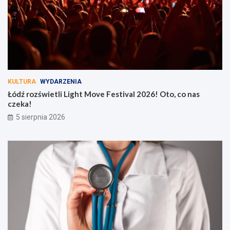
KULTURA
WYDARZENIA
Łódź rozświetli Light Move Festival 2026! Oto, co nas
czeka!
5 sierpnia 2026