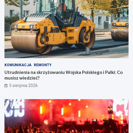
KOMUNIKACJA
REMONTY
Utrudnienia na skrzyżowaniu Wojska Polskiego i Palki: Co
musisz wiedzieć?
5 sierpnia 2026