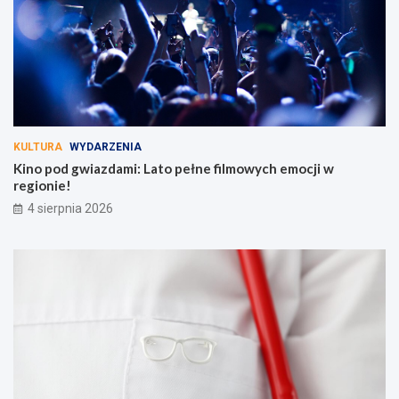
KULTURA
WYDARZENIA
Kino pod gwiazdami: Lato pełne filmowych emocji w
regionie!
4 sierpnia 2026