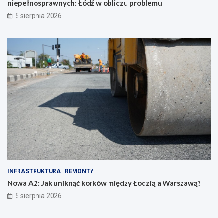
niepełnosprawnych: Łódź w obliczu problemu
5 sierpnia 2026
INFRASTRUKTURA
REMONTY
Nowa A2: Jak uniknąć korków między Łodzią a Warszawą?
5 sierpnia 2026