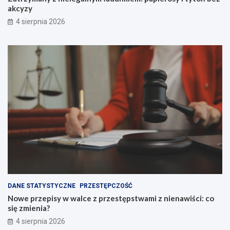
akcyzy
4 sierpnia 2026
DANE STATYSTYCZNE
PRZESTĘPCZOŚĆ
Nowe przepisy w walce z przestępstwami z nienawiści: co
się zmienia?
4 sierpnia 2026