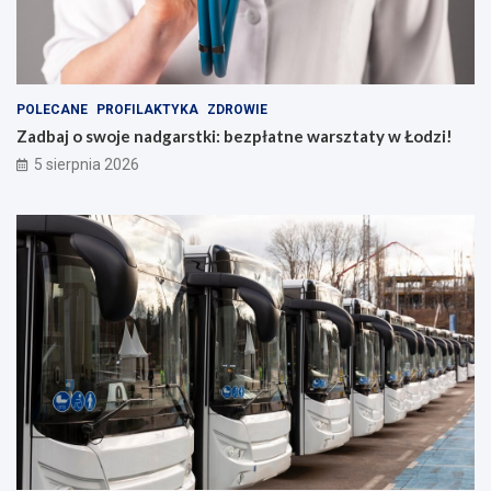
POLECANE
PROFILAKTYKA
ZDROWIE
Zadbaj o swoje nadgarstki: bezpłatne warsztaty w Łodzi!
5 sierpnia 2026