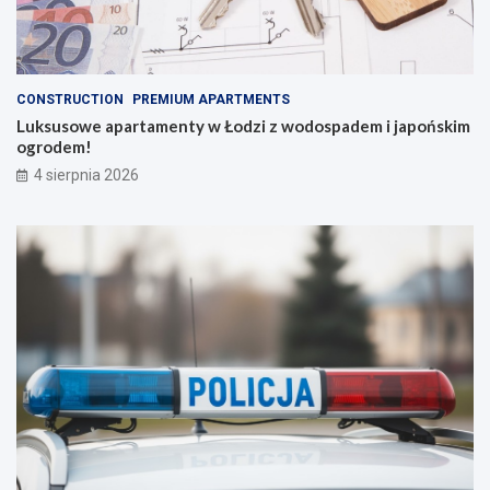
CONSTRUCTION
PREMIUM APARTMENTS
Luksusowe apartamenty w Łodzi z wodospadem i japońskim
ogrodem!
4 sierpnia 2026