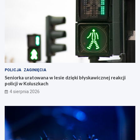
POLICJA
ZAGINIĘCIA
Seniorka uratowana w lesie dzięki błyskawicznej reakcji
policji w Koluszkach
4 sierpnia 2026