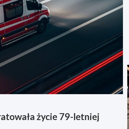
ratowała życie 79-letniej