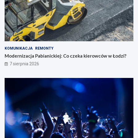
KOMUNIKACJA
REMONTY
Modernizacja Pabianickiej: Co czeka kierowców w Łodzi?
7 sierpnia 2026