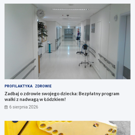
PROFILAKTYKA
ZDROWIE
Zadbaj o zdrowie swojego dziecka: Bezpłatny program
walki z nadwagą w Łódzkiem!
6 sierpnia 2026