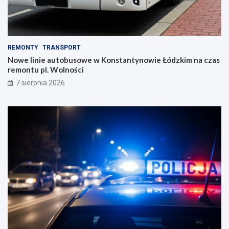
REMONTY
TRANSPORT
Nowe linie autobusowe w Konstantynowie Łódzkim na czas
remontu pl. Wolności
7 sierpnia 2026