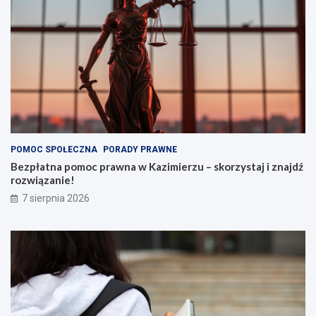
POMOC SPOŁECZNA
PORADY PRAWNE
Bezpłatna pomoc prawna w Kazimierzu – skorzystaj i znajdź
rozwiązanie!
7 sierpnia 2026