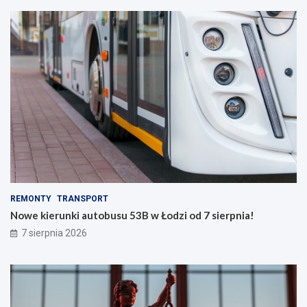
REMONTY
TRANSPORT
Nowe kierunki autobusu 53B w Łodzi od 7 sierpnia!
7 sierpnia 2026