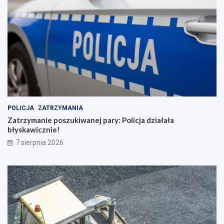
POLICJA
ZATRZYMANIA
Zatrzymanie poszukiwanej pary: Policja działała
błyskawicznie!
7 sierpnia 2026