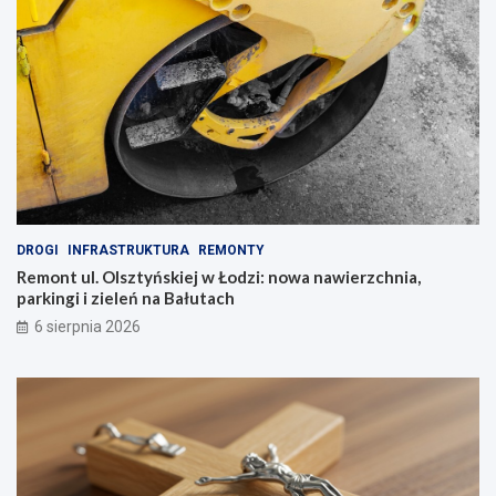
DROGI
INFRASTRUKTURA
REMONTY
Remont ul. Olsztyńskiej w Łodzi: nowa nawierzchnia,
parkingi i zieleń na Bałutach
6 sierpnia 2026