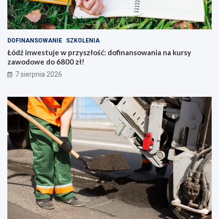
DOFINANSOWANIE
SZKOLENIA
Łódź inwestuje w przyszłość: dofinansowania na kursy
zawodowe do 6800 zł!
7 sierpnia 2026