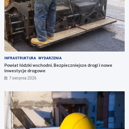
INFRASTRUKTURA
WYDARZENIA
Powiat łódzki wschodni. Bezpieczniejsze drogi i nowe
inwestycje drogowe
7 sierpnia 2026