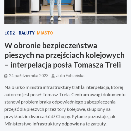
ŁÓDŹ - BAŁUTY
MIASTO
W obronie bezpieczeństwa
pieszych na przejściach kolejowych
– interpelacja posła Tomasza Treli
24 października 2023
Julia Fabiańska
Na biurko ministra infrastruktury trafiła interpelacja, której
autorem jest poseł Tomasz Trela. Centrum uwagi dokumentu
stanowi problem braku odpowiedniego zabezpieczenia
przejść dla pieszych przez tory kolejowe, skupiony na
przykładzie dworca Łódź Chojny. Pytanie pozostaje, jak
Ministerstwo Infrastruktury odpowie na te zarzuty.