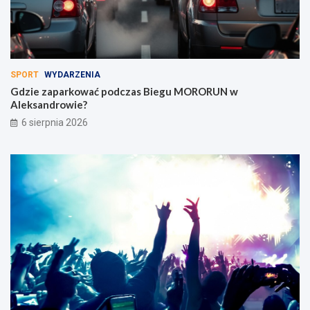
SPORT
WYDARZENIA
Gdzie zaparkować podczas Biegu MORORUN w
Aleksandrowie?
6 sierpnia 2026