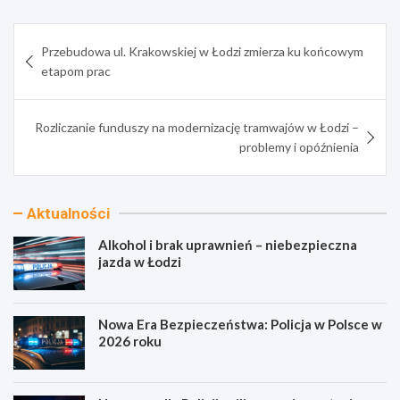
Nawigacja
Przebudowa ul. Krakowskiej w Łodzi zmierza ku końcowym
wpisu
etapom prac
Rozliczanie funduszy na modernizację tramwajów w Łodzi –
problemy i opóźnienia
Aktualności
Alkohol i brak uprawnień – niebezpieczna
jazda w Łodzi
Nowa Era Bezpieczeństwa: Policja w Polsce w
2026 roku