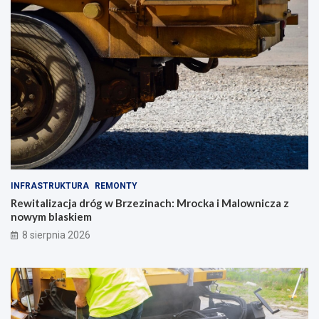
INFRASTRUKTURA
REMONTY
Rewitalizacja dróg w Brzezinach: Mrocka i Malownicza z
nowym blaskiem
8 sierpnia 2026