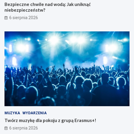
Bezpieczne chwile nad wodą: Jak uniknąć
niebezpieczeństw?
6 sierpnia 2026
MUZYKA
WYDARZENIA
Twórz muzykę dla pokoju z grupą Erasmus+!
6 sierpnia 2026