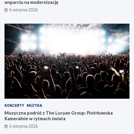
wsparciu na modernizację
6 sierpnia 2026
KONCERTY
MUZYKA
Muzyczna podróż z The Lucyan Group: Piotrkowska
Kameralnie w rytmach świata
6 sierpnia 2026