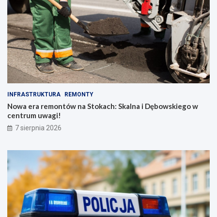
INFRASTRUKTURA
REMONTY
Nowa era remontów na Stokach: Skalna i Dębowskiego w
centrum uwagi!
7 sierpnia 2026