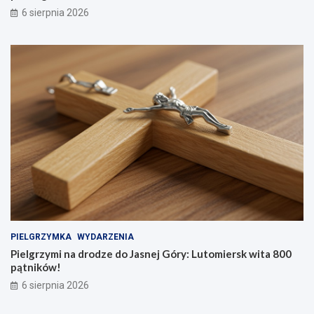
6 sierpnia 2026
PIELGRZYMKA
WYDARZENIA
Pielgrzymi na drodze do Jasnej Góry: Lutomiersk wita 800
pątników!
6 sierpnia 2026