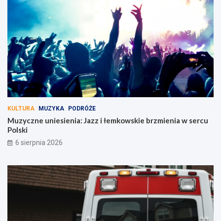
KULTURA
MUZYKA
PODRÓŻE
Muzyczne uniesienia: Jazz i łemkowskie brzmienia w sercu
Polski
6 sierpnia 2026