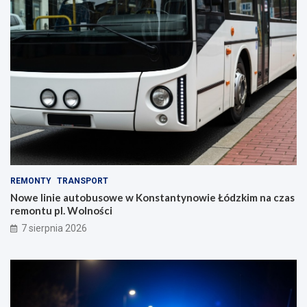
REMONTY
TRANSPORT
Nowe linie autobusowe w Konstantynowie Łódzkim na czas
remontu pl. Wolności
7 sierpnia 2026