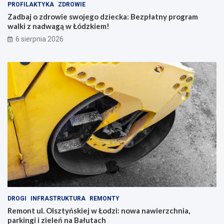
PROFILAKTYKA
ZDROWIE
Zadbaj o zdrowie swojego dziecka: Bezpłatny program
walki z nadwagą w Łódzkiem!
6 sierpnia 2026
DROGI
INFRASTRUKTURA
REMONTY
Remont ul. Olsztyńskiej w Łodzi: nowa nawierzchnia,
parkingi i zieleń na Bałutach