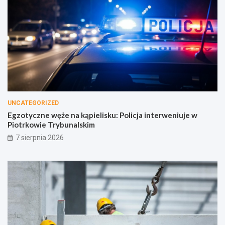
UNCATEGORIZED
Egzotyczne węże na kąpielisku: Policja interweniuje w
Piotrkowie Trybunalskim
7 sierpnia 2026