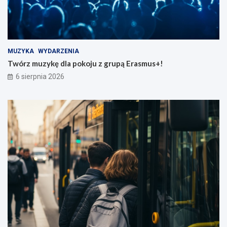
MUZYKA
WYDARZENIA
Twórz muzykę dla pokoju z grupą Erasmus+!
6 sierpnia 2026