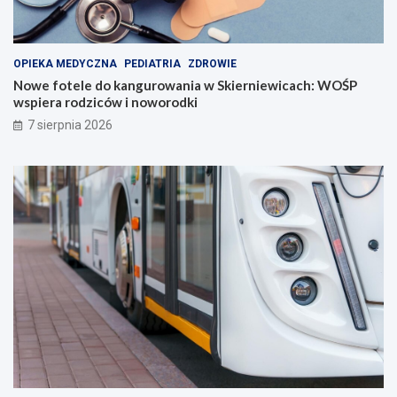
OPIEKA MEDYCZNA
PEDIATRIA
ZDROWIE
Nowe fotele do kangurowania w Skierniewicach: WOŚP
wspiera rodziców i noworodki
7 sierpnia 2026