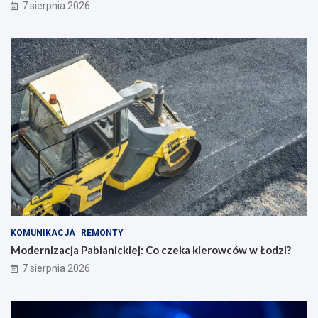
7 sierpnia 2026
KOMUNIKACJA
REMONTY
Modernizacja Pabianickiej: Co czeka kierowców w Łodzi?
7 sierpnia 2026