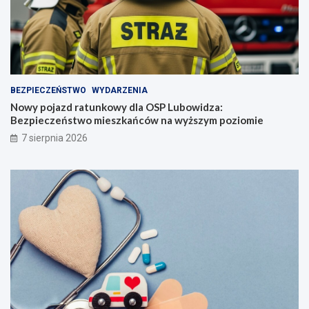
BEZPIECZEŃSTWO
WYDARZENIA
Nowy pojazd ratunkowy dla OSP Lubowidza:
Bezpieczeństwo mieszkańców na wyższym poziomie
7 sierpnia 2026