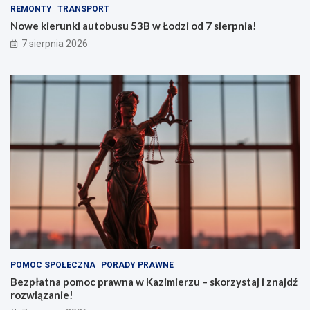
REMONTY
TRANSPORT
Nowe kierunki autobusu 53B w Łodzi od 7 sierpnia!
7 sierpnia 2026
POMOC SPOŁECZNA
PORADY PRAWNE
Bezpłatna pomoc prawna w Kazimierzu – skorzystaj i znajdź
rozwiązanie!