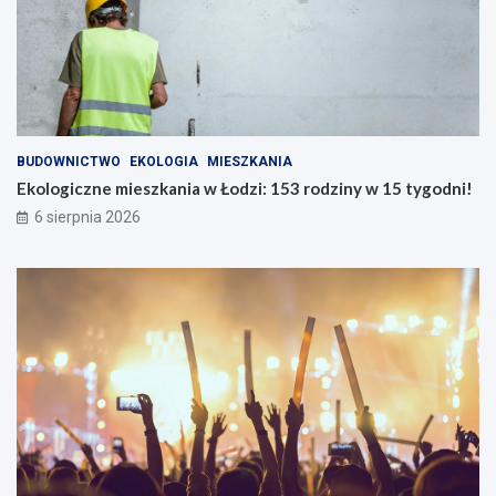
BUDOWNICTWO
EKOLOGIA
MIESZKANIA
Ekologiczne mieszkania w Łodzi: 153 rodziny w 15 tygodni!
6 sierpnia 2026