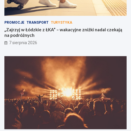
PROMOCJE
TRANSPORT
TURYSTYKA
„Zajrzyj w Łódzkie z ŁKA” – wakacyjne zniżki nadal czekają
na podróżnych
7 sierpnia 2026