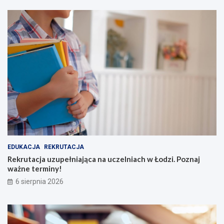
EDUKACJA
REKRUTACJA
Rekrutacja uzupełniająca na uczelniach w Łodzi. Poznaj
ważne terminy!
6 sierpnia 2026