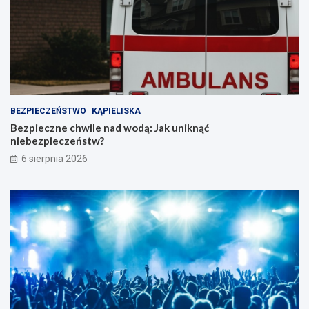
BEZPIECZEŃSTWO
KĄPIELISKA
Bezpieczne chwile nad wodą: Jak uniknąć
niebezpieczeństw?
6 sierpnia 2026