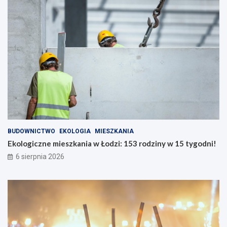
BUDOWNICTWO
EKOLOGIA
MIESZKANIA
Ekologiczne mieszkania w Łodzi: 153 rodziny w 15 tygodni!
6 sierpnia 2026