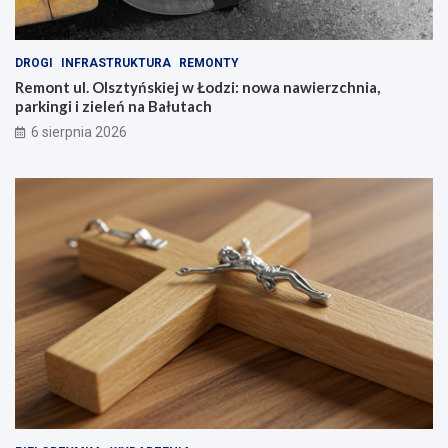
DROGI
INFRASTRUKTURA
REMONTY
Remont ul. Olsztyńskiej w Łodzi: nowa nawierzchnia,
parkingi i zieleń na Bałutach
6 sierpnia 2026