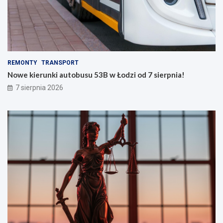
REMONTY
TRANSPORT
Nowe kierunki autobusu 53B w Łodzi od 7 sierpnia!
7 sierpnia 2026