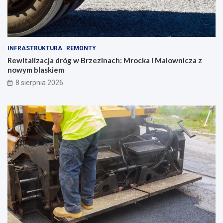
INFRASTRUKTURA
REMONTY
Rewitalizacja dróg w Brzezinach: Mrocka i Malownicza z
nowym blaskiem
8 sierpnia 2026