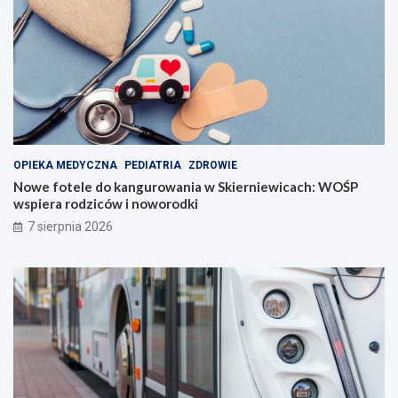
OPIEKA MEDYCZNA
PEDIATRIA
ZDROWIE
Nowe fotele do kangurowania w Skierniewicach: WOŚP
wspiera rodziców i noworodki
7 sierpnia 2026