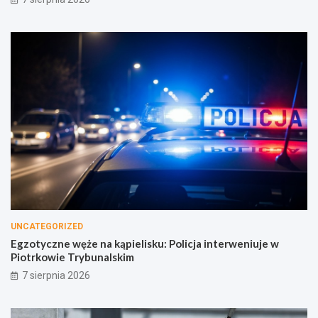
UNCATEGORIZED
Egzotyczne węże na kąpielisku: Policja interweniuje w
Piotrkowie Trybunalskim
7 sierpnia 2026