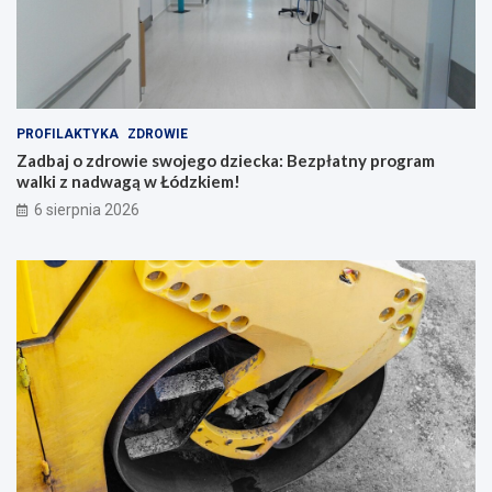
PROFILAKTYKA
ZDROWIE
Zadbaj o zdrowie swojego dziecka: Bezpłatny program
walki z nadwagą w Łódzkiem!
6 sierpnia 2026