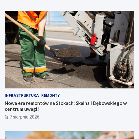
INFRASTRUKTURA
REMONTY
Nowa era remontów na Stokach: Skalna i Dębowskiego w
centrum uwagi!
7 sierpnia 2026