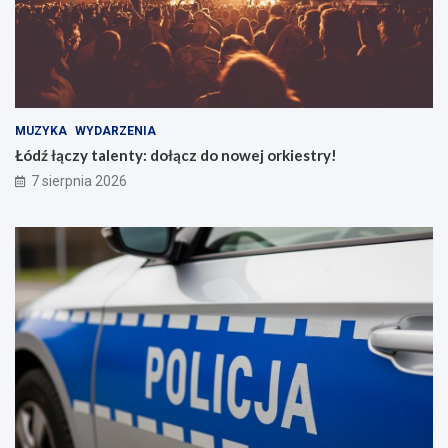
MUZYKA
WYDARZENIA
Łódź łączy talenty: dołącz do nowej orkiestry!
7 sierpnia 2026