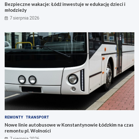
Bezpieczne wakacje: Łódź inwestuje w edukację dzieci i
młodzieży
7 sierpnia 2026
REMONTY
TRANSPORT
Nowe linie autobusowe w Konstantynowie Łódzkim na czas
remontu pl. Wolności
7 sierpnia 2026