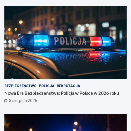
BEZPIECZEŃSTWO
POLICJA
REKRUTACJA
Nowa Era Bezpieczeństwa: Policja w Polsce w 2026 roku
8 sierpnia 2026