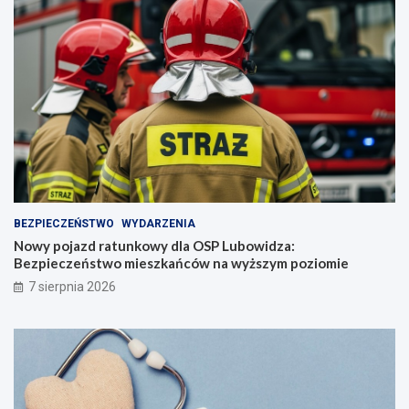
BEZPIECZEŃSTWO
WYDARZENIA
Nowy pojazd ratunkowy dla OSP Lubowidza:
Bezpieczeństwo mieszkańców na wyższym poziomie
7 sierpnia 2026