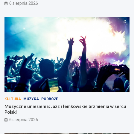
6 sierpnia 2026
KULTURA
MUZYKA
PODRÓŻE
Muzyczne uniesienia: Jazz i łemkowskie brzmienia w sercu
Polski
6 sierpnia 2026