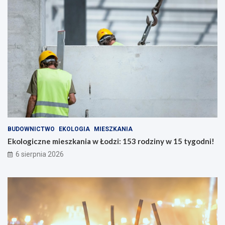
BUDOWNICTWO
EKOLOGIA
MIESZKANIA
Ekologiczne mieszkania w Łodzi: 153 rodziny w 15 tygodni!
6 sierpnia 2026