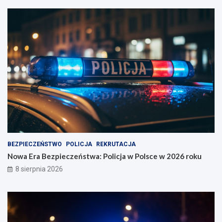
i
BEZPIECZEŃSTWO
POLICJA
REKRUTACJA
Nowa Era Bezpieczeństwa: Policja w Polsce w 2026 roku
8 sierpnia 2026