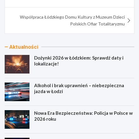
Współpraca Łódzkiego Domu Kultury z Muzeum Dzieci
Polskich Ofiar Totalitaryzmu
Aktualności
Dożynki 2026 w Łódzkiem: Sprawdź daty i
lokalizacje!
Alkohol i brak uprawnień – niebezpieczna
jazda w Łodzi
Nowa Era Bezpieczeństwa: Policja w Polsce w
2026 roku