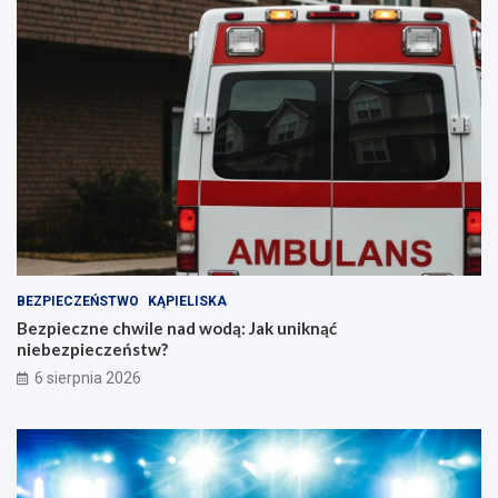
BEZPIECZEŃSTWO
KĄPIELISKA
Bezpieczne chwile nad wodą: Jak uniknąć
niebezpieczeństw?
6 sierpnia 2026