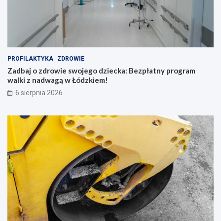
PROFILAKTYKA
ZDROWIE
Zadbaj o zdrowie swojego dziecka: Bezpłatny program
walki z nadwagą w Łódzkiem!
6 sierpnia 2026