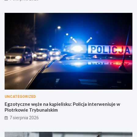
UNCATEGORIZED
Egzotyczne węże na kąpielisku: Policja interweniuje w
Piotrkowie Trybunalskim
7 sierpnia 2026