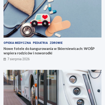
OPIEKA MEDYCZNA
PEDIATRIA
ZDROWIE
Nowe fotele do kangurowania w Skierniewicach: WOŚP
wspiera rodziców i noworodki
7 sierpnia 2026