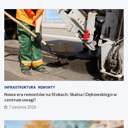
INFRASTRUKTURA
REMONTY
Nowa era remontów na Stokach: Skalna i Dębowskiego w
centrum uwagi!
7 sierpnia 2026