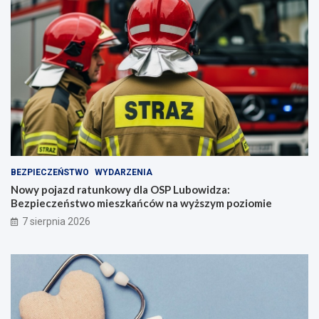
BEZPIECZEŃSTWO
WYDARZENIA
Nowy pojazd ratunkowy dla OSP Lubowidza:
Bezpieczeństwo mieszkańców na wyższym poziomie
7 sierpnia 2026