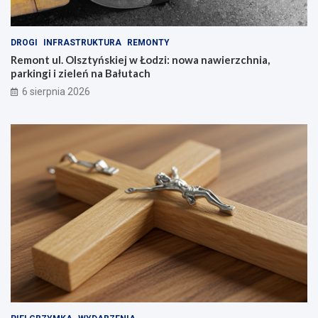
DROGI
INFRASTRUKTURA
REMONTY
Remont ul. Olsztyńskiej w Łodzi: nowa nawierzchnia,
parkingi i zieleń na Bałutach
6 sierpnia 2026