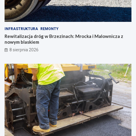
INFRASTRUKTURA
REMONTY
Rewitalizacja dróg w Brzezinach: Mrocka i Malownicza z
nowym blaskiem
8 sierpnia 2026