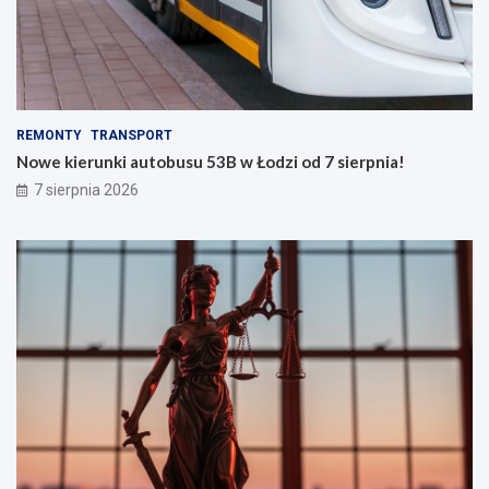
REMONTY
TRANSPORT
Nowe kierunki autobusu 53B w Łodzi od 7 sierpnia!
7 sierpnia 2026