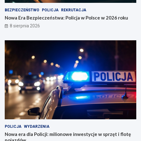
BEZPIECZEŃSTWO
POLICJA
REKRUTACJA
Nowa Era Bezpieczeństwa: Policja w Polsce w 2026 roku
8 sierpnia 2026
POLICJA
WYDARZENIA
Nowa era dla Policji: milionowe inwestycje w sprzęt i flotę
pojazdów