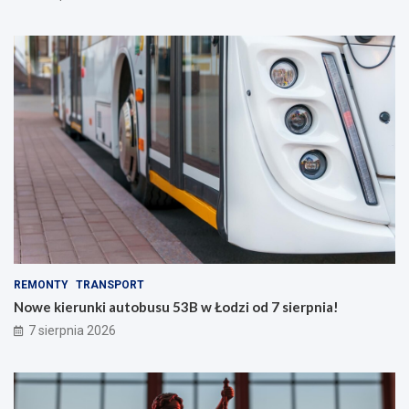
REMONTY
TRANSPORT
Nowe kierunki autobusu 53B w Łodzi od 7 sierpnia!
7 sierpnia 2026