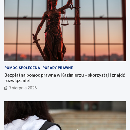
POMOC SPOŁECZNA
PORADY PRAWNE
Bezpłatna pomoc prawna w Kazimierzu – skorzystaj i znajdź
rozwiązanie!
7 sierpnia 2026