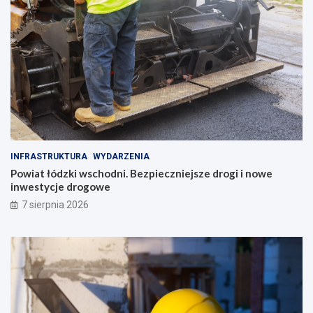
INFRASTRUKTURA
WYDARZENIA
Powiat łódzki wschodni. Bezpieczniejsze drogi i nowe
inwestycje drogowe
7 sierpnia 2026