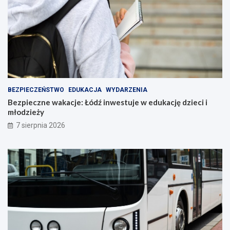
BEZPIECZEŃSTWO
EDUKACJA
WYDARZENIA
Bezpieczne wakacje: Łódź inwestuje w edukację dzieci i
młodzieży
7 sierpnia 2026