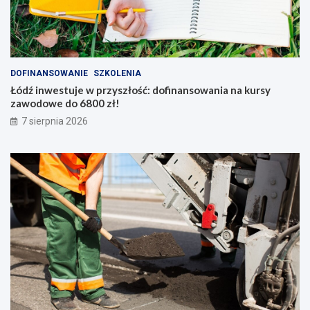
DOFINANSOWANIE
SZKOLENIA
Łódź inwestuje w przyszłość: dofinansowania na kursy
zawodowe do 6800 zł!
7 sierpnia 2026