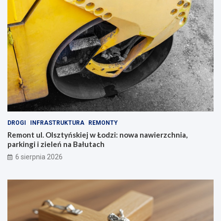
DROGI
INFRASTRUKTURA
REMONTY
Remont ul. Olsztyńskiej w Łodzi: nowa nawierzchnia,
parkingi i zieleń na Bałutach
6 sierpnia 2026