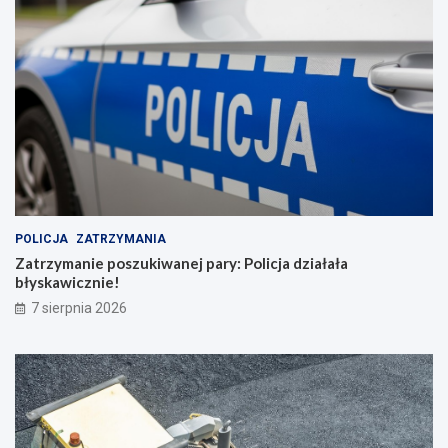
POLICJA
ZATRZYMANIA
Zatrzymanie poszukiwanej pary: Policja działała
błyskawicznie!
7 sierpnia 2026