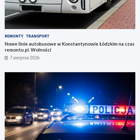
REMONTY
TRANSPORT
Nowe linie autobusowe w Konstantynowie Łódzkim na czas
remontu pl. Wolności
7 sierpnia 2026