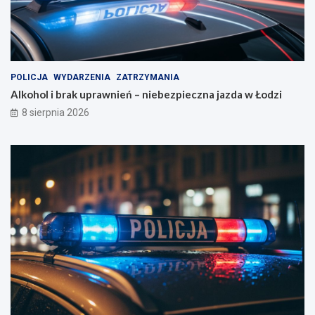
POLICJA
WYDARZENIA
ZATRZYMANIA
Alkohol i brak uprawnień – niebezpieczna jazda w Łodzi
8 sierpnia 2026