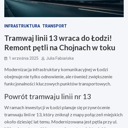
INFRASTRUKTURA
TRANSPORT
Tramwaj linii 13 wraca do Łodzi!
Remont pętli na Chojnach w toku
1 września 2025
Julia Fabiańska
Modernizacja infrastruktury komunikacyjnej w Łodzi
obejmuje nie tylko odnowienie, ale również zwiększenie
funkcjonalności kluczowych punktów transportowych.
Powrót tramwaju linii nr 13
W ramach inwestycji w Łodzi planuje się przywrócenie
tramwaju linii nr 13, który zniknął z mapy połączeń miejskich
około dziesięć lat temu. Modernizowana jest pętla przy ul.