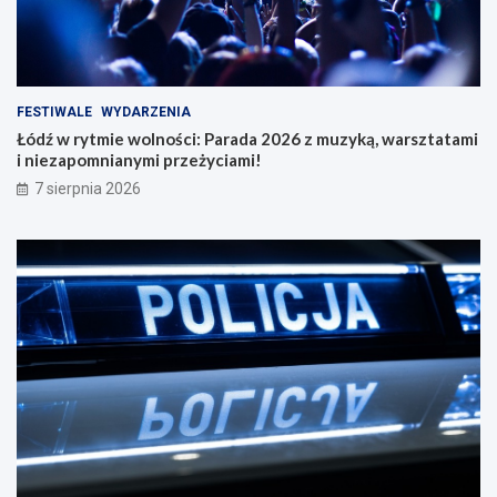
FESTIWALE
WYDARZENIA
Łódź w rytmie wolności: Parada 2026 z muzyką, warsztatami
i niezapomnianymi przeżyciami!
7 sierpnia 2026