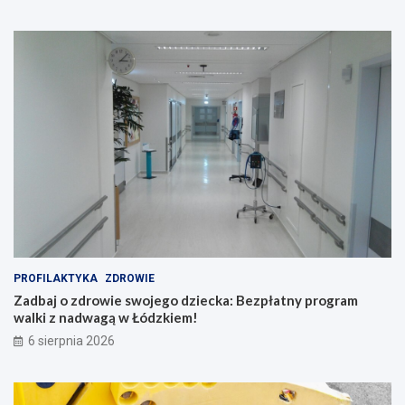
PROFILAKTYKA
ZDROWIE
Zadbaj o zdrowie swojego dziecka: Bezpłatny program
walki z nadwagą w Łódzkiem!
6 sierpnia 2026