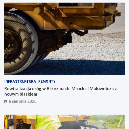
INFRASTRUKTURA
REMONTY
Rewitalizacja dróg w Brzezinach: Mrocka i Malownicza z
nowym blaskiem
8 sierpnia 2026