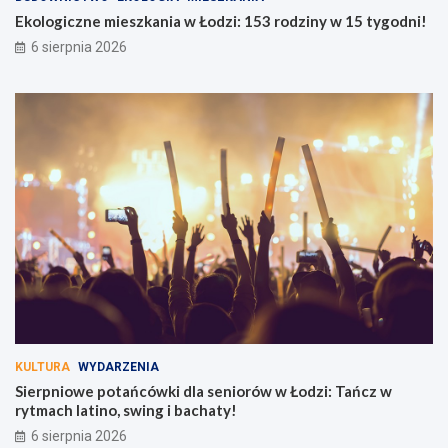
Ekologiczne mieszkania w Łodzi: 153 rodziny w 15 tygodni!
6 sierpnia 2026
KULTURA
WYDARZENIA
Sierpniowe potańcówki dla seniorów w Łodzi: Tańcz w
rytmach latino, swing i bachaty!
6 sierpnia 2026