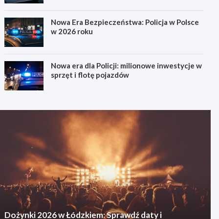
Nowa Era Bezpieczeństwa: Policja w Polsce
w 2026 roku
Nowa era dla Policji: milionowe inwestycje w
sprzęt i flotę pojazdów
Dożynki 2026 w Łódzkiem: Sprawdź daty i