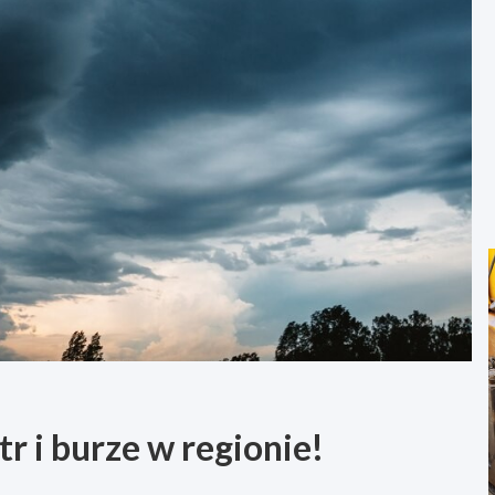
r i burze w regionie!