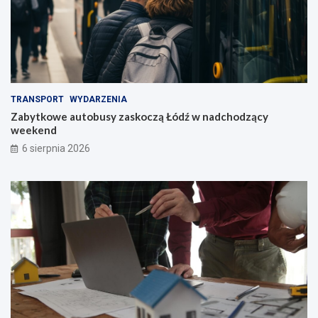
TRANSPORT
WYDARZENIA
Zabytkowe autobusy zaskoczą Łódź w nadchodzący
weekend
6 sierpnia 2026