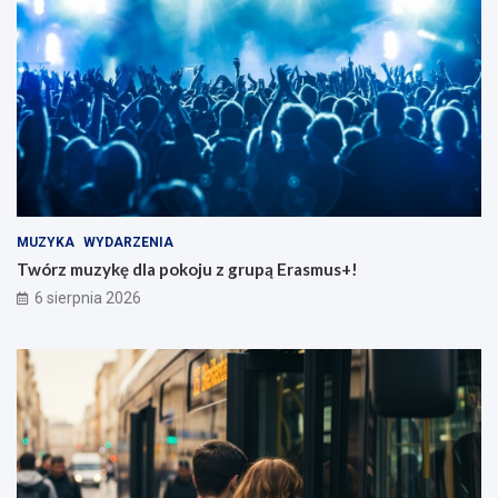
MUZYKA
WYDARZENIA
Twórz muzykę dla pokoju z grupą Erasmus+!
6 sierpnia 2026