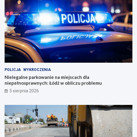
POLICJA
WYKROCZENIA
Nielegalne parkowanie na miejscach dla
niepełnosprawnych: Łódź w obliczu problemu
5 sierpnia 2026