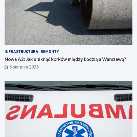
INFRASTRUKTURA
REMONTY
Nowa A2: Jak uniknąć korków między Łodzią a Warszawą?
5 sierpnia 2026