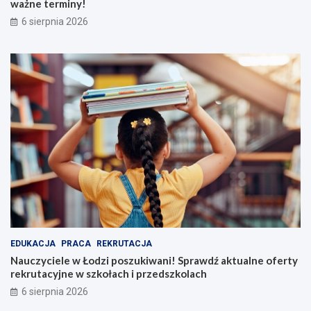
ważne terminy!
6 sierpnia 2026
EDUKACJA
PRACA
REKRUTACJA
Nauczyciele w Łodzi poszukiwani! Sprawdź aktualne oferty
rekrutacyjne w szkołach i przedszkolach
6 sierpnia 2026