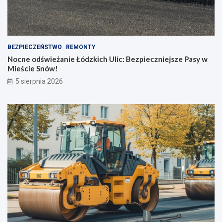
BEZPIECZEŃSTWO
REMONTY
Nocne odświeżanie Łódzkich Ulic: Bezpieczniejsze Pasy w
Mieście Snów!
5 sierpnia 2026