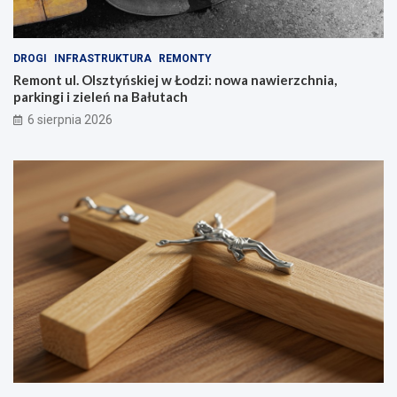
DROGI
INFRASTRUKTURA
REMONTY
Remont ul. Olsztyńskiej w Łodzi: nowa nawierzchnia,
parkingi i zieleń na Bałutach
6 sierpnia 2026