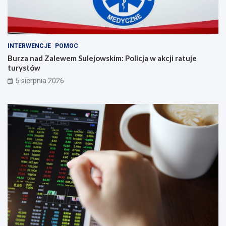
INTERWENCJE
POMOC
Burza nad Zalewem Sulejowskim: Policja w akcji ratuje
turystów
5 sierpnia 2026