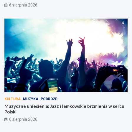
6 sierpnia 2026
KULTURA
MUZYKA
PODRÓŻE
Muzyczne uniesienia: Jazz i łemkowskie brzmienia w sercu
Polski
6 sierpnia 2026