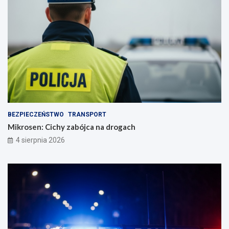
BEZPIECZEŃSTWO
TRANSPORT
Mikrosen: Cichy zabójca na drogach
4 sierpnia 2026