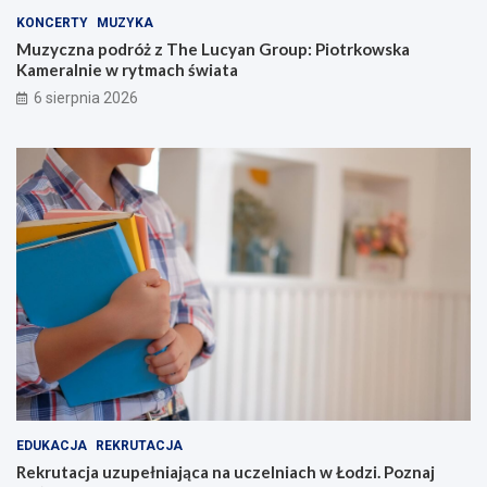
KONCERTY
MUZYKA
Muzyczna podróż z The Lucyan Group: Piotrkowska
Kameralnie w rytmach świata
6 sierpnia 2026
EDUKACJA
REKRUTACJA
Rekrutacja uzupełniająca na uczelniach w Łodzi. Poznaj