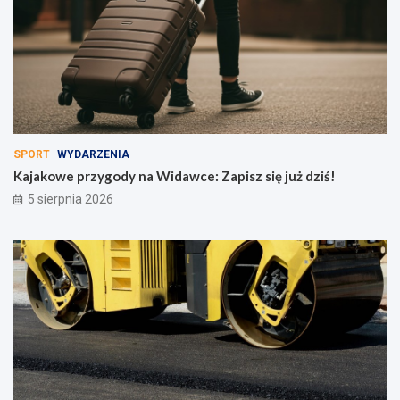
SPORT
WYDARZENIA
Kajakowe przygody na Widawce: Zapisz się już dziś!
5 sierpnia 2026