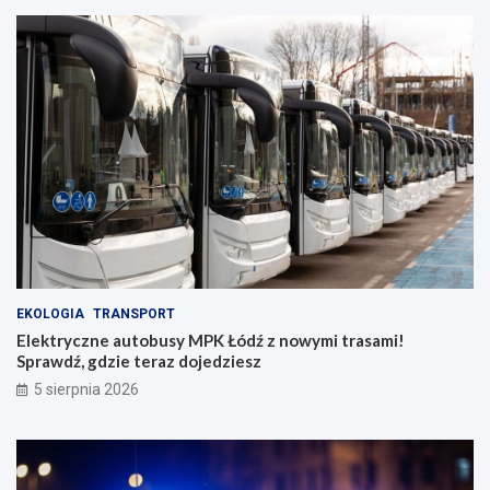
EKOLOGIA
TRANSPORT
Elektryczne autobusy MPK Łódź z nowymi trasami!
Sprawdź, gdzie teraz dojedziesz
5 sierpnia 2026