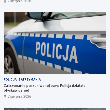
7 sierpnia 2026
POLICJA
ZATRZYMANIA
Zatrzymanie poszukiwanej pary: Policja działała
błyskawicznie!
7 sierpnia 2026