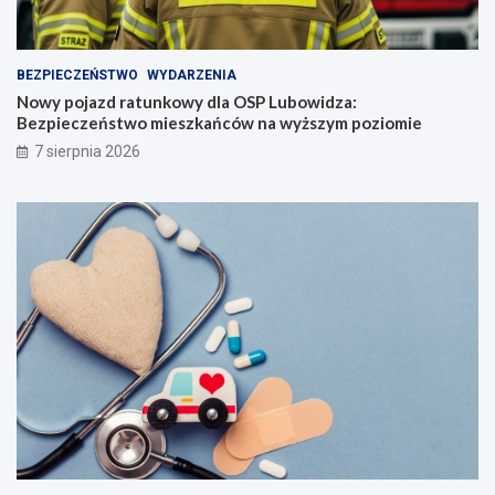
BEZPIECZEŃSTWO
WYDARZENIA
Nowy pojazd ratunkowy dla OSP Lubowidza:
Bezpieczeństwo mieszkańców na wyższym poziomie
7 sierpnia 2026