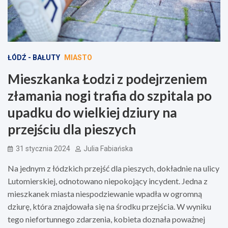
ŁÓDŹ - BAŁUTY
MIASTO
Mieszkanka Łodzi z podejrzeniem
złamania nogi trafia do szpitala po
upadku do wielkiej dziury na
przejściu dla pieszych
31 stycznia 2024
Julia Fabiańska
Na jednym z łódzkich przejść dla pieszych, dokładnie na ulicy
Lutomierskiej, odnotowano niepokojący incydent. Jedna z
mieszkanek miasta niespodziewanie wpadła w ogromną
dziurę, która znajdowała się na środku przejścia. W wyniku
tego niefortunnego zdarzenia, kobieta doznała poważnej