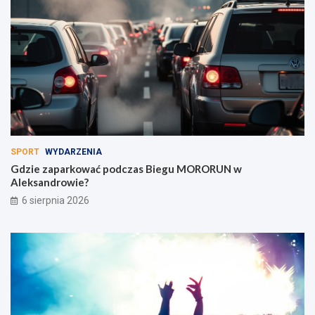
SPORT
WYDARZENIA
Gdzie zaparkować podczas Biegu MORORUN w
Aleksandrowie?
6 sierpnia 2026