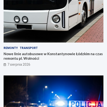
REMONTY
TRANSPORT
Nowe linie autobusowe w Konstantynowie Łódzkim na czas
remontu pl. Wolności
7 sierpnia 2026