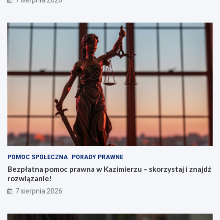
POMOC SPOŁECZNA
PORADY PRAWNE
Bezpłatna pomoc prawna w Kazimierzu – skorzystaj i znajdź
rozwiązanie!
7 sierpnia 2026