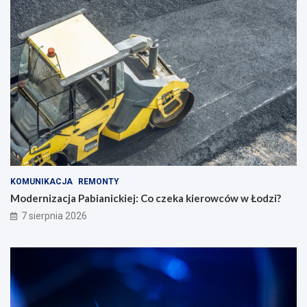
KOMUNIKACJA
REMONTY
Modernizacja Pabianickiej: Co czeka kierowców w Łodzi?
7 sierpnia 2026