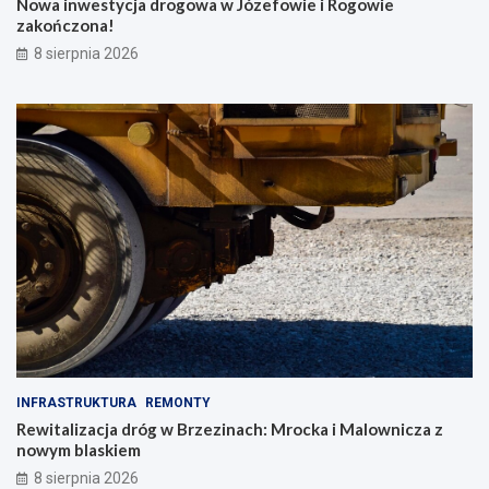
Nowa inwestycja drogowa w Józefowie i Rogowie
zakończona!
8 sierpnia 2026
INFRASTRUKTURA
REMONTY
Rewitalizacja dróg w Brzezinach: Mrocka i Malownicza z
nowym blaskiem
8 sierpnia 2026