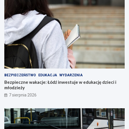
BEZPIECZEŃSTWO
EDUKACJA
WYDARZENIA
Bezpieczne wakacje: Łódź inwestuje w edukację dzieci i
młodzieży
7 sierpnia 2026