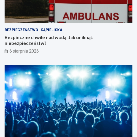
BEZPIECZEŃSTWO
KĄPIELISKA
Bezpieczne chwile nad wodą: Jak uniknąć
niebezpieczeństw?
6 sierpnia 2026