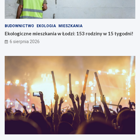
BUDOWNICTWO
EKOLOGIA
MIESZKANIA
Ekologiczne mieszkania w Łodzi: 153 rodziny w 15 tygodni!
6 sierpnia 2026