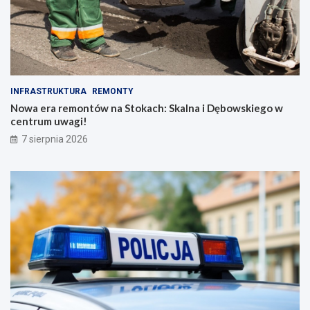
INFRASTRUKTURA
REMONTY
Nowa era remontów na Stokach: Skalna i Dębowskiego w
centrum uwagi!
7 sierpnia 2026