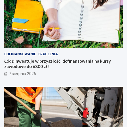
DOFINANSOWANIE
SZKOLENIA
Łódź inwestuje w przyszłość: dofinansowania na kursy
zawodowe do 6800 zł!
7 sierpnia 2026