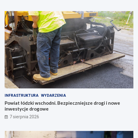
INFRASTRUKTURA
WYDARZENIA
Powiat łódzki wschodni. Bezpieczniejsze drogi i nowe
inwestycje drogowe
7 sierpnia 2026