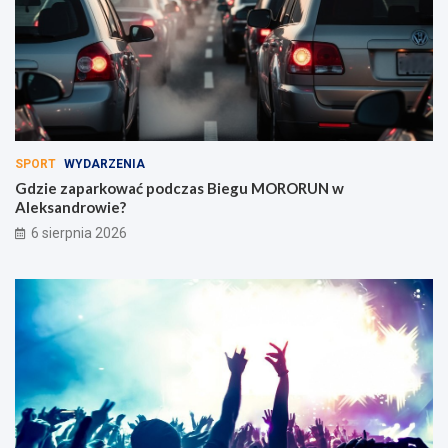
SPORT
WYDARZENIA
Gdzie zaparkować podczas Biegu MORORUN w
Aleksandrowie?
6 sierpnia 2026