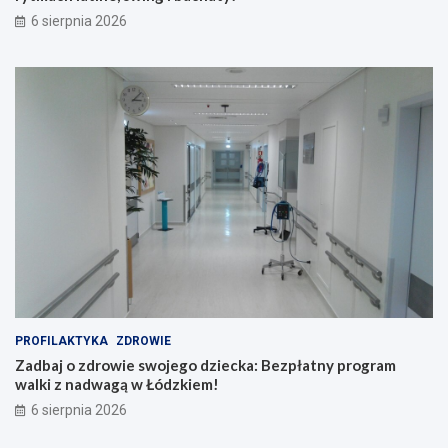
6 sierpnia 2026
PROFILAKTYKA
ZDROWIE
Zadbaj o zdrowie swojego dziecka: Bezpłatny program
walki z nadwagą w Łódzkiem!
6 sierpnia 2026