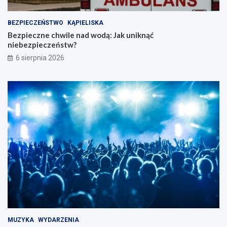
BEZPIECZEŃSTWO
KĄPIELISKA
Bezpieczne chwile nad wodą: Jak uniknąć
niebezpieczeństw?
6 sierpnia 2026
MUZYKA
WYDARZENIA