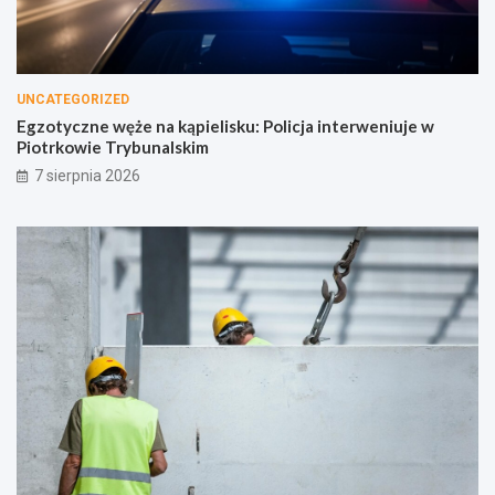
UNCATEGORIZED
Egzotyczne węże na kąpielisku: Policja interweniuje w
Piotrkowie Trybunalskim
7 sierpnia 2026