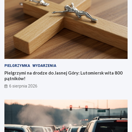
PIELGRZYMKA
WYDARZENIA
Pielgrzymi na drodze do Jasnej Góry: Lutomiersk wita 800
pątników!
6 sierpnia 2026