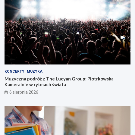
KONCERTY
MUZYKA
Muzyczna podróż z The Lucyan Group: Piotrkowska
Kameralnie w rytmach świata
6 sierpnia 2026