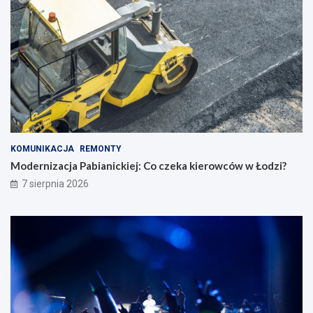
KOMUNIKACJA
REMONTY
Modernizacja Pabianickiej: Co czeka kierowców w Łodzi?
7 sierpnia 2026