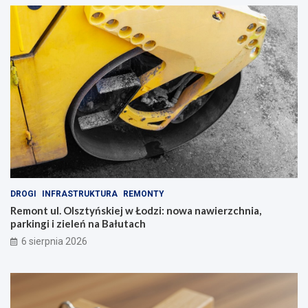
DROGI
INFRASTRUKTURA
REMONTY
Remont ul. Olsztyńskiej w Łodzi: nowa nawierzchnia,
parkingi i zieleń na Bałutach
6 sierpnia 2026