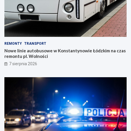
REMONTY
TRANSPORT
Nowe linie autobusowe w Konstantynowie Łódzkim na czas
remontu pl. Wolności
7 sierpnia 2026