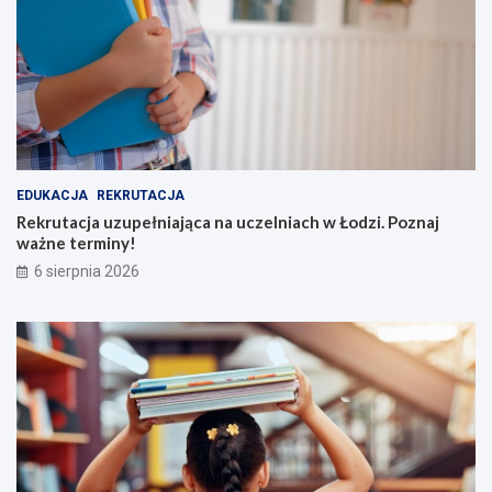
EDUKACJA
REKRUTACJA
Rekrutacja uzupełniająca na uczelniach w Łodzi. Poznaj
ważne terminy!
6 sierpnia 2026