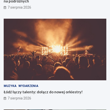
na podróżnych
7 sierpnia 2026
MUZYKA
WYDARZENIA
Łódź łączy talenty: dołącz do nowej orkiestry!
7 sierpnia 2026