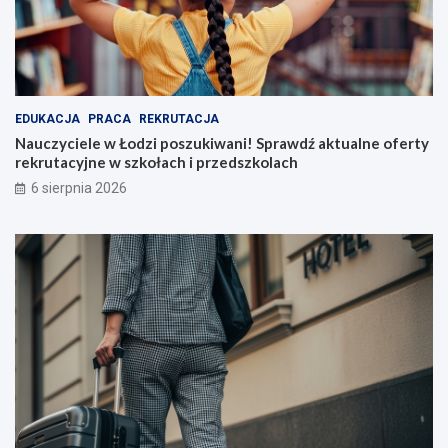
EDUKACJA
PRACA
REKRUTACJA
Nauczyciele w Łodzi poszukiwani! Sprawdź aktualne oferty
rekrutacyjne w szkołach i przedszkolach
6 sierpnia 2026