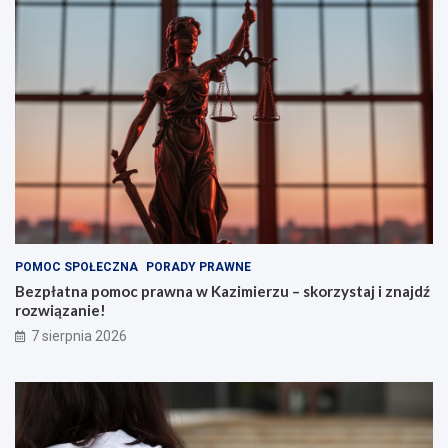
POMOC SPOŁECZNA
PORADY PRAWNE
Bezpłatna pomoc prawna w Kazimierzu – skorzystaj i znajdź
rozwiązanie!
7 sierpnia 2026