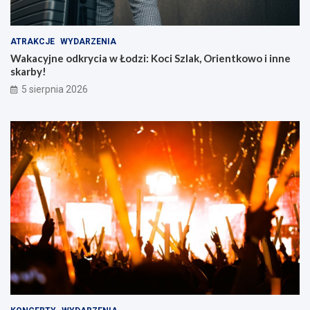
ATRAKCJE
WYDARZENIA
Wakacyjne odkrycia w Łodzi: Koci Szlak, Orientkowo i inne
skarby!
5 sierpnia 2026