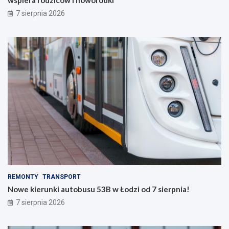
7 sierpnia 2026
REMONTY
TRANSPORT
Nowe kierunki autobusu 53B w Łodzi od 7 sierpnia!
7 sierpnia 2026