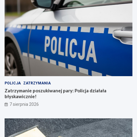
POLICJA
ZATRZYMANIA
Zatrzymanie poszukiwanej pary: Policja działała
błyskawicznie!
7 sierpnia 2026