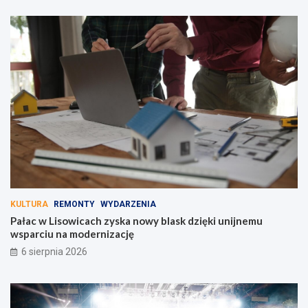
KULTURA
REMONTY
WYDARZENIA
Pałac w Lisowicach zyska nowy blask dzięki unijnemu
wsparciu na modernizację
6 sierpnia 2026