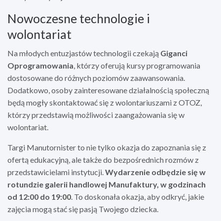
Nowoczesne technologie i
wolontariat
Na młodych entuzjastów technologii czekają
Giganci
Oprogramowania
, którzy oferują kursy programowania
dostosowane do różnych poziomów zaawansowania.
Dodatkowo, osoby zainteresowane działalnością społeczną
będą mogły skontaktować się z wolontariuszami z OTOZ,
którzy przedstawią możliwości zaangażowania się w
wolontariat.
Targi Manutornister to nie tylko okazja do zapoznania się z
ofertą edukacyjną, ale także do bezpośrednich rozmów z
przedstawicielami instytucji.
Wydarzenie odbędzie się w
rotundzie galerii handlowej Manufaktury, w godzinach
od 12:00 do 19:00
. To doskonała okazja, aby odkryć, jakie
zajęcia mogą stać się pasją Twojego dziecka.